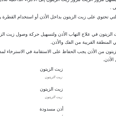
ى .
تي تحتوي على زيت الزيتون بداخل الأذن أو استخدام القطرة
 الزيتون في علاج التهاب الأذن ولتسهيل حركة وصول زيت الزيت
منطقة القريبة من الفك والأذن.
تون من الأذن يجب الحفاظ على الاستقامة في الاسترخاء ل
الأذن.
زيت الزيتون
زيت الزيتون