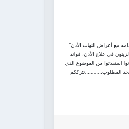
امه مع أعراض التهاب الأذن”
يتون في علاج الأذن، فوائد
نوا استفدتوا من الموضوع الذي
ن الحد المطلوب…………نترككم