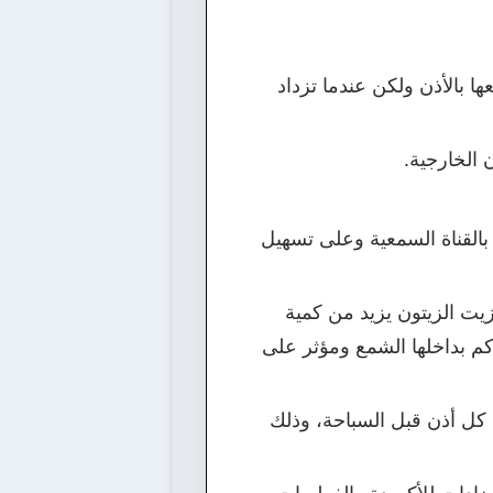
ها بالأذن ولكن عندما تزداد
 الخارجية.
 بالقناة السمعية وعلى تسهيل
يت الزيتون يزيد من كمية
كم بداخلها الشمع ومؤثر على
كل أذن قبل السباحة، وذلك