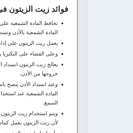
فوائد زيت الزيتون في
تحافظ المادة الشمعية على رط
المادة الشمعية بالأذن وتسده
يعمل زيت الزيتون على إذابة
وعلى القضاء على البكتريا و
يعالج زيت الزيتون انسداد ا
خروجها من الأذن.
وعند انسداد الأذن ينصح با
المادة الشمعية عند استخدا
السمع.
ويتم استخدام زيت الزيتون
لأن زيت الزيتون يعمل كماد