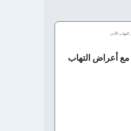
التهاب الأذن
 مع أعراض التهاب