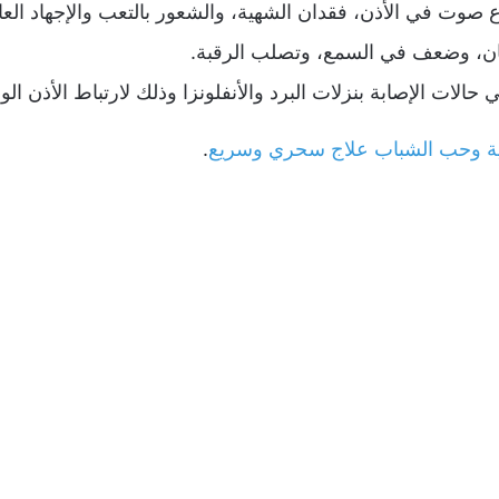
صوت في الأذن، فقدان الشهية، والشعور بالتعب والإجهاد العام، 
يان، وضعف في السمع، وتصلب الرقبة.
حالات الإصابة بنزلات البرد والأنفلونزا وذلك لارتباط الأذن الو
هنية وحب الشباب علاج سحري وسريع
.