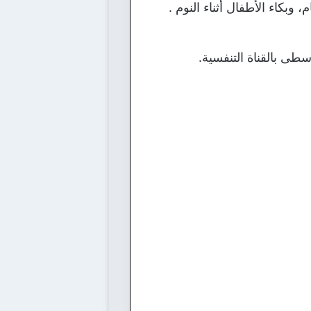
وبكاء الأطفال أثناء النوم .
سطى بالقناة التنفسية.