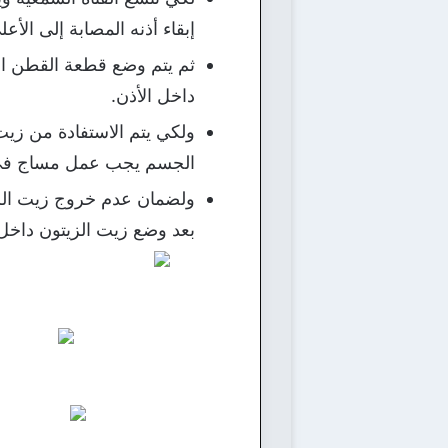
إبقاء أذنه المصابة إلى الأعل
ثم يتم وضع قطعة القطن ال
داخل الأذن.
ولكي يتم الاستفادة من زيت
الجسم يجب عمل مساج في ال
ولضمان عدم خروج زيت الزي
بعد وضع زيت الزيتون داخل 