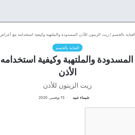
لعناية بالجسم
/
زيت الزيتون للأذن المسدودة والملتهبة وكيفية استخدامه مع أعراض 
العناية بالجسم
 المسدودة والملتهبة وكيفية استخدامه
الأذن
زيت الزيتون للأذن
شيماء عبيد
15 نوفمبر، 2020