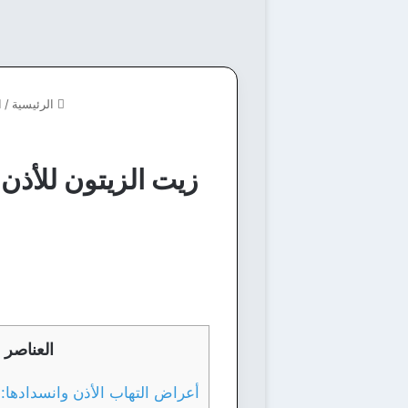
الرئيسية
/
ا
زيت الزيتون للأذن
العناصر
أعراض التهاب الأذن وانسدادها: