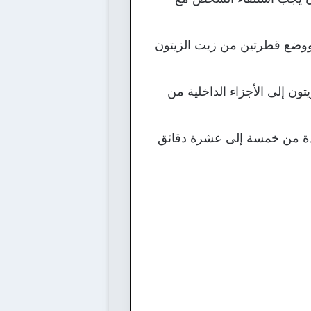
 ووضع قطرتين من زيت الزيتون
ون إلى الأجزاء الداخلية من
مدة من خمسة إلى عشرة دقائق