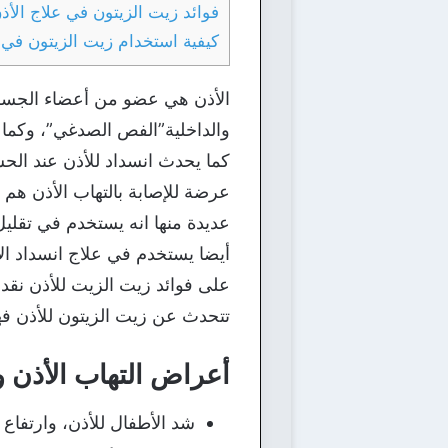
فوائد زيت الزيتون في علاج الأذ
كيفية استخدام زيت الزيتون في ع
الأذن هي عضو من أعضاء الجسم ت
والداخلية”الفص الصدغي”، وكما ن
كما يحدث انسداد للأذن عند الحس
عرضة للإصابة بالتهاب الأذن هم 
عديدة منها انه يستخدم في تقلي
على فوائد زيت الزيت للأذن نقد
تتحدث عن زيت الزيتون للأذن فهيا
أعراض التهاب الأذن و
شد الأطفال للأذن، وارتفا