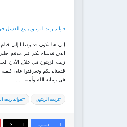
فوائد زيت الزيتون مع العسل ف
إلى هنا نكون قد وصلنا إلى ختام
الذي قدمناه لكم عبر موقع احلم
زيت الزيتون في علاج الأذن المس
قدمناه لكم وتعرفتوا على كيفي
في رعاية الله وأمنه……….
زيت الزيتون
فوائد زيت ال
فيسبوك
‫X