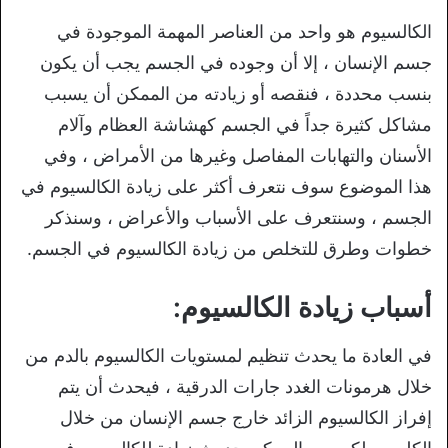
الكالسيوم هو واحد من العناصر المهمة الموجودة في
جسم الإنسان ، إلا أن وجوده في الجسم يجب أن يكون
بنسب محددة ، فنقصه أو زيادته من الممكن أن يسبب
مشاكل كثيرة جداً في الجسم كهشاشة العظام وآلام
الأسنان والتهابات المفاصل وغيرها من الأمراض ، وفي
هذا الموضوع سوف نتعرف أكثر على زيادة الكالسيوم في
الجسم ، وسنتعرف على الأسباب والأعراض ، وسنذكر
خطوات وطرق للتخلص من زيادة الكالسيوم في الجسم.
أسباب زيادة الكالسيوم:
في العادة ما يحدث تنظيم لمستويات الكالسيوم بالدم من
خلال هرمونات الغدد جارات الدرقية ، فيحدث أن يتم
إفراز الكالسيوم الزائد خارج جسم الإنسان من خلال