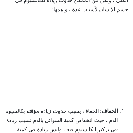
الكلى ، ولكن من الممكن حدوث زيادة للكالسيوم في
جسم الإنسان لأسباب عدة ، وأهمها:
الجفاف:
الجفاف يسبب حدوث زيادة مؤقتة بكالسيوم
الدم ، حيث انخفاض كمية السوائل بالدم تسبب زيادة
في تركيز الكالسيوم فيه ، وليس زيادة في كمية