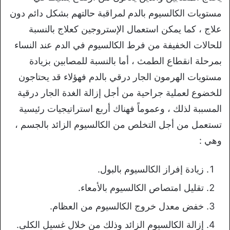
مستويات الكالسيوم بالدم لمراقبة حالتهم بشكل دائم دون
علاج ، كما يمكن استعمال الإستروجين كعلاج بالنسبة
للحالات الخفيفة من فرط الكالسيوم في الدم عند النساء
بمرحلة انقطاع الطمث ، أما بالنسبة للمصابين بزيادة
مستويات الهرمون الجار درقي بالدم فهؤلاء قد يحتاجون
للخضوع لعملية جراحية من أجل إزالة الغدة الجار درقية
المسببة لذلك ، وعموماً فهناك أربع استراتيجيات رئيسية
تستعمل من أجل التخلص من الكالسيوم الزائد بالجسم ،
وهي :
زيادة إفراز الكالسيوم بالبول.
تقليل امتصاص الكالسيوم بالأمعاء.
خفض معدل خروج الكالسيوم من العظام.
إزالة الكالسيوم الزائد وذلك من خلال غسيل الكلى.