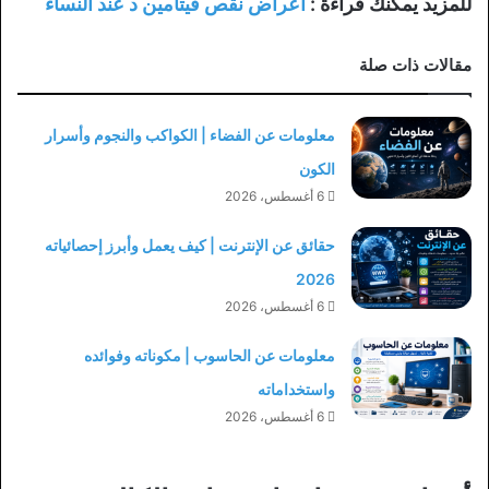
للمزيد يمكنك قراءة :
أعراض نقص فيتامين د عند النساء
مقالات ذات صلة
معلومات عن الفضاء | الكواكب والنجوم وأسرار
الكون
6 أغسطس، 2026
حقائق عن الإنترنت | كيف يعمل وأبرز إحصائياته
2026
6 أغسطس، 2026
معلومات عن الحاسوب | مكوناته وفوائده
واستخداماته
6 أغسطس، 2026