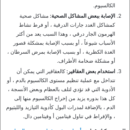
الكالسيوم.
الإصابة ببعض المشاكل الصحية:
مشاكل صحية
كمشاكل الغدد جارات الدرقية ، أو فرط نشاط
الهرمون الجار درقي ، وهذا السبب يعد من أكثر
الأسباب شيوعاً ، أو بسبب الإصابة بمشكلة قصور
الغدة الكظرية ، أو بسبب الإصابة بمرض السرطان ،
أو مشكلة ضخامة الأطراف.
استخدام بعض العقاقير:
كالعقاقير التي يمكن أن
تتداخل مع عملية تنظيم مستوى الكالسيوم بالدم ، أو
الأدوية التي قد تؤدي لتلف بالعظام وبعض الأنسجة ،
كل هذا بدوره يزيد من إخراج الكالسيوم منها إلى
الدم ، بالإضافة لمدرات البول كأدوية الثيازيد والليثيوم
، والإفراط في تناول فيتامين أ وفيتامين دال.