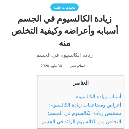
معلومات طبية
زيادة الكالسيوم في الجسم
أسبابه وأعراضه وكيفية التخلص
منه
زيادة الكالسيوم في الجسم
اسلام عمر
30 مايو، 2020
العناصر
أسباب زيادة الكالسيوم:
أعراض ومضاعفات زيادة الكالسيوم:
تشخيص زيادة الكالسيوم في الجسم:
التخلص من الكالسيوم الزائد في الجسم: