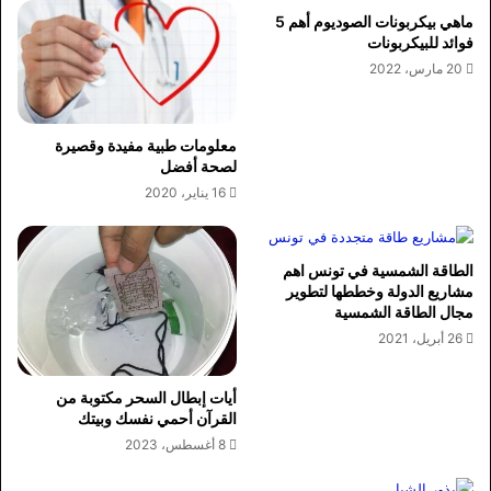
ماهي بيكربونات الصوديوم أهم 5
فوائد للبيكربونات
20 مارس، 2022
معلومات طبية مفيدة وقصيرة
لصحة أفضل
16 يناير، 2020
الطاقة الشمسية في تونس اهم
مشاريع الدولة وخططها لتطوير
مجال الطاقة الشمسية
26 أبريل، 2021
أيات إبطال السحر مكتوبة من
القرآن أحمي نفسك وبيتك
8 أغسطس، 2023