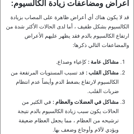
أعراض ومضاعفات زيادة الكالسيوم:
قد لا يكون هناك أي أعراض ظاهرة على المصاب بزيادة
الكالسيوم بشكل طفيف ، أما لدى الحالات الأكثر شدة من
ارتفاع الكالسيوم بالدم فقد يظهر عليهم الأعراض
والمضاعفات التالي ذكرها:
مشاكل عامة :
كإعياء وصداع.
مشاكل القلب :
قد تسبب المستويات المرتفعة من
الكالسيوم لارتفاع بضغط الدم وأيضاً عدم انتظام
ضربات القلب.
مشاكل في العضلات والعظام :
في الكثير من
الحالات يكون سبب زيادة الكالسيوم بالدم نتيجة
ترشيحه من العظام ، مما يجعل العظام ضعيفة
ويؤدي لآلام وأوجاع وضعف بها.