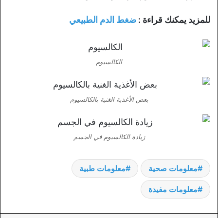
للمزيد يمكنك قراءة :
ضغط الدم الطبيعي
الكالسيوم
بعض الأغذية الغنية بالكالسيوم
زيادة الكالسيوم في الجسم
معلومات صحية
معلومات طبية
معلومات مفيدة