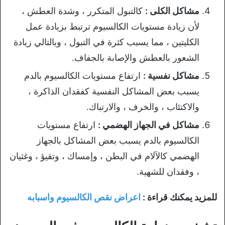
مشاكل الكلى :
كالتبول المتكرر ، وشدة العطش ،
لأن زيادة مستويات الكالسيوم ترتبط بزيادة عمل
الكليتين ، مما يسبب كثرة في التبول ، وبالتالي زيادة
الشعور بالعطش والإصابة بالجفاف.
مشاكل نفسية :
ارتفاع مستويات الكالسيوم بالدم
يسبب بعض المشاكل النفسية كفقدان الذاكرة ،
والاكتئاب ، والخرف ، والارتباك.
مشاكل في الجهاز الهضمي :
ارتفاع مستويات
الكالسيوم بالدم يسبب بعض المشاكل بالجهاز
الهضمي كالآلام في البطن ، وإمساك ، وتقيؤ ، وغثيان
، وفقدان للشهية.
للمزيد يمكنك قراءة :
اعراض نقص الكالسيوم واسبابه