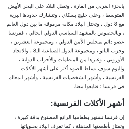
بالجزء الغربي من القارة ، وتطل البلاد على البحر الأبيض
المتوسط ، وعلى خليج بسكاي ، وتتشارك حدودها البرية
مع 8 دول ، وتحتل البلاد مكانة مرموقة ما بين دول العالم
، وبالخصوص بالمشهد السياسي الدولي الحالي ، ففرنسا
عضو دائم بمجلس الأمن الدولي ، ومجموعة العشرين ،
وحزب الناتو ، ومجموعة الدول الصناعية الـ8 ، والاتحاد
الأوروبي ، وغيرها من المنظمات والأحزاب الدولية ،
واليوم سوف نسلط الضوء أكثر على أشهر الأكلات
الفرنسية ، وأشهر الشخصيات الفرنسية ، وأشهر المعالم
في فرنسا ؛ فتابعوا معنا.
أشهر الأكلات الفرنسية:
إن فرنسا تشتهر بطعامها الرائع المصنوع بدقة كبيرة ،
وتمتاز بأطعمتها المذهلة ، كما تعرف البلاد بحلوياتها