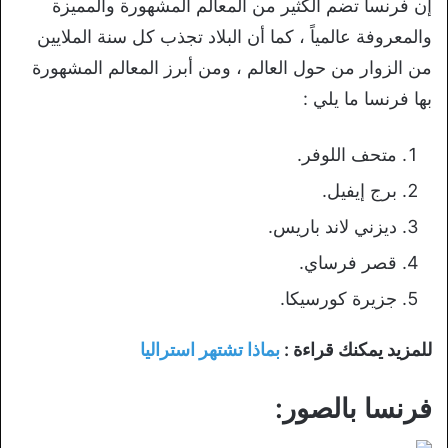
إن فرنسا تضم الكثير من المعالم المشهورة والمميزة
والمعروفة عالمياً ، كما أن البلاد تجذب كل سنة الملايين
من الزوار من حول العالم ، ومن أبرز المعالم المشهورة
بها فرنسا ما يلي :
متحف اللوفر.
برج إيفيل.
ديزني لاند باريس.
قصر فرساي.
جزيرة كورسيكا.
للمزيد يمكنك قراءة :
بماذا تشتهر استراليا
فرنسا بالصور: