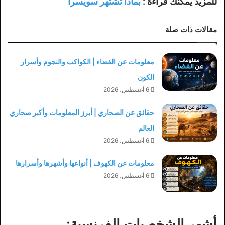
للمزيد يمكنك قراءة :
بماذا تشتهر سويسرا
مقالات ذات صلة
معلومات عن الفضاء | الكواكب والنجوم وأسرار
الكون
6 أغسطس، 2026
حقائق عن الصحاري | أبرز المعلومات وأكبر صحاري
العالم
6 أغسطس، 2026
معلومات عن الكهوف | أنواعها وأشهرها وأسرارها
6 أغسطس، 2026
أشهر الشخصيات الفرنسية: