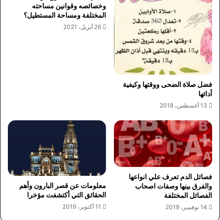
وخصائصه وقوانين مساحته
المختلفة ومساحة المستطيل؟
26 أبريل، 2021
فضل صلاة الضحى ووقتها وكيفية
أدائها
13 أغسطس، 2018
فصائل الدم تعرف علي انواعها
معلومات عن قصر البارون وأهم
والفرق بينها وصفات اصحاب
الحقائق التي أكتشفت مؤخرا
الفصائل المختلفة
11 أكتوبر، 2019
14 نوفمبر، 2019