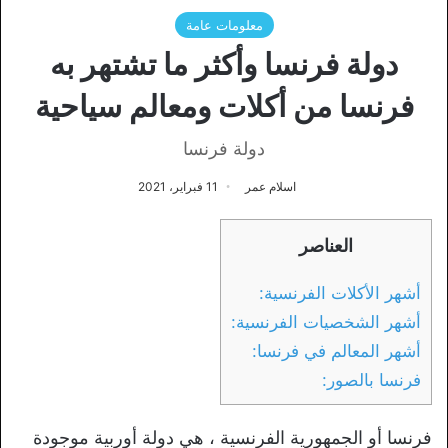
معلومات عامة
دولة فرنسا وأكثر ما تشتهر به
فرنسا من أكلات ومعالم سياحية
دولة فرنسا
اسلام عمر
11 فبراير، 2021
العناصر
أشهر الأكلات الفرنسية:
أشهر الشخصيات الفرنسية:
أشهر المعالم في فرنسا:
فرنسا بالصور:
فرنسا أو الجمهورية الفرنسية ، هي دولة أوربية موجودة