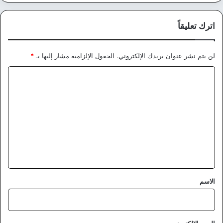
اترك تعليقاً
لن يتم نشر عنوان بريدك الإلكتروني.
الحقول الإلزامية مشار إليها بـ
*
ا
ل
ت
ع
ل
ي
ق
*
الاسم