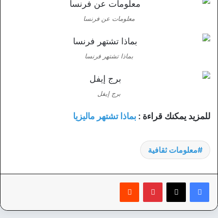
معلومات عن فرنسا
بماذا تشتهر فرنسا
برج إيفل
للمزيد يمكنك قراءة :
بماذا تشتهر ماليزيا
معلومات ثقافية
بينتيريست
‏Reddit