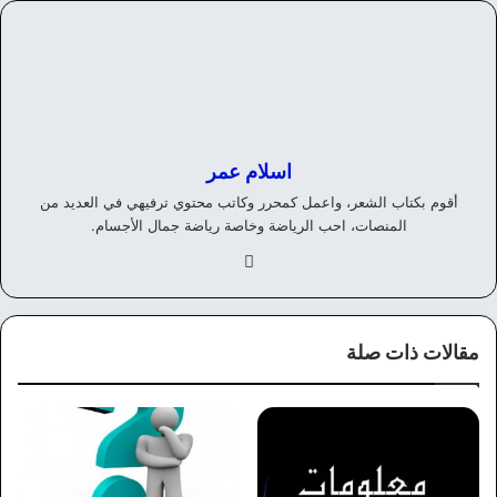
اسلام عمر
أقوم بكتاب الشعر، واعمل كمحرر وكاتب محتوي ترفيهي في العديد من
المنصات، احب الرياضة وخاصة رياضة جمال الأجسام.
في
سب
وك
مقالات ذات صلة