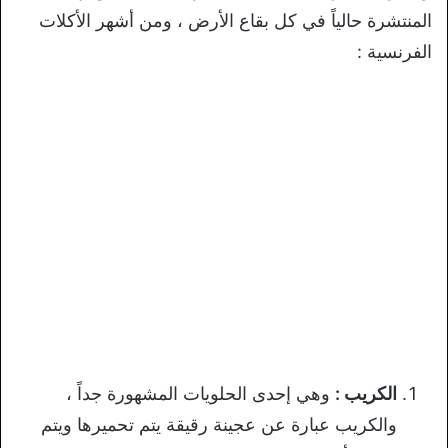
المنتشرة حالياً في كل بقاع الأرض ، ومن أشهر الأكلات
الفرنسية :
الكريب :
وهي إحدى الحلويات المشهورة جداً ،
والكريب عبارة عن عجينة رقيقة يتم تحميرها ويتم