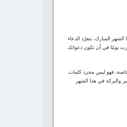
شهر المبارك، يتفرّد الدعاء
رت يومًا في أن تكون دعواتك
اصة، فهو ليس مجرد كلمات
ير والبركة في هذا الشهر