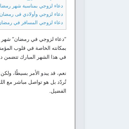
دعاء لزوجي بمناسبة شهر رمضا
دعاء لزوجي وأولادي فى رمضان
دعاء لزوجي المسافر في رمضان
“دعاء لزوجي في رمضان” شهر الرح
بمكانته الخاصة في قلوب المؤمن
في هذا الشهر المبارك تتضمن دع
نعم، قد يبدو الأمر بسيطًا، ولكن
تُردّد بل هو تواصل مباشر مع ال
الفضيل.