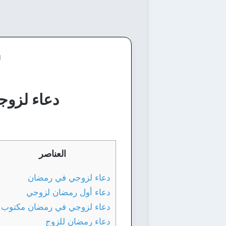
دعاء لزوجي في رم
العناصر
دعاء لزوجي في رمضان
دعاء أول رمضان لزوجي
دعاء لزوجي في رمضان مكتوب
دعاء رمضان للزوج