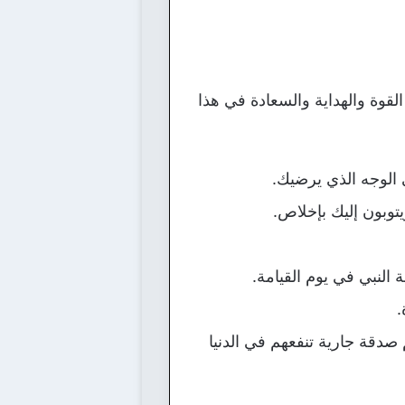
قوة والهداية والسعادة في هذا
الوجه الذي يرضيك.
وبون إليك بإخلاص.
النبي في يوم القيامة.
.
دقة جارية تنفعهم في الدنيا