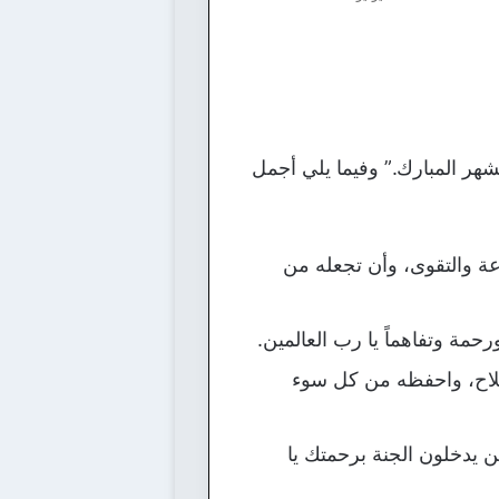
شهر المبارك.” وفيما يلي أجمل
عة والتقوى، وأن تجعله من
حمة وتفاهماً يا رب العالمين.
صلاح، واحفظه من كل سوء
ن يدخلون الجنة برحمتك يا