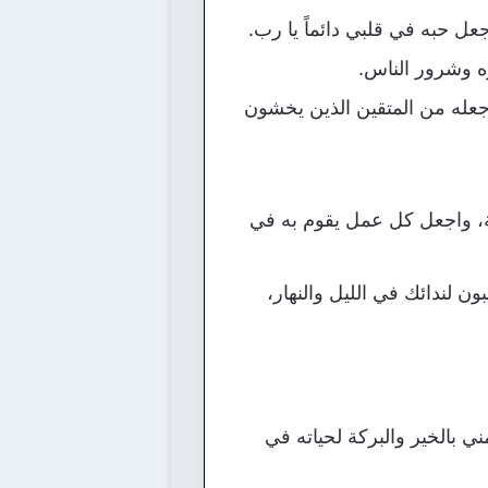
ل حبه في قلبي دائماً يا رب.
ه وشرور الناس.
اجعله من المتقين الذين يخشون
ة، واجعل كل عمل يقوم به في
 لندائك في الليل والنهار،
 بالخير والبركة لحياته في