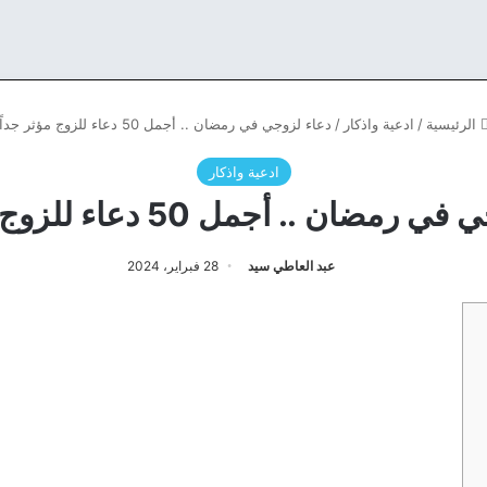
الرئيسية
/
ادعية واذكار
/
دعاء لزوجي في رمضان .. أجمل 50 دعاء للزوج مؤثر جداً
ادعية واذكار
ضان .. أجمل 50 دعاء للزوج مؤثر جداً
عبد العاطي سيد
28 فبراير، 2024