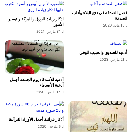
فضل الصدقة في دفع البلاء وآداب
الصدقة
اذكار زيادة الرزق و البركة و تيسير
الأمور
15 مايو، 2020
31 مارس، 2021
أدعية للصديق والحبيب الوفي
21 مارس، 2023
أدعية للأصدقاء يوم الجمعة أجمل
أدعية الأصدقاء
14 مارس، 2020
أذكار قرآنية أجمل الأوراد القرآنية
8 مارس، 2020