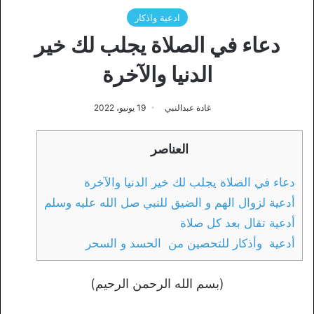
ادعية واذكار
دعاء في الصلاة يجلب لك خير
الدنيا والآخرة
غادة عبدالنبي
19 يونيو، 2022
العناصر
دعاء في الصلاة يجلب لك خير الدنيا والآخرة
أدعية لزوال الهم و الضيق للنبي صل الله عليه وسلم
أدعية تقال بعد كل صلاة
أدعية وأذكار للتحصين من الحسد و السحر
(بسم الله الرحمن الرحيم)