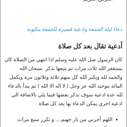
دعاء ليلة الجمعة وادعية قصيرة للجمعة مكتوبة
أدعية تقال بعد كل صلاة
كان الرسول صل الله عليه وسلم اذا انتهي من الصلاة كان
يستغفر الله ثلاث مرات ثم يتبعها بذكر سبحان الله
والحمد لله ويكبر الله كل منهم ثلاثة وثلاثون مرة ويكمل
المائة بتوحيد الله عز وجل ( لا اله الا الله ) ثم يبدأ بالدعاء
لله عدة ادعية سوف نذكر بعضها فيما يلي بالاضافة الي
ادعية اخري يمكن الدعاء بها بعد كل صلاة
اللهم أجرني من نار جهنم…. و تكرر سبع مرات