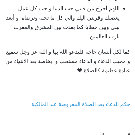
اللهم أخرج من قلبي حب الدنيا و حب كل عمل
يغضبك وقربني اليك والي كل ما تحبه وترضاه و أبعد
بيني وبين خطايا كما بعدت بين المشرق والمغرب
يارب العالمين
كما لكل أنسان حاجة فليدعو الله بها و الله عز وجل سميع
و مجيب الدعاء و الدعاء مستحب و بخاصة بعد الانتهاء من
عبادة عظيمة كالصلاة ❤️
حكم الدعاء بعد الصلاة المفروضة عند المالكية