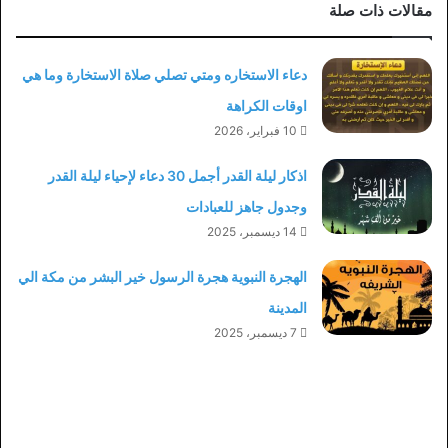
مقالات ذات صلة
دعاء الاستخاره ومتي تصلي صلاة الاستخارة وما هي
اوقات الكراهة
10 فبراير، 2026
اذكار ليلة القدر أجمل 30 دعاء لإحياء ليلة القدر
وجدول جاهز للعبادات
14 ديسمبر، 2025
الهجرة النبوية هجرة الرسول خير البشر من مكة الي
المدينة
7 ديسمبر، 2025