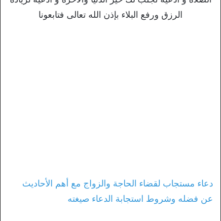
الرزق ورفع البلاء بإذن الله تعالى فتابعونا
دعاء مستجاب لقضاء الحاجة والزواج مع أهم الأحاديث
عن فضله وشروط استجابة الدعاء صيغته