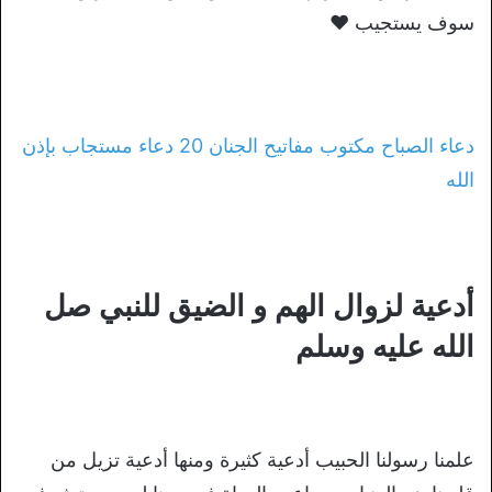
سوف يستجيب ❤️
دعاء الصباح مكتوب مفاتيح الجنان 20 دعاء مستجاب بإذن
الله
أدعية لزوال الهم و الضيق للنبي صل
الله عليه وسلم
علمنا رسولنا الحبيب أدعية كثيرة ومنها أدعية تزيل من