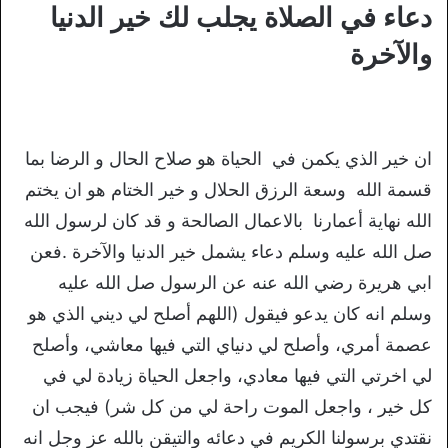
دعاء في الصلاة يجلب لك خير الدنيا
والآخرة
ان خير الذي يكمن في الحياة هو صلاح الحال و الرضا بما
قسمة الله وسعة الرزق الحلال و خير الختام هو ان يختم
الله نهاية أعمارنا بالاعمال الصالحة و قد كان لرسول الله
صل الله عليه وسلم دعاء يشمل خير الدنيا والآخرة .فعن
ابي هريرة رضي الله عنه عن الرسول صل الله عليه
وسلم انه كان يدعو فيقول (اللهم أصلح لي ديني الذي هو
عصمة أمري، وأصلح لي دنياي التي فيها معاشي، وأصلح
لي اخرتي التي فيها معادي، واجعل الحياة زيادة لي في
كل خير ، واجعل الموت راحة لي من كل شر) فيجب ان
نقتدي برسولنا الكريم في دعائه والتيقن بالله عز وجل انه