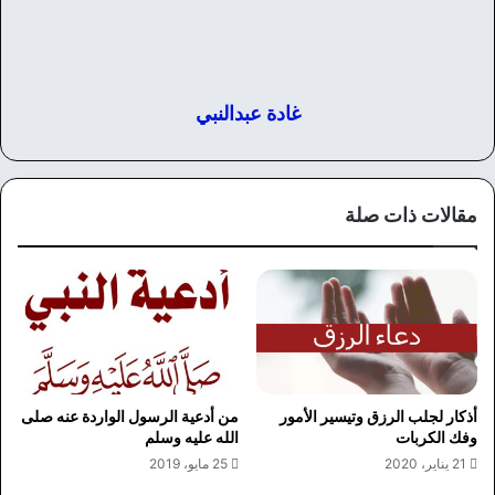
غادة عبدالنبي
مقالات ذات صلة
أذكار لجلب الرزق وتيسير الأمور
من أدعية الرسول الواردة عنه صلى
وفك الكربات
الله عليه وسلم
21 يناير، 2020
25 مايو، 2019