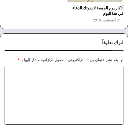
أذكار يوم الجمعة لا يفوتك الدعاء
في هذا اليوم
31 أغسطس، 2019
اترك تعليقاً
لن يتم نشر عنوان بريدك الإلكتروني.
الحقول الإلزامية مشار إليها بـ
*
ا
ل
ت
ع
ل
ي
ق