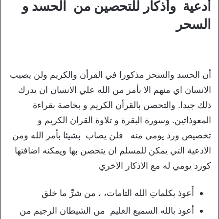
أدعية وأذكار للتحصين من الحسد و
السحر
أن الحسد والسحر مذكورا في القرأن والكريم ولن يصيب
الانسان اي منهم الا بأمر من الله علي الانسان ان يدرك
ذلك جيدا. والتحصن بالقرأن الكريم و بخاصة بقراءة
المعوذاتين. وسورة البقرة و تلاوة القران الكريم و
تخصيص ورد يومي منه فلن يصاب بشيئا بأمر الله ومن
الادعية التي يمكن للمسلم ان يتحصن بها ويمكنه اضافتها
كورد يومي له مع الاذكار الاخري
أَعوذ بكلماتِ الله التامات، ، من شرِّ ما خلق
أعوذ بالله السميع العليم من الشيطان الرجيم من