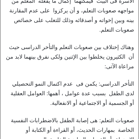
الأسرة فى البيت فيمكنهما إكمال ما يفعله المعلم من
مواجهه صعوبات التعلم، و أن يركزوا على عدم المقارنة
بينه وبين إخواته و أصدقائه وذلك للتغلب على خصائص
صعوبات التعلم.
وهناك إختلاف بين صعوبات التعلم والتأخر الدراسى حيث
أن الكثيرون يخلطوا بين الإثنين ولكى نفرق بينهما لابد من
مراعاة الآتى:
التأخر الدراسي: يكمن فى عدم اكتمال النمو التحصيلي
لدى الطفل بسبب عدة عوامل ، أهمها: العوامل العقلية
أو الجسمية أو الاجتماعية أو الانفعالية.
صعوبات التعلم: هى إصابة الطفل بالاضطرابات النفسية
الخاصة بمهارات الحديث، أو القراءة أو الكتابة أو