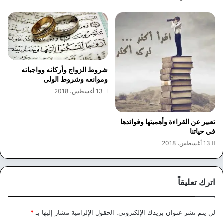
شروط الزواج وأركانه وواجباته
وموانعه وشروط الولى
13 أغسطس، 2018
تعبير عن القراءة وأهميتها وفوائدها
في حياتنا
13 أغسطس، 2018
اترك تعليقاً
لن يتم نشر عنوان بريدك الإلكتروني.
الحقول الإلزامية مشار إليها بـ
*