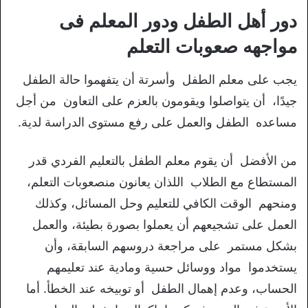
دور أهل الطفل ودور المعلم فى
مواجهه صعوبات التعلم
يجب على معلم الطفل وأسرتة أن يتفهموا حالة الطفل
جيدًا، أن يتواصلوا ويقومون بالعزم على التعاون من أجل
مساعده الطفل والعمل على رفع مستوى الدراسة لدية.
من الأفضل أن يقوم معلم الطفل بالتعليم الفردي قدر
المستطاع مع الطلاب اللذان يعانون منصعوبات التعلم،
ومنحهم الوقت الكافي للتعليم وحل المسائل، وكذلك
العمل على تشجيعهم أن يعملوا بصورة بطيئة، والعمل
بشكل مستمر على مراجعة دروسهم السابقة، وأن
يستخدموا مواد ووسائل حسية ومادية عند تعليمهم
الحساب، وعدم إهمال الطفل أو توبيخه عند الخطأ. أما