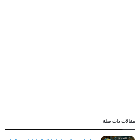
مقالات ذات صلة