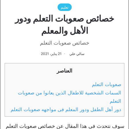
تعليم
خصائص صعوبات التعلم ودور
الأهل والمعلم
خصائص صعوبات التعلم
سالي علي
21 يناير، 2021
العناصر
صعوبات التعلم
السمات الشخصية للاطفال الذين يعانوا من صعوبات
التعلم
دور أهل الطفل ودور المعلم فى مواجهه صعوبات التعلم
سوف نتحدث فى هذا المقال عن خصائص صعوبات التعلم