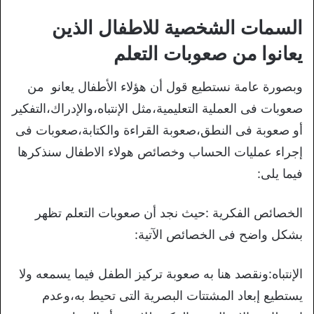
السمات الشخصية للاطفال الذين
يعانوا من صعوبات التعلم
وبصورة عامة نستطيع قول أن هؤلاء الأطفال يعانو من
صعوبات فى العملية التعليمية،مثل الإنتباه،والإدراك،التفكير
أو صعوبة فى النطق،صعوبة القراءة والكتابة،صعوبات فى
إجراء عمليات الحساب وخصائص هولاء الاطفال سنذكرها
فيما يلى:
الخصائص الفكرية :حيث نجد أن صعوبات التعلم تظهر
بشكل واضح فى الخصائص الآتية:
الإنتباه:ونقصد هنا به صعوبة تركيز الطفل فيما يسمعه ولا
يستطيع إبعاد المشتتات البصرية التى تحيط به،وعدم