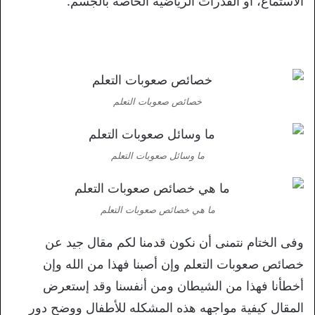
الاستماع، أو القدرات الرياضية الخاصة بالجسم.
خصائص صعوبات التعلم
ما وسائل صعوبات التعلم
ما هي خصائص صعوبات التعلم
وفى الختام نتمنى أن نكون قدمنا لكم مقال جيد عن
خصائص صعوبات التعلم وإن أصبنا فهذا من الله وإن
أخطأنا فهذا من الشيطان ومن أنفسنا وقد إستعرض
المقال كيفية مواجهه هذه المشكله للأطفال ووضح دور