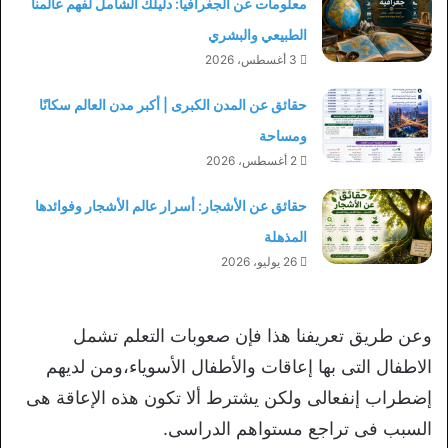
معلومات عن الجغرافيا: دليلك الشامل لفهم عالمنا
الطبيعي والبشري
3 أغسطس، 2026
حقائق عن المدن الكبرى | أكبر مدن العالم سكانًا
ومساحة
2 أغسطس، 2026
حقائق عن الأشجار: أسرار عالم الأشجار وفوائدها
المذهلة
26 يوليو، 2026
وعن طريق تعريفنا هذا فإن صعوبات التعلم تشمل
الاطفال التى بها إعاقات والأطفال الأسوياء،ومن لديهم
إضطراب إنفعالى ولكن يشترط ألا تكون هذه الإعاقة هى
السبب فى تراجع مستواهم الدراسى.