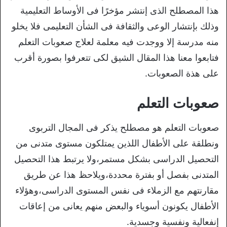
هذا المصطلح الذى إنتشر مؤخرًا فى الأوساط التعليمية
وذلك بإنتشار الوعى والثقافة فى الشأن التعليمى فلا يخلو
منه مدرسة إلا ووجدت فيه معلمة لعلاج صعوبات التعلم
فتابعوا معنا هذا المقال الشيق لكى تتعرفوا بصورة أقرب
على هذة الصعوبات.
صعوبات التعلم
صعوبات التعلم هو مصطلح يذكر فى المجال التربوى
ونطلقة على الأطفال اللذين يمتلكون مستوى متدنى من
التحصيل الدراسى بشكل مستمر،ولا يرتبط هذا التحصيل
المتدنى بفصل أو بفترة محددة،ويلاحظ هذا عن طريق
مقارنتهم مع الزملاء فى نفس المستوى الدراسى،وهؤلاء
الأطفال يكونون أسوياء والبعض منهم يعانى من إعاقات
إنفعالية ونفسية وجسدية.