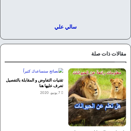
سالي علي
مقالات ذات صلة
تقنيات التفاوض و المقابلة بالتفصيل
تعرف عليها هنا
7 يونيو، 2020