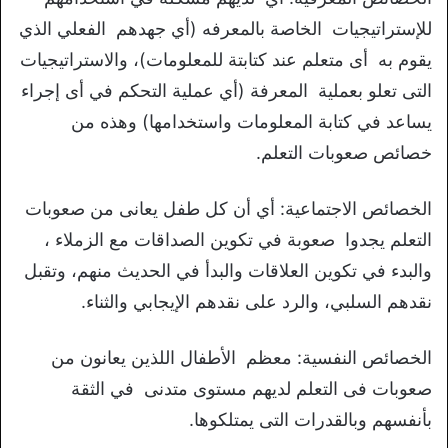
للإستراتيجيات الخاصة بالمعرفه (أي جهدهم الفعلي الذي
يقوم به أى متعلم عند كتابتة للمعلومات)، والاستراتيجيات
التى تعلو بعملية المعرفة (أي عملية التحكم في أى إجراء
يساعد في كتابة المعلومات واستخدامها) وهذه من
خصائص صعوبات التعلم.
الخصائص الاجتماعية: أي أن كل طفل يعانى من صعوبات
التعلم يجدوا صعوبة في تكوين الصداقات مع الزملاء ،
والبدء في تكوين العلاقات والبدأ في الحديث منهم، وتقبل
نقدهم السلبي، والرد على نقدهم الإيجابي والثناء.
الخصائص النفسية: معظم الأطفال اللذين يعانون من
صعوبات فى التعلم لديهم مستوى متدنى في الثقة
بأنفسهم وبالقدرات التى يمتلكوها.