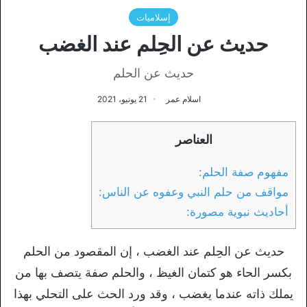
إسلاميات
حديث عن الحِلم عند الغضب
حديث عن الحلم
اسلام عمر
21 يونيو، 2021
العناصر
مفهوم صفة الحلم:
مواقف من حلم النبي وعفوه عن الناس:
أحاديث نبوية مصورة:
حديث عن الحِلم عند الغضب ، إن المقصود من الحلم
بكسر الحاء هو كتمان الغيظ ، والحلم صفة يتصف بها من
يملك ذاته عندما يغضب ، وقد ورد الحث على التحلي بهذا