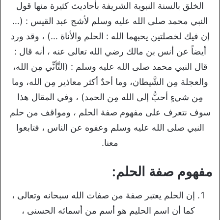
الخلق بالسنة النبوية الشريفة بأحاديث كثيرة منها قول
النبي محمد صلى الله عليه وسلم لأشج عبد القيس : (…
إن فيك لخصلتين يحبهما الله : الحلم والأناة …) ، وقد ورد
أيضاً عن أنس بن مالك رضي الله تعالى عنه ، أنه قال :
قال النبي محمد صلى الله عليه وسلم : (التَّأنِّي مِن الله،
والعجلة مِن الشَّيطان، وما أحدٌ أكثر معاذير مِن الله، وما
مِن شيءٍ أحبُّ إلى الله مِن الحمد) ، وفي المقال هذا
سوف نتعرف على مفهوم صفة الحلم ، ومواقف من حلم
النبي صلى الله عليه وسلم وعفوه عن الناس ، فتابعوا
معنا.
مفهوم صفة الحلم:
إن الحلم يعتبر صفة من صفات الله سبحانه وتعالى ،
كما أن اسم الحليم هو أسم من أسمائه الحسنى ،