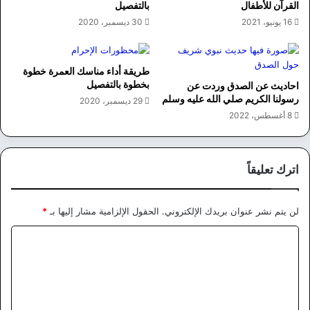
القرآن للأطفال
بالتفصيل
16 يونيو، 2021
30 ديسمبر، 2020
طريقة أداء مناسك العمرة خطوة
بخطوة بالتفصيل
احاديث عن الصدق وردت عن
رسولنا الكريم صلي الله عليه وسلم
29 ديسمبر، 2020
8 أغسطس، 2022
اترك تعليقاً
لن يتم نشر عنوان بريدك الإلكتروني.
الحقول الإلزامية مشار إليها بـ
*
ا
ل
ت
ع