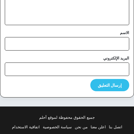
ل
ي
ق
*
الاسم
البريد الإلكتروني
جميع الحقوق محفوظة لموقع أحلم
اتصل بنا
اعلن معنا
من نحن
سياسة الخصوصية
اتفاقية الاستخدام