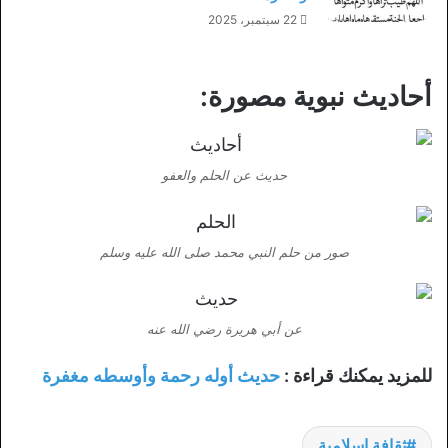
22 سبتمبر، 2025
أحاديث نبوية مصورة:
حديث عن الحلم والعفو
صور من حلم النبي محمد صلى الله عليه وسلم
عن أبي هريرة رضي الله عنه
للمزيد يمكنك قراءة :
حديث أوله رحمة وأوسطه مغفرة
ثقافة اسلامية