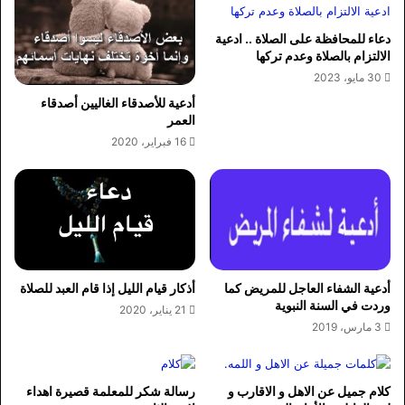
دعاء للمحافظة على الصلاة .. ادعية
الالتزام بالصلاة وعدم تركها
30 مايو، 2023
أدعية للأصدقاء الغاليين أصدقاء
العمر
16 فبراير، 2020
أدعية الشفاء العاجل للمريض كما
أذكار قيام الليل إذا قام العبد للصلاة
وردت في السنة النبوية
21 يناير، 2020
3 مارس، 2019
كلام جميل عن الاهل و الاقارب و
رسالة شكر للمعلمة قصيرة اهداء