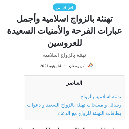
اس ام اس
تهنئة بالزواج اسلامية وأجمل
عبارات الفرحة والأمنيات السعيدة
للعروسين
تهنئة بالزواج اسلامية
أمل رمضان
14 يونيو، 2021
العناصر
تهنئة اسلامية بالزواج
رسائل و مسجات تهنئة بالزواج السعيد و دعوات
بطاقات التهنئة للزواج مع الدعاء