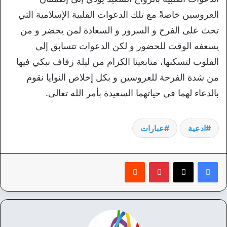
العروسين خاصةً مع تلك الدعوات القلبية الإسلامية التي
تحث على الفرح و السرور و السعادة لمن يحضر و من
يسعفه الوقت للحضور و لكن الدعوات تتسابق إلى
القلوب لتسكنها، متابعينا الكرام من ليلة زفاف نبكي فيها
من شدة الفرحة للعروسين و بكل إخلاص النوايا نقوم
بالدعاء لهما في حياتهما السعيدة بأمر الله تعالى.
ادعية
عبارات
بينتيريست
‏Reddit