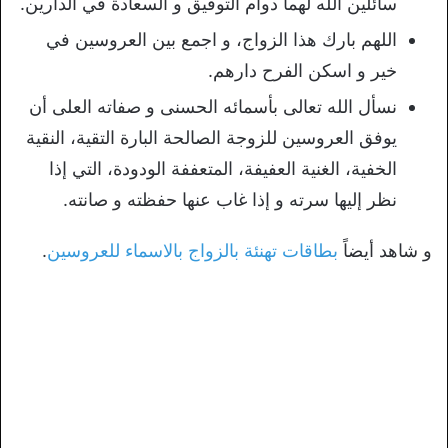
سائلين الله لهما دوام التوفيق و السعادة في الدارين.
اللهم بارك هذا الزواج، و اجمع بين العروسين في
خير و اسكن الفرح دارهم.
نسأل الله تعالى بأسمائه الحسنى و صفاته العلى أن
يوفق العروسين للزوجة الصالحة البارة التقية، النقية
الخفية، الغنية العفيفة، المتعففة الودودة، التي إذا
نظر إليها سرته و إذا غاب عنها حفظته و صانته.
و شاهد أيضاً
بطاقات تهنئة بالزواج بالاسماء للعروسين
.