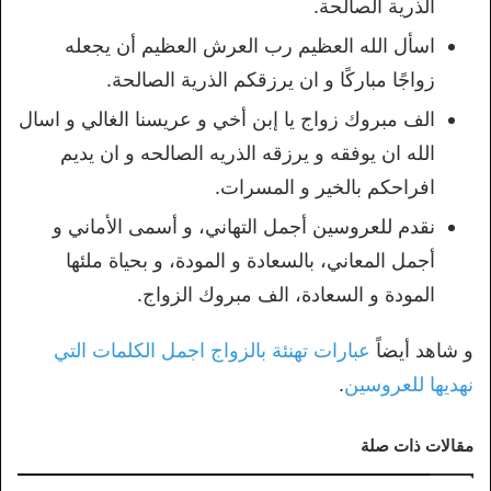
الذرية الصالحة.
اسأل الله العظيم رب العرش العظيم أن يجعله
زواجًا مباركًا و ان يرزقكم الذرية الصالحة.
الف مبروك زواج يا إبن أخي و عريسنا الغالي و اسال
الله ان يوفقه و يرزقه الذريه الصالحه و ان يديم
افراحكم بالخير و المسرات.
نقدم للعروسين أجمل التهاني، و أسمى الأماني و
أجمل المعاني، بالسعادة و المودة، و بحياة ملئها
المودة و السعادة، الف مبروك الزواج.
و شاهد أيضاً
عبارات تهنئة بالزواج اجمل الكلمات التي
نهديها للعروسين
.
مقالات ذات صلة