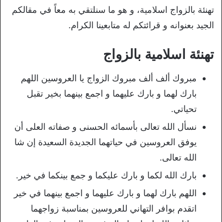
تهنئة بالزواج اسلامية، و هو ما سنلتقي به معاً في مقالكم
الجيد بعنوانه و قرائتكم له متابعينا الكرام.
تهنئة اسلامية بالزواج
مبروك ألف ألف مبروك الزواج يا العروسين اللهم
بارك لهما و بارك عليهما و اجمع بينهما بخير تقبل
تحياتي.
نسأل الله تعالى بأسمائه الحسنى و صفاته العلى أن
يوفق العروسين في حياتهما الجديدة السعيدة إن شا
الله تعالى.
بارك الله لكما و بارك عليكما و جمع بينكما في خير.
اللهم بارك لهما و بارك عليهما و اجمع بينهما في خير
اتقدم بوافر التهاني للعروسين بمناسبة زواجهما