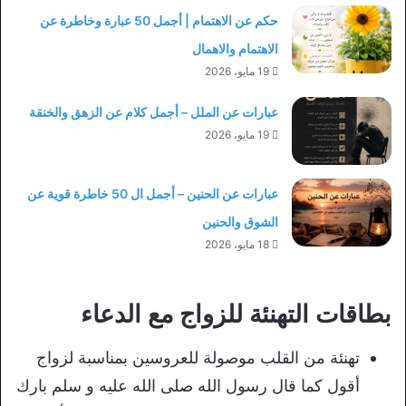
حكم عن الاهتمام | أجمل 50 عبارة وخاطرة عن
الاهتمام والاهمال
19 مايو، 2026
عبارات عن الملل – أجمل كلام عن الزهق والخنقة
19 مايو، 2026
عبارات عن الحنين – أجمل ال 50 خاطرة قوية عن
الشوق والحنين
18 مايو، 2026
بطاقات التهنئة للزواج مع الدعاء
تهنئة من القلب موصولة للعروسين بمناسبة لزواج
أقول كما قال رسول الله صلى الله عليه و سلم بارك