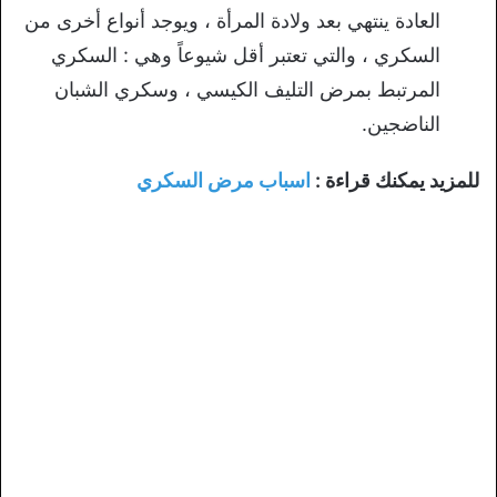
العادة ينتهي بعد ولادة المرأة ، ويوجد أنواع أخرى من
السكري ، والتي تعتبر أقل شيوعاً وهي : السكري
المرتبط بمرض التليف الكيسي ، وسكري الشبان
الناضجين.
للمزيد يمكنك قراءة :
اسباب مرض السكري