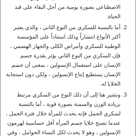
الاصطناعي بصورة يومية من أجل البقاء على قيد
الحياة.
أما بالنسبة للسكري من النوع الثاني ، والذي يعتبر
أكثر الأنواع انتشاراً وذلك استناداً على المؤسسة
الوطنية للسكري وأمراض الكلى والجهاز الهضمي ،
فإن السكري من النوع الثاني يؤثر بقدرة جسم
الإنسان على استعمال الإنسولين ، بمعنى أن جسم
الإنسان يستطيع إنتاج الإنسولين ، ولكن دون استجابة
الخلايا له.
ونشير هنا إلى أن ذلك النوع من السكري مرتبط
بزيادة الوزن والسمنة بصورة قوية ، أما بالنسبة
لسكري الحمل فإنه يحدث للمرأة خلال فترة الحمل ،
عندما تصبح خلايا جسم المرأة أقل حساسية لهرمون
الإنسولين ، وهو لا يحدث لكل النساء الحوامل ، وفي