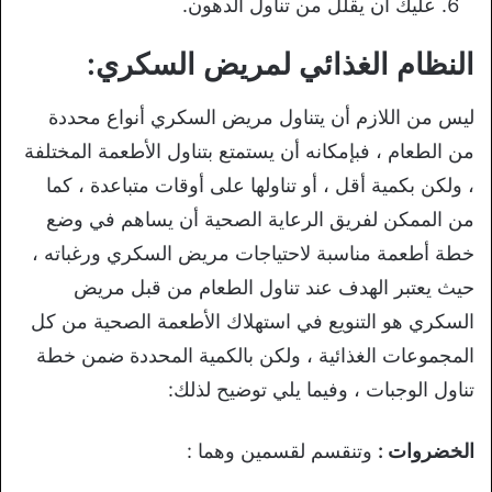
عليك أن يقلل من تناول الدهون.
النظام الغذائي لمريض السكري:
ليس من اللازم أن يتناول مريض السكري أنواع محددة
من الطعام ، فبإمكانه أن يستمتع بتناول الأطعمة المختلفة
، ولكن بكمية أقل ، أو تناولها على أوقات متباعدة ، كما
من الممكن لفريق الرعاية الصحية أن يساهم في وضع
خطة أطعمة مناسبة لاحتياجات مريض السكري ورغباته ،
حيث يعتبر الهدف عند تناول الطعام من قبل مريض
السكري هو التنويع في استهلاك الأطعمة الصحية من كل
المجموعات الغذائية ، ولكن بالكمية المحددة ضمن خطة
تناول الوجبات ، وفيما يلي توضيح لذلك:
الخضروات :
وتنقسم لقسمين وهما :