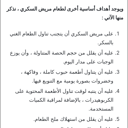
ويوجد أهداف أساسية أخرى لطعام مريض السكري ، نذكر
منها الآتي :
على مريض السكري أن يتجنب تناول الطعام الغني
بالسكر.
عليه أن يقلل من حجم الحصة المتناولة ، وأن يوزع
الوجبات على مدار اليوم.
عليه أن يتناول أطعمة حبوب كاملة ، وفاكهة ،
وخضروات بصورة يومية مع التنويع فيها.
عليه أن ينتبه لوقت تناول الأطعمة المحتوية على
الكربوهيدرات ، بالإضافة لمراقبة الكميات
المستخدمة.
عليه أن يقلل من استهلاك ملح الطعام.