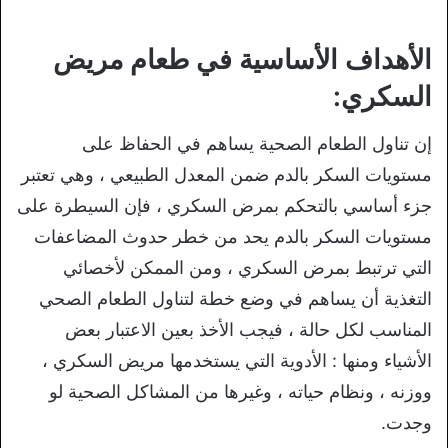
الأهداف الأساسية في طعام مريض
السكري:
إن تناول الطعام الصحية يساهم في الحفاظ على
مستويات السكر بالدم ضمن المعدل الطبيعي ، وهي تعتبر
جزء أساسي بالتحكم بمرض السكري ، فإن السيطرة على
مستويات السكر بالدم يحد من خطر حدوث المضاعفات
التي ترتبط بمرض السكري ، ومن الممكن لأخصائي
التغذية أن يساهم في وضع خطة لتناول الطعام الصحي
المناسب لكل حالة ، فيجب الأخذ بعين الاعتبار بعض
الأشياء ومنها : الأدوية التي يستخدمها مريض السكري ،
ووزنه ، ونظام حياته ، وغيرها من المشاكل الصحية لو
وجدت.