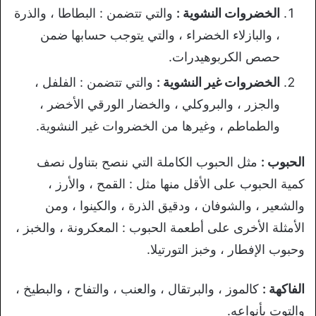
الخضروات النشوية :
والتي تتضمن : البطاطا ، والذرة
، والبازلاء الخضراء ، والتي يتوجب حسابها ضمن
حصص الكربوهيدرات.
الخضروات غير النشوية :
والتي تتضمن : الفلفل ،
والجزر ، والبروكلي ، والخضار الورقي الأخضر ،
والطماطم ، وغيرها من الخضروات غير النشوية.
الحبوب :
مثل الحبوب الكاملة التي ننصح بتناول نصف
كمية الحبوب على الأقل منها مثل : القمح ، والأرز ،
والشعير ، والشوفان ، ودقيق الذرة ، والكينوا ، ومن
الأمثلة الأخرى على أطعمة الحبوب : المعكرونة ، والخبز ،
وحبوب الإفطار ، وخبز التورتيلا.
الفاكهة :
كالموز ، والبرتقال ، والعنب ، والتفاح ، والبطيخ ،
والتوت بأنواعه.