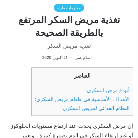
معلومات طبية
تغذية مريض السكر المرتفع
بالطريقة الصحيحة
تغذية مريض السكر
اسلام عمر
21 أكتوبر، 2020
العناصر
أنواع مرض السكري:
الأهداف الأساسية في طعام مريض السكري:
النظام الغذائي لمريض السكري:
إن مرض السكري يحدث عند ارتفاع مستويات الجلوكوز ،
أو عند ارتفاع السكر في الدم بصورة كبيرة ، ويعتبر