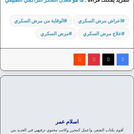
اعراض مرض السكري
الوقاية من مرض السكري
علاج مرض السكري
مرض السكري
بينتيريست
‏Reddit
اسلام عمر
أقوم بكتاب الشعر، واعمل كمحرر وكاتب محتوي ترفيهي في العديد من