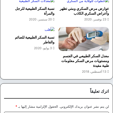
عوارض مرض السكري ومتي تظهر
نسبة السكر الطبيعية للرجل
وأعراض السكري الكاذب
والمرأة
23 نوفمبر، 2020
20 سبتمبر، 2020
نسبة السكر الطبيعية للصائم
والفاطر
3 يوليو، 2020
معدل السكر الطبيعي في الجسم
ومستويات مرض السكر معلومات
طبية مفيدة
13 أغسطس، 2018
اترك تعليقاً
لن يتم نشر عنوان بريدك الإلكتروني.
الحقول الإلزامية مشار إليها بـ
*