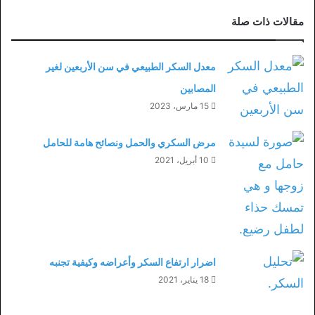
مقالات ذات صلة
معدل السكر الطبيعي في سن الأربعين لغير
المصابين
15 مارس، 2023
مرض السكري والحمل ونصائح هامة للحامل
10 أبريل، 2021
اضرار ارتفاع السكر وأعراضه وكيفية تجنبه
18 يناير، 2021