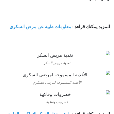
للمزيد يمكنك قراءة :
معلومات طبية عن مرض السكري
تغذية مريض السكر
الأغذية المسموحة لمرضى السكري
خضروات وفاكهة
للمزيد يمكنك قراءة :
ما هو معدل السكر التراكمي الطبيعي