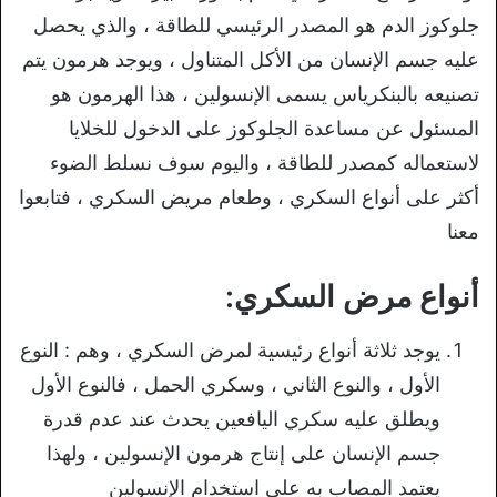
جلوكوز الدم هو المصدر الرئيسي للطاقة ، والذي يحصل
عليه جسم الإنسان من الأكل المتناول ، ويوجد هرمون يتم
تصنيعه بالبنكرياس يسمى الإنسولين ، هذا الهرمون هو
المسئول عن مساعدة الجلوكوز على الدخول للخلايا
لاستعماله كمصدر للطاقة ، واليوم سوف نسلط الضوء
أكثر على أنواع السكري ، وطعام مريض السكري ، فتابعوا
معنا
أنواع مرض السكري:
يوجد ثلاثة أنواع رئيسية لمرض السكري ، وهم : النوع
الأول ، والنوع الثاني ، وسكري الحمل ، فالنوع الأول
ويطلق عليه سكري اليافعين يحدث عند عدم قدرة
جسم الإنسان على إنتاج هرمون الإنسولين ، ولهذا
يعتمد المصاب به على استخدام الإنسولين