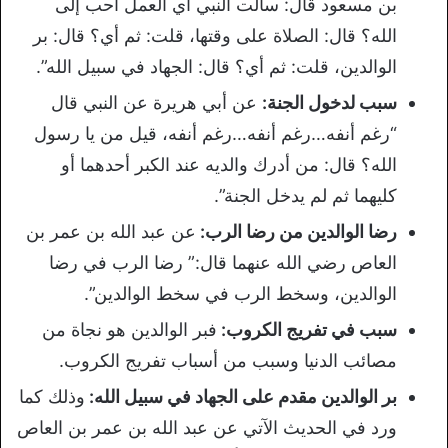
بن مسعود قال: سألت النبي أي العمل أحب إلى
الله؟ قال: الصلاة على وقتها، قلت: ثم أي؟ قال: بر
الوالدين، قلت: ثم أي؟ قال: الجهاد في سبيل الله”.
سبب لدخول الجنة:
عن أبي هريرة عن النبي قال
“رغم أنفه…رغم أنفه…رغم أنفه، قيل من يا رسول
الله؟ قال: من أدرك والديه عند الكبر أحدهما أو
كليهما ثم لم يدخل الجنة”.
رضا الوالدين من رضا الرب:
عن عبد الله بن عمر بن
العاص رضي الله عنهما قال:” رضا الرب في رضا
الوالدين، وسخط الرب في سخط الوالدين”.
سبب في تفريج الكروب:
فبر الوالدين هو نجاة من
مصائب الدنيا وسبب من أسباب تفريج الكروب.
بر الوالدين مقدم على الجهاد في سبيل الله:
وذلك كما
ورد في الحديث الآتي عن عبد الله بن عمر بن العاص