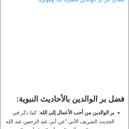
فضل بر الوالدين بالأحاديث النبوية:
بر الوالدين من أحب الأعمال إلى الله
: كما ذكر في
الحديث الشريف الآتي “عن أبي عبد الرحمن عبد الله