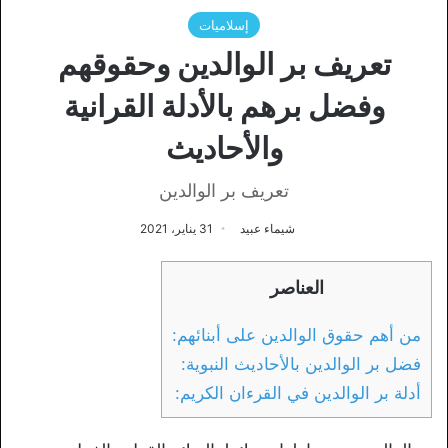
إسلاميات
تعريف بر الوالدين وحقوقهم
وفضل برهم بالأدلة القرانية
والأحاديث
تعريف بر الوالدين
شيماء عبيد
31 يناير، 2021
العناصر
من أهم حقوق الوالدين على أبنائهم:
فضل بر الوالدين بالأحاديث النبوية:
أدلة بر الوالدين في القرءان الكريم: