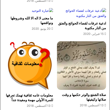
13 أغسطس، 2018
ما معنى لا اله الا الله وشروطها
ونواقضها
ادعية عرفات لقضاء الحوائج والعتق
من النار مكتوبة
20 يونيو، 2020
15 فبراير، 2020
صلاة الشفع والوتر حكمها و وقت
معلومات عامه ثقافية تهمك تعرفها
صلاتها وكيفيتها
للمرة الأولي مهمة ومفيدة جداً
13 أغسطس، 2018
13 أغسطس، 2018