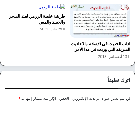
طريقة خلطة الرومي لفك السحر
والحسد والمس
29 يناير، 2021
اداب الحديث في الإسلام والاحاديث
الشريفة التي وردت في هذا الأمر
13 أغسطس، 2018
اترك تعليقاً
لن يتم نشر عنوان بريدك الإلكتروني.
الحقول الإلزامية مشار إليها بـ
*
ا
ل
ت