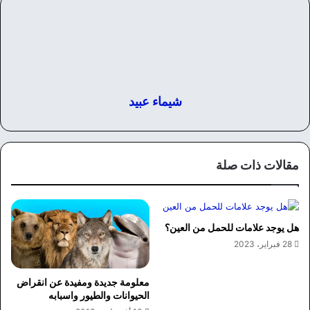
شيماء عبيد
مقالات ذات صلة
هل يوجد علامات للحمل من العين؟
28 فبراير، 2023
معلومة جديدة ومفيدة عن انقراض
الحيوانات والطيور واسبابه