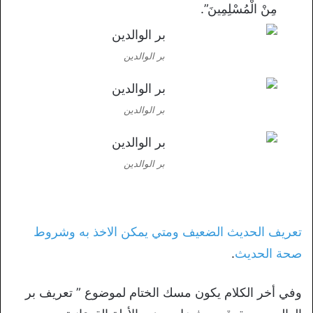
مِنْ الْمُسْلِمِينَ”.
بر الوالدين
بر الوالدين
بر الوالدين
تعريف الحديث الضعيف ومتي يمكن الاخذ به وشروط
صحة الحديث
.
وفي أخر الكلام يكون مسك الختام لموضوع ” تعريف بر