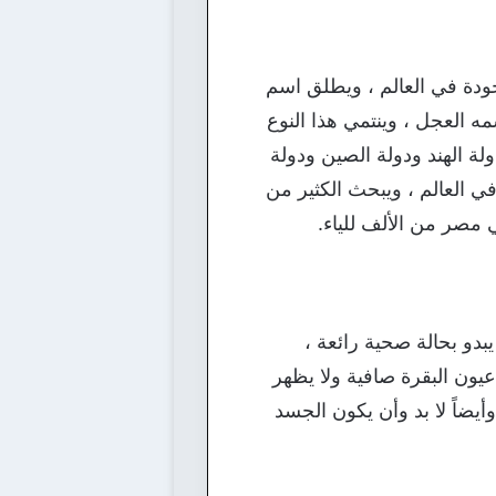
وجودة في العالم ، ويطلق اسم
سمه العجل ، وينتمي هذا النوع
ة الهند ودولة الصين ودولة
ي العالم ، ويبحث الكثير من
ي مصر من الألف للياء.
يبدو بحالة صحية رائعة ،
يون البقرة صافية ولا يظهر
أيضاً لا بد وأن يكون الجسد