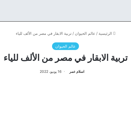
الرئيسية
/
عالم الحيوان
/
تربية الابقار في مصر من الألف للياء
عالم الحيوان
تربية الابقار في مصر من الألف للياء
اسلام عمر
16 يونيو، 2022