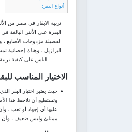
أنواع البقر:
تربية الابقار في مصر من الأل
البقرة على الأنثى البالغة في 
لفصيلة مزدوجات الأصابع ، و
البرازيل ، وهناك إحصائية تم
الناس على كيفية تربية 
الاختيار المناسب للبقر
حيث يعتبر اختيار البقر الذي
وتستطيع أن تلاحظ هذا الأم
عليها أي إجهاد أو تعب ، وأ
ممتلئ وليس ضعيف ، وأن يكو