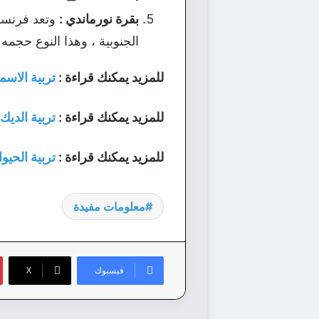
بقرة نورماندي :
وتعد فرنسا 
الجنوبية ، وهذا النوع حجمه
للمزيد يمكنك قراءة :
تربية الاسم
للمزيد يمكنك قراءة :
تربية الديك
للمزيد يمكنك قراءة :
تربية الحيو
معلومات مفيدة
فيسبوك
‫X