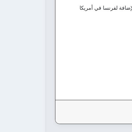
إضافة لفرنسا في أمريكا