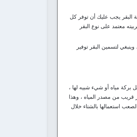
 البقر يجب عليك أن توفر كل
ربيته معتمد على نوع البقر
وينبغي لتسمين البقر توفير
 بركة مياه أو شيء شبيه لها ،
 قريب من مصدر المياه ، وهذا
صعب استعمالها بالشتاء خلال