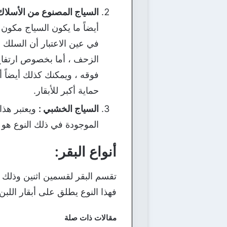
السياج المصنوع من الأسلاك 
في عين الاعتبار أن السلك
الزحف ، أما بخصوص ارتفاع
فوقه ، ويمكنك كذلك أيضاً أ
حماية أكبر للأبقار.
السياج الخشبي :
ويعتبر هذا
الموجودة في ذلك النوع هو 
أنواع البقر:
تقسم البقر لقسمين اثنين وذلك بحس
فهذا النوع يطلق على أبقار اللبن 
مقالات ذات صلة