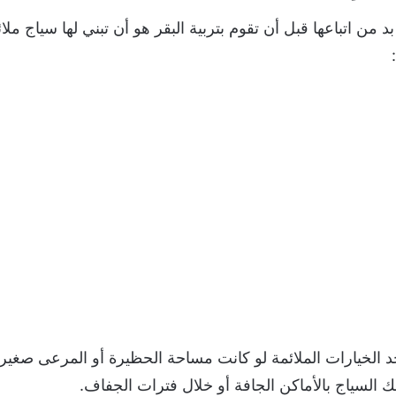
د الخيارات الملائمة لو كانت مساحة الحظيرة أو المرعى صغير 
السياج بالأماكن الجافة أو خلال فترات الجفاف.