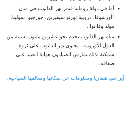
أما في دولة رومانيا فيمر نهر الدانوب في مدن
“أورشوفا، دروبيتا تورنو سيفيرين، جورجيو، سولينا،
مولد وفا نوا”.
مياه نهر الدانوب تخدم نحو عشرين مليون نسمة من
الدول الأوروبية ، يحتوي نهر الدانوب على ثروة
سمكية لذلك يمارس الصيادون هواية الصيد على
ضفافه.
أين تقع هنغاريا ومعلومات عن سكانها ومعالمها السياحية
.