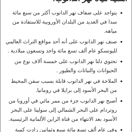
يتواجد على ضفاف نهر الدانوب أكثر من سبع مائة
سدا في العديد من البلدان الأوروبية للاستفادة من
مياهه.
صنف نهر الدانوب على أنه أحد مواقع التراث العالمي
لليونسكو عام ألف تسع مائة واحد وتسعون ميلادية .
تحتوي دلتا نهر الدانوب على خمسة ألاف نوع من
الحيوانات والنباتات والطيور .
الملاحة في نهر الدانوب قابلة بسبب سفن المحيط
من البحر الأسود إلى برايلا في رومانيا.
أصبح نهر الدانوب جزء من ممر مائي في أوروبا من
روتردام على البحر الشمالي إلى سولينا على البحر
الأسود بعد الانتهاء من قناة الراين الألمانية الرئيسية.
وفي عام ألف تسع مائة سبع وثمانين زادت كمية