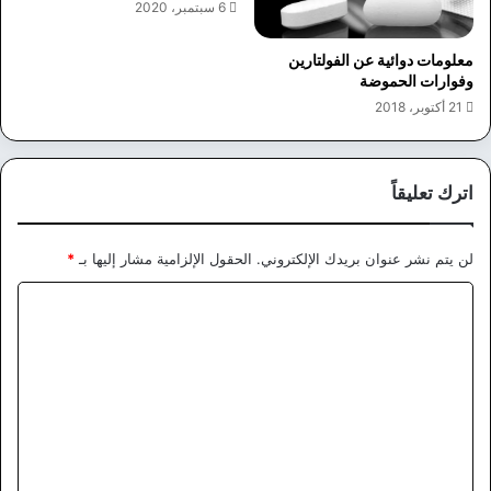
6 سبتمبر، 2020
معلومات دوائية عن الفولتارين
وفوارات الحموضة
21 أكتوبر، 2018
اترك تعليقاً
لن يتم نشر عنوان بريدك الإلكتروني.
الحقول الإلزامية مشار إليها بـ
*
ا
ل
ت
ع
ل
ي