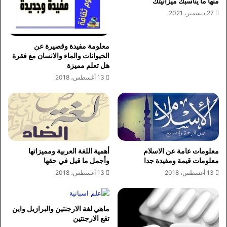
منها ما يناسبك ميزانيتك
27 ديسمبر، 2021
معلومة مفيدة وقصيرة عن
الحيوانات والماء والانسان مع فقرة
هل تعلم مميزة
13 أغسطس، 2018
معلومات عامة عن الاسلام
أهمية اللغة العربية ومميزاتها
معلومات قيمة ومفيدة جدا
وأجمل ما قيل في حقها
13 أغسطس، 2018
13 أغسطس، 2018
ماهي لغة الارجنتين والبرازيل واين
تقع الارجنتين