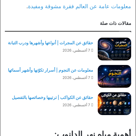
معلومات عامة عن العالم فقرة مشوقة ومفيدة
.
مقالات ذات صلة
حقائق عن المجرات | أنواعها وأشهرها ودرب التبانة
7 أغسطس، 2026
معلومات عن النجوم | أسرار تكوّنها وأشهر أسمائها
7 أغسطس، 2026
حقائق عن الكواكب | ترتيبها وخصائصها بالتفصيل
7 أغسطس، 2026
أهمية مياه نهر الدانوب: