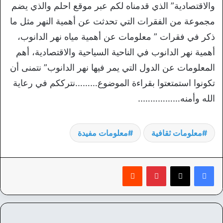
والاقتصادية” الذي قدمناه لكم عبر موقع احلم والذي يضم
مجموعة من الفقرات التي تحدثت عن أهمية النهر مثل ما
ذكر في فقرات ” معلومات عن أهمية مياه نهر الدانوب،
أهمية نهر الدانوب في الناحية السياحية والاقتصادية، أهم
المعلومات عن الدول التي يمر فيها نهر الدانوب” نتمنى أن
تكونوا استمتعتوا بقراءة الموضوع………نترككم في رعاية
الله وأمنه……………..
معلومات ثقافية
معلومات مفيدة
بينتيريست
‏Reddit