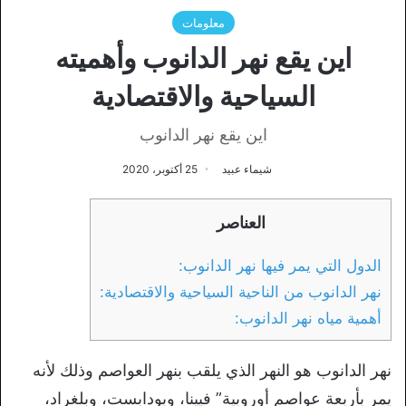
معلومات
اين يقع نهر الدانوب وأهميته
السياحية والاقتصادية
اين يقع نهر الدانوب
شيماء عبيد
25 أكتوبر، 2020
العناصر
الدول التي يمر فيها نهر الدانوب:
نهر الدانوب من الناحية السياحية والاقتصادية:
أهمية مياه نهر الدانوب:
نهر الدانوب هو النهر الذي يلقب بنهر العواصم وذلك لأنه
يمر بأربعة عواصم أوروبية” فيينا، وبودابست، وبلغراد،