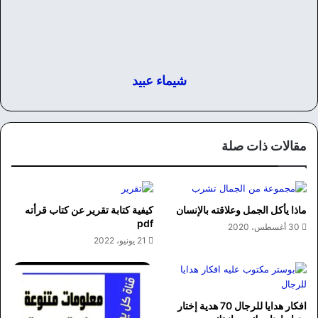
شيماء عبيد
مقالات ذات صلة
ماذا يأكل الجمل وعلاقته بالإنسان
كيفية كتابة تقرير عن كتاب قرأته
pdf
30 أغسطس، 2020
21 يونيو، 2022
افكار هدايا للرجال 70 هدية إختار