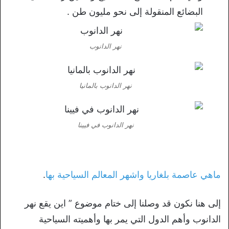
البضائع المنقولة إلى نحو مليون طن .
نهر الدانوب
نهر الدانوب بالمانيا
نهر الدانوب في فيينا
ماهي عاصمة بلغاريا واشهر المعالم السياحية بها
.
إلى هنا نكون قد وصلنا إلى ختام موضوع ” اين يقع نهر
الدانوب وأهم الدول التي يمر بها وأهميته السياحية