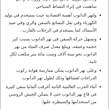
ساهمت في إثراء النشاط السياحي .
ولنهر الدانوب أهمية اقتصادية حيث يستخدم في توليد
الكهرباء وفي نقل البضائع بالسفن والري وفي صيد
الأسماك كما يستخدم في الرحلات بالقارب .
وتسهل حركة السفن في نهر الدانوب بسبب كبر
حجمه وعمقه، ويبلغ معدل صرف المياه من نهر
الدانوب نحو ستة ألاف وست مائة متر مكعب لكل
ثانية.
وعلى نهر الدانوب يمكن ممارسة هواية ركوب
الدراجات لعشاقها وذلك لطول نهر الدانوب.
أثناء الحرب العالمية الثانية أغرقت ألمانيا سفن كثيرة
في قاع نهر الدانوب حتى لا يتمكن الجيش الروسي
من استخدامها والسيطرة عليها.