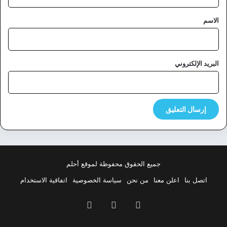
ق
*
الاسم
البريد الإلكتروني
جميع الحقوق محفوظة لموقع أحلم
اتصل بنا
اعلن معنا
من نحن
سياسة الخصوصية
اتفاقية الاستخدام
فيسبوك
‫X
بينتيريست