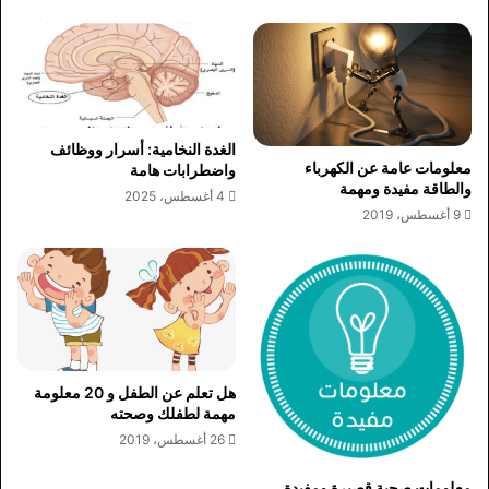
الغدة النخامية: أسرار ووظائف
معلومات عامة عن الكهرباء
واضطرابات هامة
والطاقة مفيدة ومهمة
4 أغسطس، 2025
9 أغسطس، 2019
هل تعلم عن الطفل و 20 معلومة
مهمة لطفلك وصحته
26 أغسطس، 2019
معلومات صحية قصيرة ومفيدة