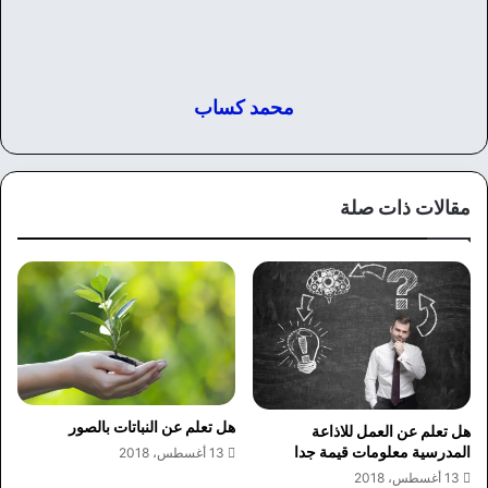
محمد كساب
مقالات ذات صلة
هل تعلم عن النباتات بالصور
هل تعلم عن العمل للاذاعة
المدرسية معلومات قيمة جدا
13 أغسطس، 2018
13 أغسطس، 2018