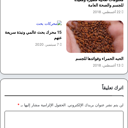
للجسم والصحة العامة
22 أغسطس، 2018
15 محرك بحث عالمي ونبذة سريعة
عنهم
7 سبتمبر، 2020
الحبه الحمراء وفوائدها للجسم
13 أغسطس، 2018
اترك تعليقاً
لن يتم نشر عنوان بريدك الإلكتروني.
الحقول الإلزامية مشار إليها بـ
*
ا
ل