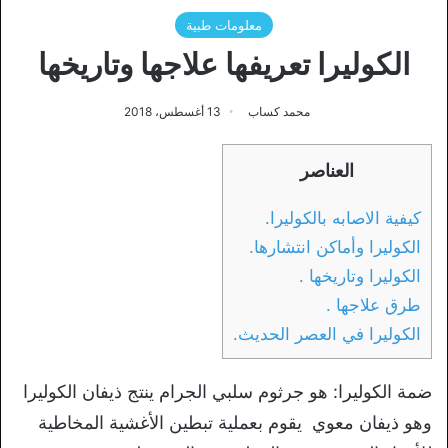
معلومات طبية
الكوليرا تعريفها علاجها وتاريخها
محمد كساب
13 أغسطس، 2018
العناصر
كيفية الاصابه بالكوليرا.
الكوليرا وأماكن انتشارها.
الكوليرا وتاريخها .
طرق علاجها .
الكوليرا في العصر الحديث.
ضمة الكوليرا: هو جرثوم سلبي الجرام ينتج ذيفان الكوليرا
وهو ذيفان معوي يقوم بعملية تبطين الأغشية المخاطية