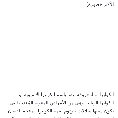
الأكثر خطورة).
الكوليرا: والمعروفة ايضا باسم الكوليرا الآسيوية أو
الكوليرا الوبائية وهي من الأمراض المعوية المُعدية التي
يكون سببها سلالات جرثوم ضمة الكوليرا المنتجة للذيفان