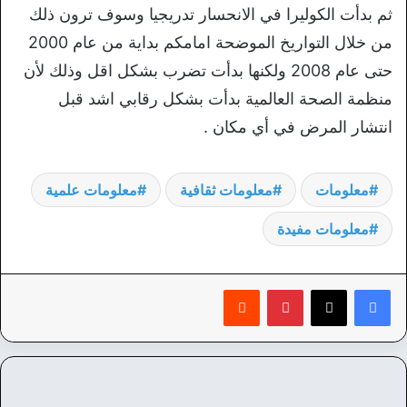
ثم بدأت الكوليرا في الانحسار تدريجيا وسوف ترون ذلك
من خلال التواريخ الموضحة امامكم بداية من عام 2000
حتى عام 2008 ولكنها بدأت تضرب بشكل اقل وذلك لأن
منظمة الصحة العالمية بدأت بشكل رقابي اشد قبل
انتشار المرض في أي مكان .
معلومات
معلومات ثقافية
معلومات علمية
معلومات مفيدة
بينتيريست
‏Reddit