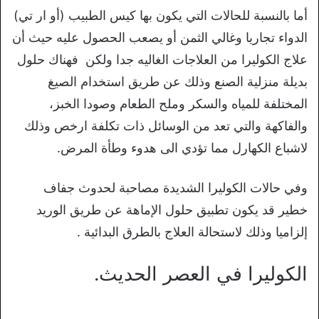
أما بالنسبة للحالات التي يكون بها كيس الطبيب (أو ار تي)
الدواء تجاريا وغالي الثمن أو يصعب الحصول عليه حيث أن
علاج الكوليرا من العلاجات الغاليه جدا ولكن فهناك حلول
بديلة منزلية الصنع وذلك عن طريق استخدام الصيغ
المختلفة للمياه والسكر وملح الطعام وصودا الخبز،
والفاكهة والتي تعد من الوسائل ذات تكلفة ارخص وذلك
لاشباع الكهارل مما تؤدي الى هدوء وطأة المرض.
وفي حالات الكوليرا الشديدة مصاحبة لحدوث جفاف
خطير قد يكون تطبيق حلول الإماهة عن طريق الوريد
إلزاميا وذلك لاستحالة العلاج بالطرق البدائية .
الكوليرا في العصر الحديث.