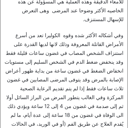
للأمعاء الدقيقة وهذه العملية هي المسؤولة عن هذه
الخاصيه الأكثر وضوحا عند المرضى وهى التعرض
للإسهال المستنزف.
وفي أشكاله الأكثر شده وقوه الكوليرا تعد من أسرع
الأمراض القاتلة المعروفة وذلك لانها لديها القدرة على
استنزاف الشخص المصاب في غضون ساعات قليلة فقط
وقد ينخفض ضغط الدم في الشخص السليم إلى مستويات
انخفاض الضغط في غضون ساعة من بداية ظهور أعراض
الإصابة بالمرض وقد يتوفى المرضى المصابين في غضون
ثلاث ساعات فقط إذا لم يتم تقديم الرعاية الصحية
المركزة وفي الغالب يتطور المرض من البراز السائل أولا
ثم إلى صدمة في غضون من 4 إلى 12 ساعة ويؤدي ذلك
الى الوفاة في غضون من 18 ساعة إلى عدة أيام، ما لم
يُقدم العلاج عن طريق الفم (أو في الوريد، في الحالات