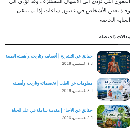
المعوي التي تؤدي الى الاسهال المستنزف وقد تؤدي الى
وفاة بعض الأشخاص في غضون ساعات إذا لم يتلقى
العنايه الخاصه.
مقالات ذات صلة
حقائق عن التشريح | أقسامه وتاريخه وأهميته الطبية
8 أغسطس، 2026
معلومات عن الطب | تخصصاته وتاريخه وأهميته
8 أغسطس، 2026
حقائق عن الأحياء | مقدمة شاملة في علم الحياة
8 أغسطس، 2026