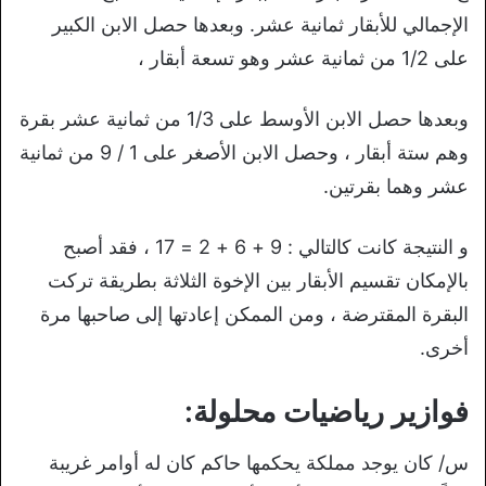
الإجمالي للأبقار ثمانية عشر. وبعدها حصل الابن الكبير
على 1/2 من ثمانية عشر وهو تسعة أبقار ،
وبعدها حصل الابن الأوسط على 1/3 من ثمانية عشر بقرة
وهم ستة أبقار ، وحصل الابن الأصغر على 1 / 9 من ثمانية
عشر وهما بقرتين
.
و النتيجة كانت كالتالي : 9 + 6 + 2 = 17 ، فقد أصبح
بالإمكان تقسيم الأبقار بين الإخوة الثلاثة بطريقة تركت
البقرة المقترضة ، ومن الممكن إعادتها إلى صاحبها مرة
أخرى
.
فوازير رياضيات محلولة:
س/ كان يوجد مملكة يحكمها حاكم كان له أوامر غريبة