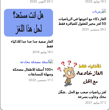
19 يوليو، 2022
30 أكتوبر، 2020
الغاز ذكاء مع اجوبتها في الرياضيات
50 لغز محير للعقول للعباقرة فقط
29 سبتمبر، 2021
الغاز صعبة جدا جدا جدا للاذكياء
فقط
19 يوليو، 2019
+100 أسئلة للاطفال مضحكة
وسهلة للمسابقات
17 ديسمبر، 2022
لغز رياضيات صعب مع الحل ..شغّل
مخك وجاوب بسرعة
27 يوليو، 2021