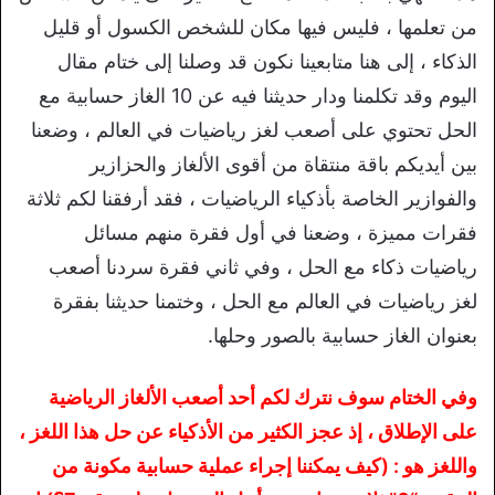
من تعلمها ، فليس فيها مكان للشخص الكسول أو قليل
الذكاء ، إلى هنا متابعينا نكون قد وصلنا إلى ختام مقال
اليوم وقد تكلمنا ودار حديثنا فيه عن 10 الغاز حسابية مع
الحل تحتوي على أصعب لغز رياضيات في العالم ، وضعنا
بين أيديكم باقة منتقاة من أقوى الألغاز والحزازير
والفوازير الخاصة بأذكياء الرياضيات ، فقد أرفقنا لكم ثلاثة
فقرات مميزة ، وضعنا في أول فقرة منهم مسائل
رياضيات ذكاء مع الحل ، وفي ثاني فقرة سردنا أصعب
لغز رياضيات في العالم مع الحل ، وختمنا حديثنا بفقرة
بعنوان الغاز حسابية بالصور وحلها.
وفي الختام سوف نترك لكم أحد أصعب الألغاز الرياضية
على الإطلاق ، إذ عجز الكثير من الأذكياء عن حل هذا اللغز ،
واللغز هو : (كيف يمكننا إجراء عملية حسابية مكونة من