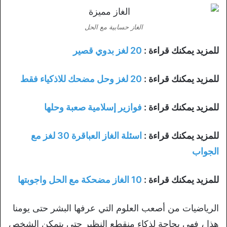
الغاز حسابية مع الحل
للمزيد يمكنك قراءة :
20 لغز بدوي قصير
للمزيد يمكنك قراءة :
20 لغز وحل مضحك للاذكياء فقط
للمزيد يمكنك قراءة :
فوازير إسلامية صعبة وحلها
للمزيد يمكنك قراءة :
اسئلة الغاز العباقرة 30 لغز مع
الجواب
للمزيد يمكنك قراءة :
10 الغاز مضحكة مع الحل واجوبتها
الرياضيات من أصعب العلوم التي عرفها البشر حتى يومنا
هذا ، فهي بحاجة لذكاء منقطع النظير حتى يتمكن الشخص