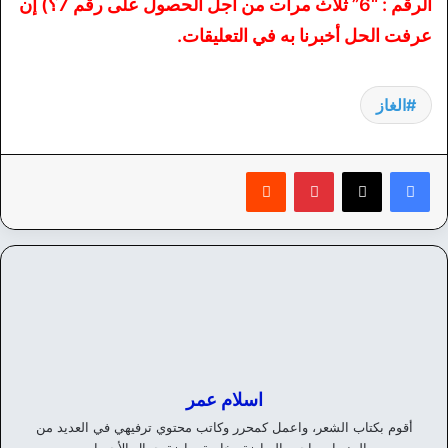
الرقم : “6” ثلاث مرات من أجل الحصول على رقم 7؟) إن
عرفت الحل أخبرنا به في التعليقات.
الغاز
بينتيريست
‏Reddit
اسلام عمر
أقوم بكتاب الشعر، واعمل كمحرر وكاتب محتوي ترفيهي في العديد من