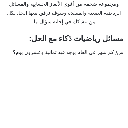
ومجموعة ضخمة من أقوى الألغاز الحسابية والمسائل
الرياضية الصعبة والمعقدة وسوف نرفق معها الحل لكل
من يتشكك في إجابة سؤال ما.
مسائل رياضيات ذكاء مع الحل:
س/ كم شهر في العام يوجد فيه ثمانية وعشرون يوم؟