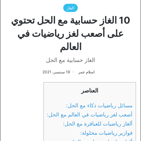
الغاز
10 الغاز حسابية مع الحل تحتوي
على أصعب لغز رياضيات في
العالم
الغاز حسابية مع الحل
اسلام عمر
19 سبتمبر، 2021
العناصر
مسائل رياضيات ذكاء مع الحل:
أصعب لغز رياضيات في العالم مع الحل:
ألغاز رياضيات للعباقرة مع الحل:
فوازير رياضيات محلولة: