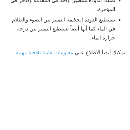
تمتلك الدودة ممصين واحد في المقدمة والأخر في
المؤخرة.
تستطيع الدودة الحكيمة التمييز بين الضوء والظلام
في الماء كما أنها أيضاً تستطيع التمييز بين درجة
حرارة الماء.
يمكنك أيضاً الاطلاع علي:
معلومات عامة ثقافية مهمة