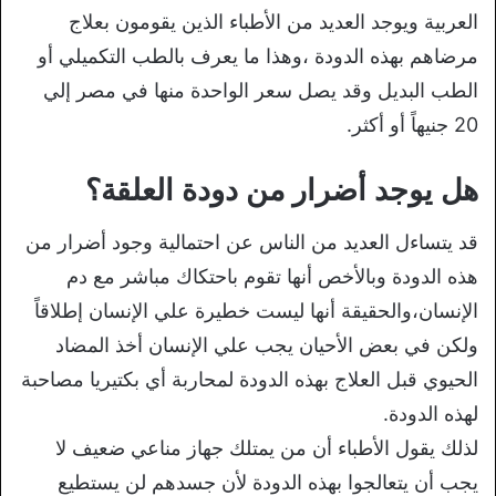
العربية ويوجد العديد من الأطباء الذين يقومون بعلاج
مرضاهم بهذه الدودة ،وهذا ما يعرف بالطب التكميلي أو
الطب البديل وقد يصل سعر الواحدة منها في مصر إلي
20 جنيهاً أو أكثر.
هل يوجد أضرار من دودة العلقة؟
قد يتساءل العديد من الناس عن احتمالية وجود أضرار من
هذه الدودة وبالأخص أنها تقوم باحتكاك مباشر مع دم
الإنسان،والحقيقة أنها ليست خطيرة علي الإنسان إطلاقاً
ولكن في بعض الأحيان يجب علي الإنسان أخذ المضاد
الحيوي قبل العلاج بهذه الدودة لمحاربة أي بكتيريا مصاحبة
لهذه الدودة.
لذلك يقول الأطباء أن من يمتلك جهاز مناعي ضعيف لا
يجب أن يتعالجوا بهذه الدودة لأن جسدهم لن يستطيع