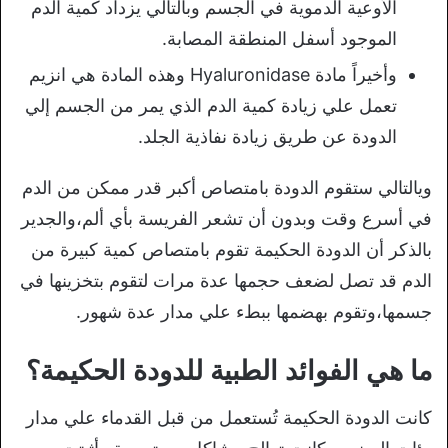
الأوعية الدموية في الجسم وبالتالي يزداد كمية الدم
الموجود أسفل المنطقة المصابة.
وأخيراً مادة Hyaluronidase وهذه المادة هي انزيم
تعمل علي زيادة كمية الدم الذي يمر من الجسم إلي
الدودة عن طريق زيادة نفاذية الجلد.
ويالتالي ستقوم الدودة بامتصاص أكبر قدر ممكن من الدم
في أسرع وقت وبدون أن تشعر الفريسة بأي ألم،والجدير
بالذكر أن الدودة الحكيمة تقوم بامتصاص كمية كبيرة من
الدم قد تصل لضعف حجمها عدة مرات لتقوم بتخزينها في
جسمها،وتقوم بهضمها ببطء علي مدار عدة شهور.
ما هي الفوائد الطبية للدودة الحكيمة؟
كانت الدودة الحكيمة تُستعمل من قبل القدماء علي مدار