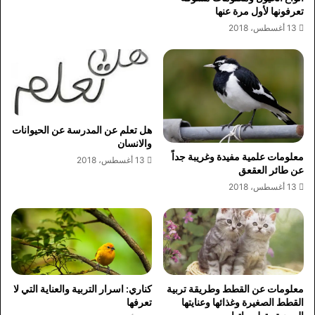
تعرفونها لأول مرة عنها
13 أغسطس، 2018
هل تعلم عن المدرسة عن الحيوانات
والانسان
معلومات علمية مفيدة وغريبة جداً
13 أغسطس، 2018
عن طائر العقعق
13 أغسطس، 2018
معلومات عن القطط وطريقة تربية
كناري: اسرار التربية والعناية التي لا
القطط الصغيرة وغذائها وعنايتها
تعرفها