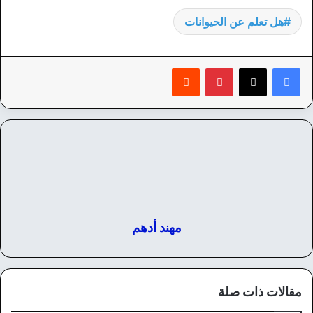
هل تعلم عن الحيوانات
بينتيريست
‏Reddit
مهند أدهم
مقالات ذات صلة