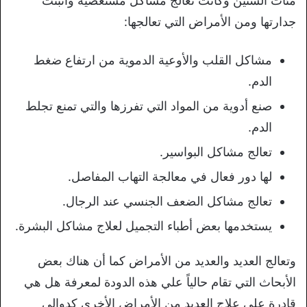
مئات السنين وكانت تعالج مشاكل مستعصية وأثبتت
جدارتها ومن الأمراض التي تعالجها:
مشاكل القلب والأوعية الدموية من ارتفاع ضغط
الدم.
صنع أدوية من المواد التي تفرزها والتي تمنع تجلط
الدم.
تعالج مشاكل البواسير.
لها دور فعال في معالجة التهاب المفاصل.
تعالج مشاكل الضعف الجنسي عند الرجال.
يستخدمها بعض أطباء التجميل لعلاج مشاكل البشرة.
وتعالج العديد والعديد من الأمراض كما أن هناك بعض
الأبحاث التي تقام حالياً علي هذه الدودة لمعرفة هل هي
قادرة علي علاج العديد من الأمراض الأخري كدوالي