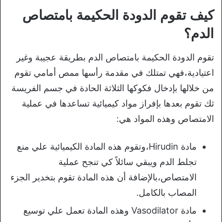
كيف تقوم الدودة الحكيمة بامتصاص
الدم؟
تقوم الدودة الحكيمة بامتصاص الدم بطريقة عجيبة وغير
اعتيادية،فهي تمتلك في مقدمة رأسها ممص أمامي تقوم
من خلالها بإدخال فكوكها الثلاثة الحادة في جسم الفريسة
ثك تقوم بعدها بإفراز مواد كيميائية تساعدها في عملية
الامتصاص وهذه المواد هي:
مادة Hirudin،وتقوم هذه المادة الكيميائية علي منع
تجلط الدم ويبقي سائلاً كي تنجح عملية
الامتصاص،بالإضافة أن هذه المادة تقوم بتخدير الجزء
المصاب بالكامل.
مادة Vasodilator وهذه المادة تعمل علي توسيع