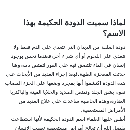
لماذا سميت الدودة الحكيمة بهذا
الاسم؟
دودة العلقة من الديدان التي تتغذي علي الدم فقط ولا
تتغذي علي اللحوم أو أي شيء أخر،فعندما تحس بوجود
إنسان في الماء تلتصق فيه علي الفور لتمتص دمه،وهنا
حدثت المعجزة الطبية،فبعد إجراء العديد من الأبحاث علي
هذه الدودة اكتشفوا أنها بمجرد وضعها علي الجزء المصاب
تقوم بشق الجلد وتمتص الصديد والخلايا الميتة والباكتريا
الضارة،وهذه الخاصية ساعدت علي علاج العديد من
الأمراض المستعصية.
أطلق عليها العلماء اسم الدودة الحكيمة لأنها استطاعت
بفضل الله أن تعالج أمراض مستعصية تصيب الإنسان