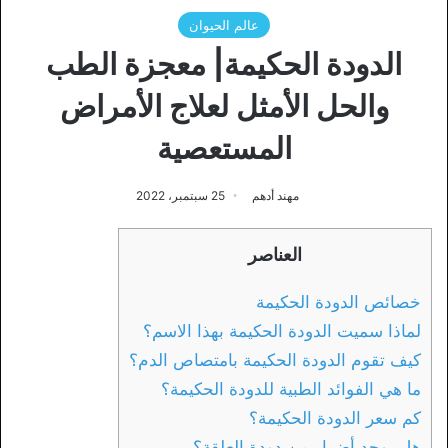
عالم الحيوان
الدودة الحكيمة| معجزة الطب
والحل الأمثل لعلاج الأمراض
المستعصية
مهند أدهم
25 سبتمبر، 2022
العناصر
خصائص الدودة الحكيمة
لماذا سميت الدودة الحكيمة بهذا الاسم؟
كيف تقوم الدودة الحكيمة بامتصاص الدم؟
ما هي الفوائد الطبية للدودة الحكيمة؟
كم سعر الدودة الحكيمة؟
هل يوجد أضرار من دودة العلقة؟