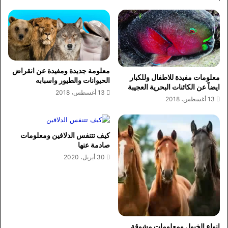
معلومة جديدة ومفيدة عن انقراض
معلومات مفيدة للاطفال وللكبار
الحيوانات والطيور واسبابه
ايضاً عن الكائنات البحرية العجيبة
13 أغسطس، 2018
13 أغسطس، 2018
كيف تتنفس الدلافين ومعلومات
صادمة عنها
30 أبريل، 2020
انواع الخيول ومعلومات مشوقة