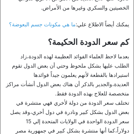
الخصيتين والسكري وغيرها من الأمراض.
يمكنك أيضاً الاطلاع علي:
ما هي مكونات جسم البعوضة؟
كم سعر الدودة الحكيمة؟
بعدما لاحظ العلماء الفوائد العظيمة لهذه الدودة،زاد
الطلب عليها بشكل ملحوظ وحتي أن بعض الدول تقوم
استيرادها بالقطعة لأنهم يعلمون جيداً فوائدها
العديدة،والجدير بالذكر أن هناك بعض الدول أنشأت مراكز
متخصصة للعلاج بهذه الدودة فقط.
تختلف سعر الدودة من دولة لأخري فهي منتشرة في
بعض الدول بشكل كبير ونادرة في دول أخري،وقد يصل
سعر الدودة الواحدة في الولايات المتحدة إلي 15
دولاراً،كما أنها منتشرة بشكل كبير في جمهورية مصر