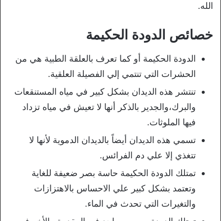
الله.
خصائص الدودة الحكيمة
الدودة الحكيمة أو كما تعرف بالعلقة الطبية هي من
الحشرات التي تنتمي إلي الفصيلة العلقية.
تنتشر هذه الديدان بشكل كبير في مياه المستنقعات
والبرك،والجدير بالذكر أنها لا تعيش في مياه تزداد
فيها الملوثات.
تسمي هذه الديدان أيضاً بالديدان الدموية لأنها لا
تتغذي إلا علي دم الفرائس.
تمتلك الدودة الحكيمة حاسة بصر ضعيفة للغاية
وتعتمد بشكل كبير علي الاحساس بالاهتزازات
والتغيرات التي تحدث في الماء.