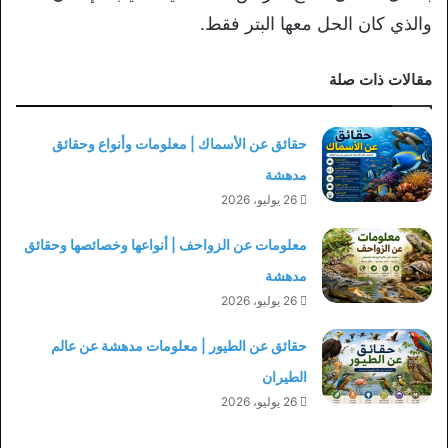
والذي كان الحل معها البتر فقط.
مقالات ذات صلة
حقائق عن الأسماك | معلومات وأنواع وحقائق
مدهشة
26 يوليو، 2026
معلومات عن الزواحف | أنواعها وخصائصها وحقائق
مدهشة
26 يوليو، 2026
حقائق عن الطيور | معلومات مدهشة عن عالم
الطيران
26 يوليو، 2026