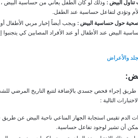
تناول البيض :
وذلك لو كان الطفل يعاني من حساسية البيض ، ن
لأم وتؤدي لتفاعل حساسية عند الطفل.
لصحية حول حساسية البيض :
ويجب أيضاً إخبار مربي الأطفال أو 
ية البيض عند الأطفال أو عند الأفراد المصابين كي يتجنبوا
لد والأعراض
ض:
ريق إجراء فحص جسدي بالإضافة لتتبع التاريخ المرضي لل
ختبارات التالية :
ت الدم تقيس استجابة الجهاز المناعي ناحية البيض عن طريق
ممكن أن تشير لوجود تفاعل حساسية.