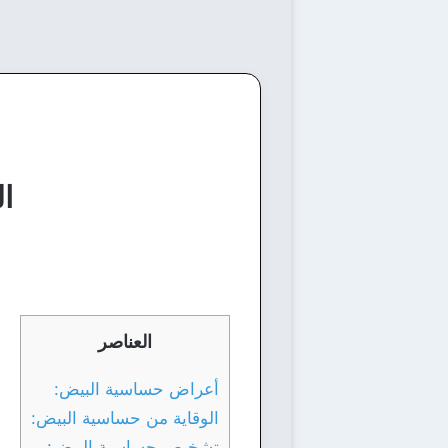
ا
العناصر
أعراض حساسية البيض:
الوقاية من حساسية البيض:
تشخيص حساسية البيض: