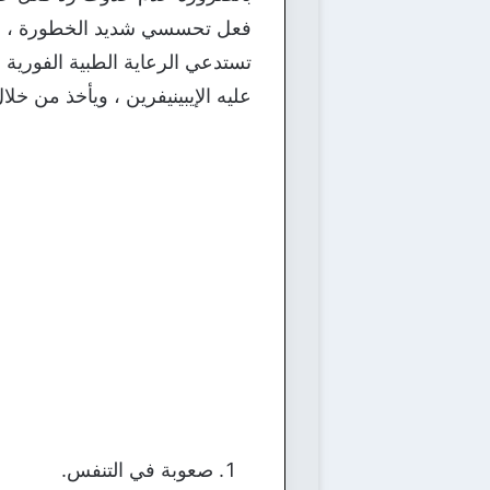
فعل تحسسي شديد الخطورة ، قد ي
تستدعي الرعاية الطبية الفورية 
عليه الإيبينيفرين ، ويأخذ من خ
صعوبة في التنفس.