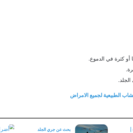
ا أو كثرة في الدموع.
ة.
الجلد.
عشاب الطبيعية لجميع الامراض
|
بحث عن جري الجلد