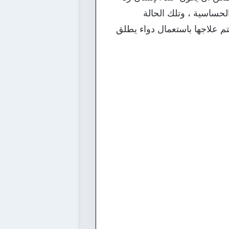
حساسية ، وتلك الحالة
تم علاجها باستعمال دواء يطلق