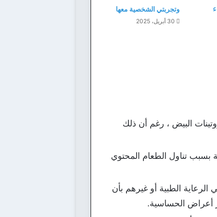
وتجربتي الشخصية معها
30 أبريل، 2025
تينات البيض ، رغم أن ذلك
بسبب تناول الطعام المحتوي
الرعاية الطبية أو غيرهم بأن
ر أعراض الحساسية.