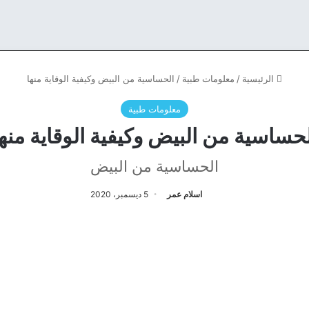
الرئيسية
/
معلومات طبية
/
الحساسية من البيض وكيفية الوقاية منها
معلومات طبية
لحساسية من البيض وكيفية الوقاية منها
الحساسية من البيض
اسلام عمر
5 ديسمبر، 2020