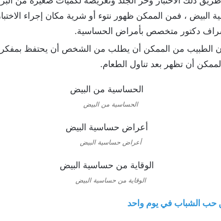
ريق ذلك الاختبار وخز الجلد وتعريضه لكميات صغيرة من البروتي
البيض ، فمن الممكن ظهور نتوء أو شرية مكان إجراء الاختبار 
شراف دكتور متخصص بأمراض الحساسية.
 الطبيب من الممكن أن يطلب من الشخص أن يحتفظ بمفكرة
لممكن أن تظهر بعد تناول الطعام.
الحساسية من البيض
أعراض حساسية البيض
الوقاية من حساسية البيض
حب الشباب في يوم واحد