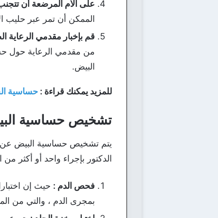
على الأم المرضعة أن تتجنب 
الممكن أن تمر عبر حليب ا
قم بإخبار مقدمي الرعاية ا
من مقدمي الرعاية حول حساس
البيض.
للمزيد يمكنك قراءة :
حساسية الج
تشخيص حساسية البي
يتم تشخيص حساسية البيض عن ط
الدكتور بإجراء واحد أو أكثر من الا
فحص الدم :
حيث إن اختبارا
بمجرى الدم ، والتي من ال