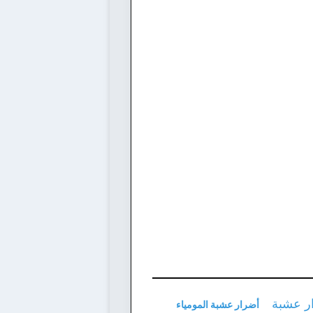
أضرار عشبة المومياء