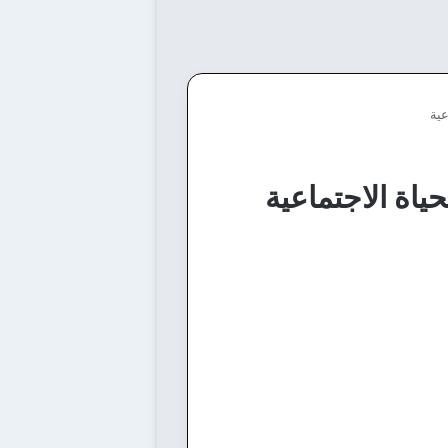
عية
لحياة الاجتماعية