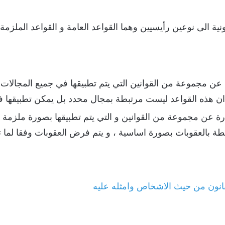
ونية الى نوعين رأيسيين وهما القواعد العامة و القواعد الملزمة 
ة عن مجموعة من القوانين التي يتم تطبيقها في جميع المجالا
ن هذه القواعد ليست مرتبطة بمجال محدد بل يمكن تطبيقها في 
رة عن مجموعة من القوانين و التي يتم تطبيقها بصورة ملزمة و
طة بالعقوبات بصورة اساسية ، و يتم فرض العقوبات وفقا لما ت
انون من حيث الاشخاص وامثله عليه