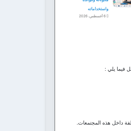
واستخداماته
6 أغسطس، 2026
ل فيما يلي :
لفة داخل هذه المجتمعات.