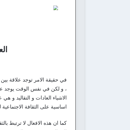
الع
في حقيقة الامر توجد علاقة بين ال
، و لكن في نفس الوقت يوجد عدة ا
الاشياء العادات و التقاليد و هي
اساسية على الثقافة الاجتماعية ل
كما ان هذه الافعال لا ترتبط بالث