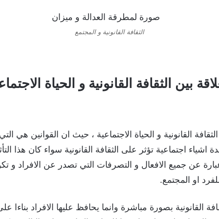
الثقافة القانونية و المجتمع
لاقة بين الثقافة القانونية و الحياة الاجتماع
ثقافة القانونية و الحياة الاجتماعية ، حيث ان القوانين هي الت
شياء اجتماعية تؤثر على الثقافة القانونية سواء كان هذا التأ
 عبارة عن جميع الافعال و التصرفات التي تصدر عن الافراد و ت
لفرد او المجتمع.
قافة القانونية بصورة مباشرة وانما يحافظ عليها الافراد بناءا ع