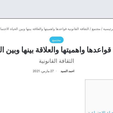
رئيسية
/
مجتمع
/
الثقافة القانونية قواعدها واهميتها والعلاقة بينها وبين الحياة الاجتما
مجتمع
 قواعدها واهميتها والعلاقة بينها وبين ا
الثقافة القانونية
احمد السيد
27 مارس، 2021
حياة الاجتماعية