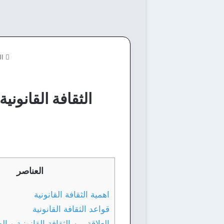
ال
الثقافة القانونية
العناصر
اهمية الثقافة القانونية
قواعد الثقافة القانونية
العلاقة بين الثقافة القانونية و ال