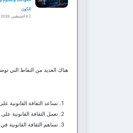
الكون
6 أغسطس، 2026
هناك العديد من النقاط التي توضح ل
تساعد الثقافة القانونية على 
تعمل الثقافة القانونية على
تساهم الثقافة القانونية ف