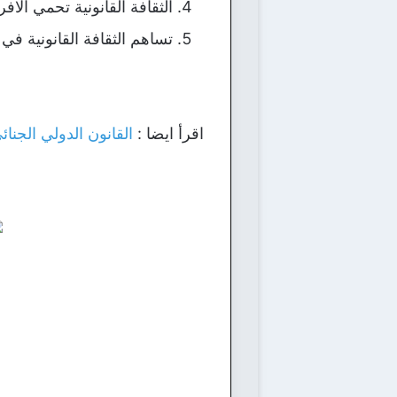
الثقافة القانونية تحمي الا
تساهم الثقافة القانونية في
اقرأ ايضا :
القانون الدولي الجنا