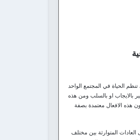
ية
ي تنظم الحياة في المجتمع الواحد
ثير بالايجاب او بالسلب ومن هذه
كون هذه الافعال معتمدة بصفة
لى العادات المتوارثة بين مختلف