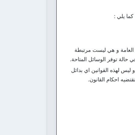
كما يلي :
ت العامة و هي ليست مرتبطة
حالة توفر الوسائل المتاحة.
 ليس لهذه القوانين اي بدائل
قتضيه احكام القانون.