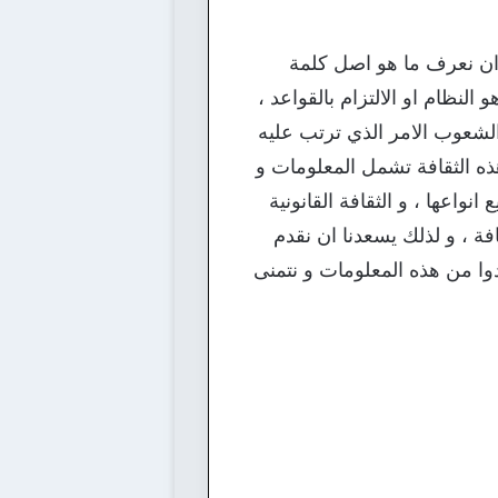
 ان نعرف ما هو اصل كلمة
النظام او الالتزام بالقواعد ،
الشعوب الامر الذي ترتب عليه
هذه الثقافة تشمل المعلومات و
نواعها ، و الثقافة القانونية
ة ، و لذلك يسعدنا ان نقدم
دوا من هذه المعلومات و نتمنى