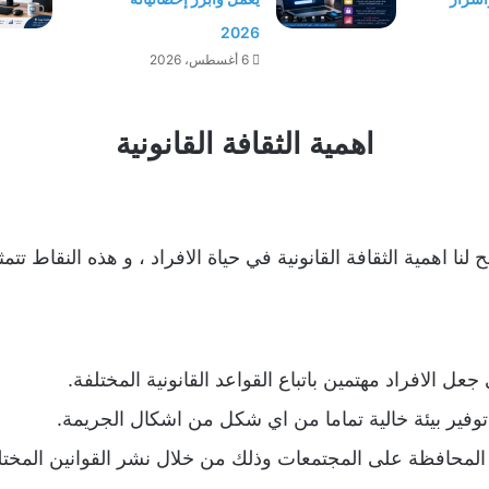
2026
6 أغسطس، 2026
اهمية الثقافة القانونية
نا اهمية الثقافة القانونية في حياة الافراد ، و هذه النقاط تتمث
جعل الافراد مهتمين باتباع القواعد القانونية المختلفة.
 توفير بيئة خالية تماما من اي شكل من اشكال الجريمة.
ي المحافظة على المجتمعات وذلك من خلال نشر القوانين المخت