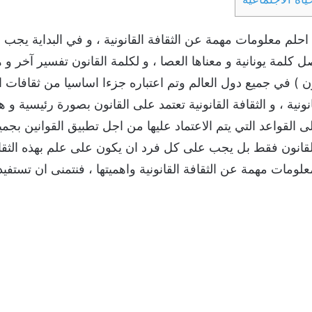
حلم معلومات مهمة عن الثقافة القانونية ، و في البداية يجب
كلمة يونانية و معناها العصا ، و لكلمة القانون تفسير آخر و هو 
ن ) في جميع دول العالم وتم اعتباره جزءا اساسيا من ثقافات 
ونية ، و الثقافة القانونية تعتمد على القانون بصورة رئيسية و 
 القواعد التي يتم الاعتماد عليها من اجل تطبيق القوانين بجميع ا
لقانون فقط بل يجب على كل فرد ان يكون على علم بهذه الثقاف
لومات مهمة عن الثقافة القانونية واهميتها ، فنتمنى ان تستفي