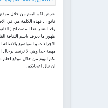
نعرض لكم اليوم من خلال موقع ا
قانون ، فهذه الكلمة هي في الاصل 
وقد انتشر هذا المصطلح ( القانو
ظهور ما يعرف باسم الثقافة القان
الاجراءات و المواضيع بالاضافة الى
مهمة جدا وهي لا ترتبط برجال ا
لكم اليوم من خلال موقع احلم مع
ان تنال اعجابكم.