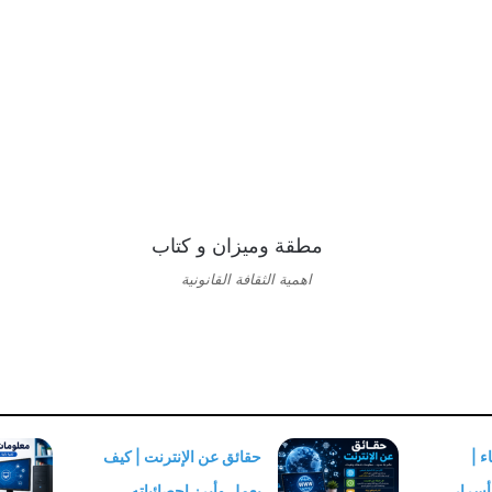
اهمية الثقافة القانونية
 |
حقائق عن الإنترنت | كيف
أسرار
يعمل وأبرز إحصائياته