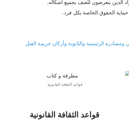
فراد الذين يتعرضون للعنف بجميع اشكاله.
 حماية الحقوق الخاصة بكل فرد.
ئي ومصادره الرئيسية والثانوية وأركان جريمة القتل
قواعد الثقافة القانونية
قواعد الثقافة القانونية