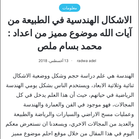
معلومات
الاشكال الهندسية في الطبيعة من
آيات الله موضوع مميز من اعداد :
محمد بسام ملص
radwa adel
13 أغسطس، 2018
الهندسة هي علم دراسة حجم وشكل ووضعية الاشكال
ثنائية وثلاثية الابعاد، ويستخدم الناس بشكل يومي الهندسة
الرياضية في حياتهم، حيث أن هذا العلم يدخل في كل
المجالات، فهو موجود في الفن والعمارة والهندسة
وعمليات مسح الاراضي والسيارات والرياضة والطبيعة
والعديد من المجالات الاخري، ويسعدنا ان نستعرض معكم
اليوم في هذا المقال من خلال موقع احلم موضوع مميز