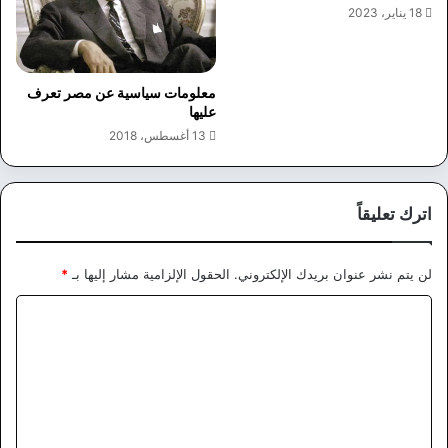
18 يناير، 2023
معلومات سياسية عن مصر تعرف
عليها
13 أغسطس، 2018
اترك تعليقاً
لن يتم نشر عنوان بريدك الإلكتروني.
الحقول الإلزامية مشار إليها بـ
*
ا
ل
ت
ع
ل