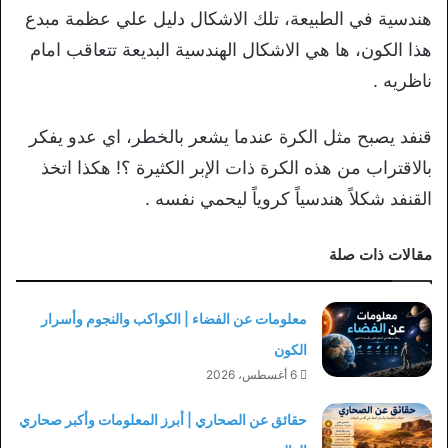
هندسية في الطبيعة، تلك الاشكال دليل علي عظمة مبدع
هذا الكون، ها هي الاشكال الهندسية البديعة تتعاقب امام
ناظريه .
قنفد يصبح مثل الكرة عندما يشعر بالخطر، اي عدو يفكر
بالاقتراب من هذه الكرة ذات الإبر الكثيرة ؟! هكذا اتخذ
القنفد شكلاً هندسياً كروياً ليحمي نفسه .
مقالات ذات صلة
معلومات عن الفضاء | الكواكب والنجوم وأسرار
الكون
6 أغسطس، 2026
حقائق عن الصحاري | أبرز المعلومات وأكبر صحاري