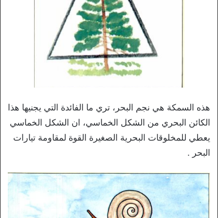
هذه السمكة هي نجم البحر، تري ما الفائدة التي يجنيها هذا
الكائن البحري من الشكل الخماسي، ان الشكل الخماسي
يعطي للمخلوقات البحرية الصغيرة القوة لمقاومة تيارات
البحر .