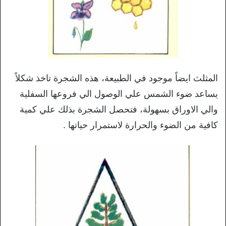
المثلث ايضاً موجود في الطبيعة، هذه الشجرة تاخذ شكلاً
يساعد ضوء الشمس علي الوصول الي فروعها السفلية
والي الاوراق بسهولة، فتحصل الشجرة بذلك علي كمية
كافية من الضوء والحرارة لاستمرار حياتها .