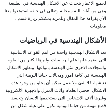
لجميع الاعمار يتحدث عن الاشكال الهندسية في الطبيعة
وهي من آيات الله سبحانه وتعالي في خلقه استمتعوا معنا
الآن بقراءة هذا المقال وللمزيد يمكنكم زيارة قسم :
معلومات .
الأشكال الهندسية في الرياضيات
تعد الاشكال الهندسية واحدة من اهم القواعد الاساسية
التي يعتمد عليها علم الرياضيات وغيرها الكثير من العلوم
والمجالات الاخري مثل الهندسة بانواعها، وتظهر الاشكال
الهندسية في كافة امور ومجالات حياتنا اليومية التي
نعيشها، فلا شئ ولا عمل يمكن أن يخلو من وجود هذه
الاشكال، فحتي الطعام واثاث المنزل والاجهزة الالكترونية
وغيرها آلاف الاشخاص التي يستخدمها الانسان وتجسد
قطع مهمة من حياتنا اليومية تكون علي هيئة شكل من