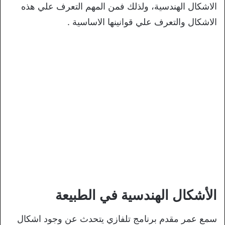
الاشكال الهندسية، ولذلك فمن المهم التعرف علي هذه
الاشكال والتعرف علي قوانينها الاساسية .
الأشكال الهندسية في الطبيعة
سمع عمر مقدم برنامج تلفازي يتحدث عن وجود اشكال