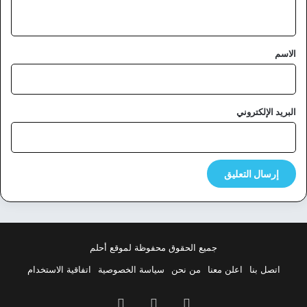
ي
ق
*
الاسم
البريد الإلكتروني
جميع الحقوق محفوظة لموقع أحلم
اتصل بنا
اعلن معنا
من نحن
سياسة الخصوصية
اتفاقية الاستخدام
فيسبوك
‫X
بينتيريست