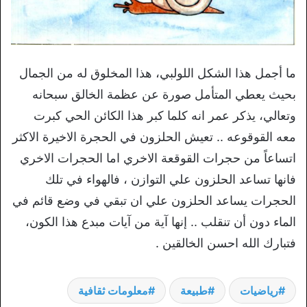
ما أجمل هذا الشكل اللولبي، هذا المخلوق له من الجمال
بحيث يعطي المتأمل صورة عن عظمة الخالق سبحانه
وتعالي، يذكر عمر انه كلما كبر هذا الكائن الحي كبرت
معه القوقوعه .. تعيش الحلزون في الحجرة الاخيرة الاكثر
اتساعاً من حجرات القوقعة الاخري اما الحجرات الاخري
فانها تساعد الحلزون علي التوازن ، فالهواء في تلك
الحجرات يساعد الحلزون علي ان تبقي في وضع قائم في
الماء دون أن تنقلب .. إنها آية من آيات مبدع هذا الكون،
فتبارك الله احسن الخالقين .
رياضيات
طبيعة
معلومات ثقافية