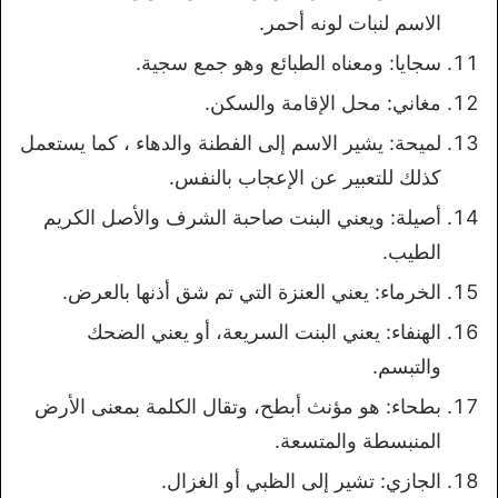
الاسم لنبات لونه أحمر.
سجايا: ومعناه الطبائع وهو جمع سجية.
مغاني: محل الإقامة والسكن.
لمیحة: يشير الاسم إلى الفطنة والدهاء ، كما يستعمل
كذلك للتعبير عن الإعجاب بالنفس.
أصیلة: ويعني البنت صاحبة الشرف والأصل الكريم
الطيب.
الخرماء: يعني العنزة التي تم شق أذنها بالعرض.
الهنفاء: يعني البنت السريعة، أو يعني الضحك
والتبسم.
بطحاء: هو مؤنث أبطح، وتقال الكلمة بمعنى الأرض
المنبسطة والمتسعة.
الجازي: تشير إلى الظبي أو الغزال.