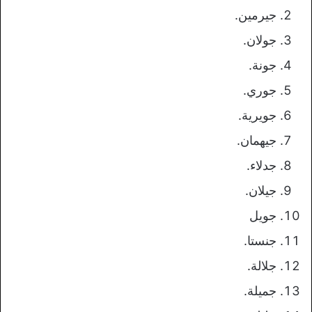
جيرمين.
جولان.
جونة.
جوري.
جويرية.
جيهمان.
جدلاء.
جيلان.
جويل
جنستا.
جلالة.
جميلة.