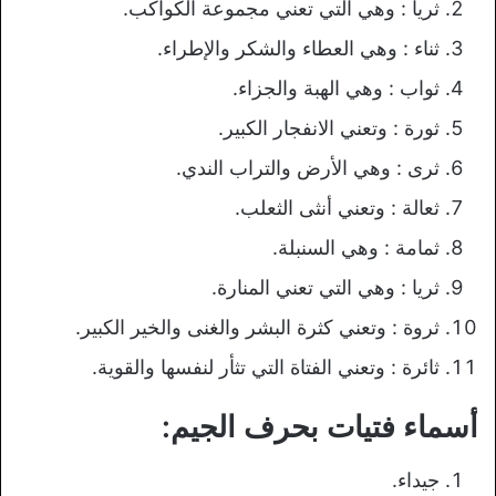
ثريا : وهي التي تعني مجموعة الكواكب.
ثناء : وهي العطاء والشكر والإطراء.
ثواب : وهي الهبة والجزاء.
ثورة : وتعني الانفجار الكبير.
ثرى : وهي الأرض والتراب الندي.
ثعالة : وتعني أنثى الثعلب.
ثمامة : وهي السنبلة.
ثريا : وهي التي تعني المنارة.
ثروة : وتعني كثرة البشر والغنى والخير الكبير.
ثائرة : وتعني الفتاة التي تثأر لنفسها والقوية.
أسماء فتيات بحرف الجيم:
جيداء.