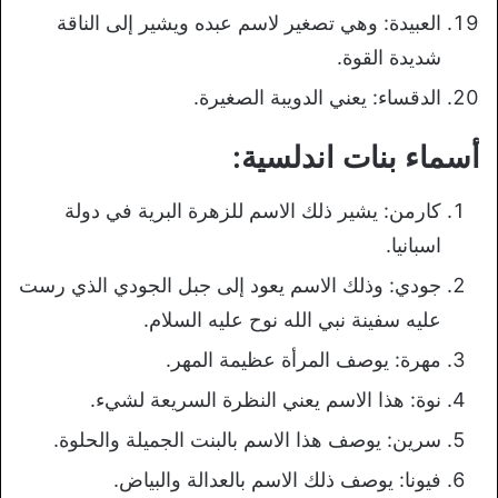
العبيدة: وهي تصغير لاسم عبده ويشير إلى الناقة
شديدة القوة.
الدقساء: يعني الدويبة الصغيرة.
أسماء بنات اندلسية:
كارمن: يشير ذلك الاسم للزهرة البرية في دولة
اسبانيا.
جودي: وذلك الاسم يعود إلى جبل الجودي الذي رست
عليه سفينة نبي الله نوح عليه السلام.
مهرة: يوصف المرأة عظيمة المهر.
نوة: هذا الاسم يعني النظرة السريعة لشيء.
سرين: يوصف هذا الاسم بالبنت الجميلة والحلوة.
فيونا: يوصف ذلك الاسم بالعدالة والبياض.