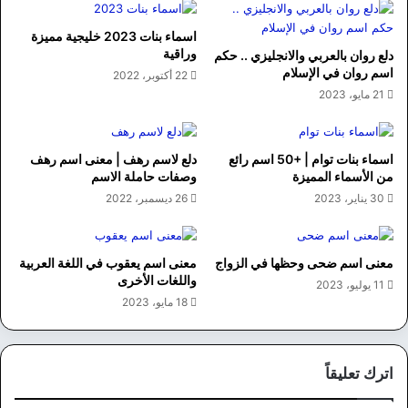
اسماء بنات 2023 خليجية مميزة
وراقية
دلع روان بالعربي والانجليزي .. حكم
اسم روان في الإسلام
22 أكتوبر، 2022
21 مايو، 2023
اسماء بنات توام | +50 اسم رائع
دلع لاسم رهف | معنى اسم رهف
من الأسماء المميزة
وصفات حاملة الاسم
30 يناير، 2023
26 ديسمبر، 2022
معنى اسم ضحى وحظها في الزواج
معنى اسم يعقوب في اللغة العربية
واللغات الأخرى
11 يوليو، 2023
18 مايو، 2023
اترك تعليقاً