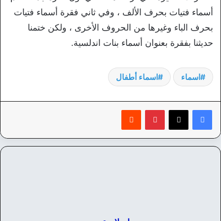
أسماء فتيات بحرف الألف ، وفي ثاني فقرة أسماء فتيات
بحرف الباء وغيرها من الحروف الأخرى ، ولكن ختمنا
حديثنا بفقرة بعنوان أسماء بنات اندلسية.
اسماء
اسماء أطفال
بينتيريست
‏Reddit