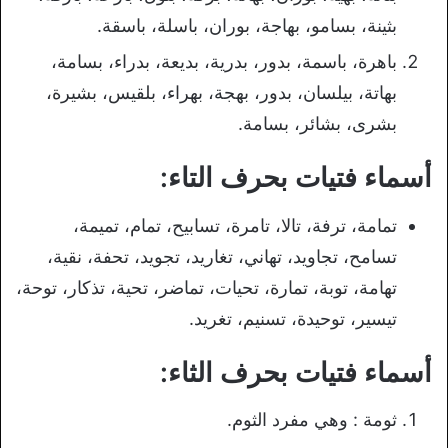
بثينة، بسامو، بهاجة، بوران، باسلة، باسقة.
باهرة، باسمة، بدور، بدرية، بديعة، بدراء، بسامة،
بهاتة، بيلسان، بدور، بهجة، بهراء، بلقيس، بشيرة،
بشرى، بشائر، بسامة.
أسماء فتيات بحرف التاء:
تمامة، ترفة، تالا، تامرة، تسابيح، تمام، تميمة،
تسامح، تجاويد، تهاني، تغاريد، تجويد، تحفة، نقية،
تهامة، توبة، تمارة، تحيات، تماضر، تحية، تذكار، توحة،
تيسير، توحيدة، تسنيم، تغريد.
أسماء فتيات بحرف الثاء:
ثومة : وهي مفرد الثوم.