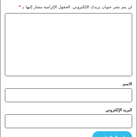
لن يتم نشر عنوان بريدك الإلكتروني.
الحقول الإلزامية مشار إليها بـ
*
ا
ل
ت
ع
ل
ي
ق
*
الاسم
البريد الإلكتروني