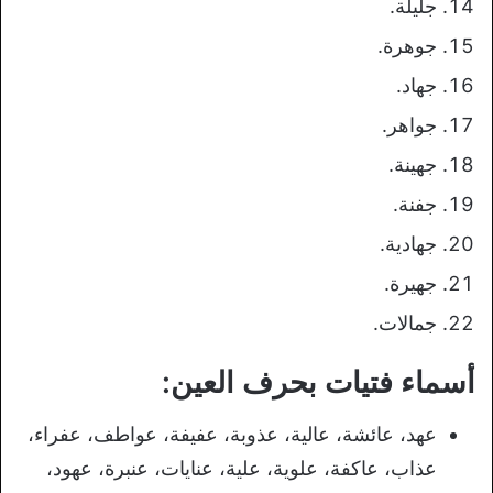
جليلة.
جوهرة.
جهاد.
جواهر.
جهينة.
جفنة.
جهادية.
جهيرة.
جمالات.
أسماء فتيات بحرف العين:
عهد، عائشة، عالية، عذوبة، عفيفة، عواطف، عفراء،
عذاب، عاكفة، علوية، علية، عنايات، عنبرة، عهود،