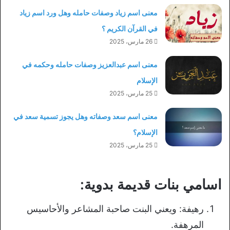
معنى اسم زياد وصفات حامله وهل ورد اسم زياد
في القرآن الكريم ؟
26 مارس، 2025
معنى اسم عبدالعزيز وصفات حامله وحكمه في
الإسلام
25 مارس، 2025
معنى اسم سعد وصفاته وهل يجوز تسمية سعد في
الإسلام؟
25 مارس، 2025
اسامي بنات قديمة بدوية:
رھیفة: ويعني البنت صاحبة المشاعر والأحاسيس
المرهفة.