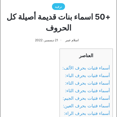
ترفيه
+50 اسماء بنات قديمة أصيلة كل
الحروف
اسلام عمر
21 ديسمبر، 2022
العناصر
أسماء فتيات بحرف الألف:
أسماء فتيات بحرف الباء:
أسماء فتيات بحرف التاء:
أسماء فتيات بحرف الثاء:
أسماء فتيات بحرف الجيم:
أسماء فتيات بحرف العين:
أسماء فتيات بحرف الراء: