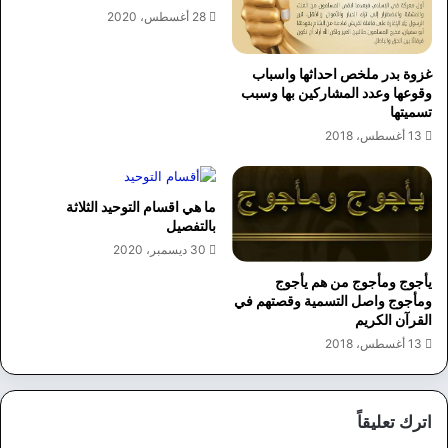
28 أغسطس، 2020
غزوة بدر ملخص احداثها واسباب
وقوعها وعدد المشاركين بها وسبب
تسميتها
13 أغسطس، 2018
ما هي اقسام التوحيد الثلاثة
بالتفصيل
30 ديسمبر، 2020
يأجوج ومأجوج من هم يأجوج
ومأجوج واصل التسمية وقصتهم في
القرآن الكريم
13 أغسطس، 2018
اترك تعليقاً