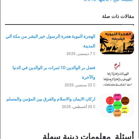
مقالات ذات صلة
الهجرة النبوية هجرة الرسول خير البشر من مكة الي
المدينة
7 ديسمبر، 2025
فضل بر الوالدين 10 ثمرات بر الوالدين في الدنيا
والآخرة
22 سبتمبر، 2025
اركان الايمان والاسلام والفرق بين المؤمن والمسلم
25 أغسطس، 2025
أسئلة معلومات دينية سهلة