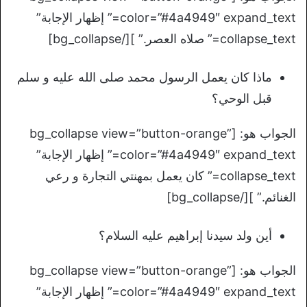
color=”#4a4949″ expand_text=” إظهار الإجابة”
collapse_text=” صلاه العصر.” ][/bg_collapse]
ماذا كان يعمل الرسول محمد صلى الله عليه و سلم
قبل الوحي؟
الجواب هو: [bg_collapse view=”button-orange”
color=”#4a4949″ expand_text=” إظهار الإجابة”
collapse_text=” كان يعمل بمهنتي التجارة و رعي
الغنائم.” ][/bg_collapse]
أين ولد سيدنا إبراهيم عليه السلام؟
الجواب هو: [bg_collapse view=”button-orange”
color=”#4a4949″ expand_text=” إظهار الإجابة”