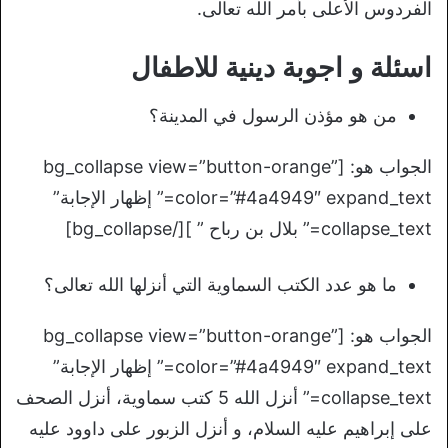
الفردوس الأعلى بأمر الله تعالى.
اسئلة و اجوبة دينية للاطفال
من هو مؤذن الرسول في
المدينة
؟
الجواب هو: [bg_collapse view=”button-orange”
color=”#4a4949″ expand_text=” إظهار الإجابة”
collapse_text=” بلال بن رباح ” ][/bg_collapse]
ما هو عدد الكتب السماوية التي أنزلها الله تعالى؟
الجواب هو: [bg_collapse view=”button-orange”
color=”#4a4949″ expand_text=” إظهار الإجابة”
collapse_text=” أنزل الله 5 كتب سماوية، أنزل الصحف
على إبراهيم عليه السلام، و أنزل الزبور على داوود عليه