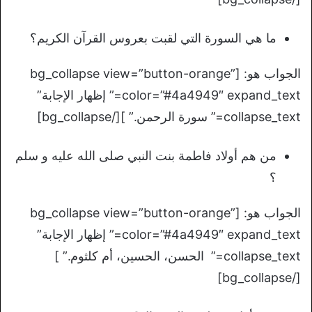
ما هي السورة التي لقبت بعروس القرآن الكريم؟
الجواب هو: [bg_collapse view=”button-orange”
color=”#4a4949″ expand_text=” إظهار الإجابة”
collapse_text=” سورة الرحمن.” ][/bg_collapse]
من هم أولاد فاطمة بنت النبي صلى الله عليه و سلم
؟
الجواب هو: [bg_collapse view=”button-orange”
color=”#4a4949″ expand_text=” إظهار الإجابة”
collapse_text=” الحسن، الحسين، أم كلثوم.” ]
[/bg_collapse]