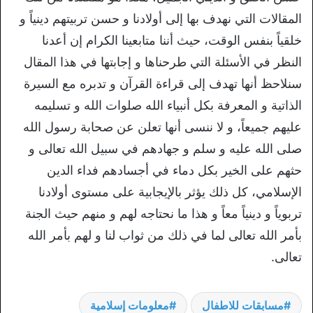
المقالات التي نهدف بها إلى أولادنا و حسن تربيتهم دينياً و
خلقياً بنفس الوقت، حيث أننا متابعينا الكرام إن أعدنا
النظر في الأسئلة التي طرحناها و إجابتها في هذا المقال
سنلاحظ أنها تهدف إلى قراءة القرآن و تدبره مع السيرة
الذاتية و المعرفة بكل أنبياء الله صلوات الله و تسليمه
عليهم جميعاً، و لا ننسى أنها تعلن عن صحابة رسول الله
صلى الله عليه و سلم و جهادهم في سبيل الله تعالى و
حثهم على الخير بكل دماء في أجسادهم فداء الدين
الإسلامي، كل ذلك يؤثر بالإيجابية على مستوى أولادنا
تربوياً و دينياً معاً و هذا ما نحتاجه لهم و منهم حيث الجنة
بأمر الله تعالى لما في ذلك من ثواب لنا و لهم بأمر الله
تعالى.
مسابقات للاطفال
معلومات إسلامية