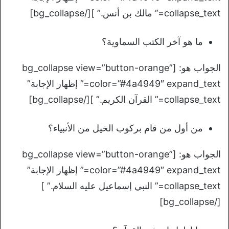
collapse_text=” مالك بن أنس.” ][/bg_collapse]
ما هو آخر الكتب السماوية؟
الجواب هو: [bg_collapse view=”button-orange”
color=”#4a4949″ expand_text=” إظهار الإجابة”
collapse_text=” القرآن الكريم.” ][/bg_collapse]
من أول من قام بركوب الخيل من الأنبياء؟
الجواب هو: [bg_collapse view=”button-orange”
color=”#4a4949″ expand_text=” إظهار الإجابة”
collapse_text=” النبي إسماعيل عليه السلام.” ]
[/bg_collapse]