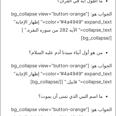
ما اطول ايه في القرآن؟
الجواب هو: [bg_collapse view=”button-orange”
color=”#4a4949″ expand_text=” إظهار الإجابة”
collapse_text=” الآيه 282 من سوره البقره.” ]
[/bg_collapse]
من هو أول أبناء سيدنا آدم عليه السلام؟
الجواب هو: [bg_collapse view=”button-orange”
color=”#4a4949″ expand_text=” إظهار الإجابة”
collapse_text=” قابيل.” ][/bg_collapse]
ما اسم النبي الذي تمنى أن يموت؟
الجواب هو: [bg_collapse view=”button-orange”