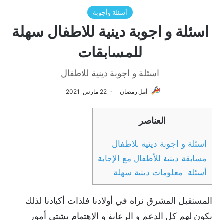
أسئلة وأجوبة
اسئلة و اجوبة دينية للاطفال سهلة
للمسابقات
اسئلة و اجوبة دينية للاطفال
أمل رمضان
22 مارس، 2021
العناصر
اسئلة و اجوبة دينية للاطفال
مسابقة دينية للأطفال مع الإجابة
أسئلة معلومات دينية سهلة
المستقبل المشرق نراه في أولادنا فلذات أكبادنا لذلك
يكون لهم كل الدعم و الرعاية و الإهتمام بشتى أمور