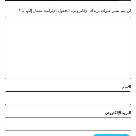
لن يتم نشر عنوان بريدك الإلكتروني.
الحقول الإلزامية مشار إليها بـ
*
ا
ل
ت
ع
ل
ي
ق
*
الاسم
البريد الإلكتروني