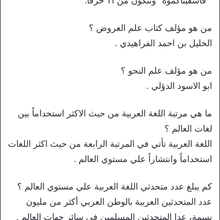
” فأسقيناكموه” وتتكون من 11 حرفًا.
من هو مؤلف كتاب علم العروض ؟
الخليل بن احمد الفراهيدي .
من هو مؤلف علم النحو ؟
ابو الاسود الدؤلي .
ما هي مرتبة اللغة العربية من حيث الاكثر استخداماً بين
لغات العالم ؟
اللغة العربية تأتي في المرتبة الرابعة من حيث اكثر اللغات
استخداماً وانتشاراً علي مستوي العالم .
كم يبلغ عدد متحدثي اللغة العربية علي مستوي العالم ؟
عدد المتحدثين العربية بالوطن العربي أكثر من مليون
نسمة، عدا المتحدثين المسلمين في سائر جهات العالم .