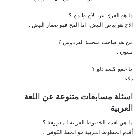
ما هو الفرق بين الأح والمح ؟
الاح هو بياض البيض، اما المح فهو صفار البيض .
من هو صاحب ملحمة الفردوس ؟
ملتون .
ما جمع كلمة دلو ؟
دلاء .
اسئلة مسابقات متنوعة عن اللغة
العربية
ما هي اقدم الخطوط العربية المعروفة ؟
أقدم الخطوط العربية هو الخط الكوفي .