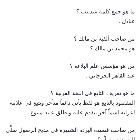
ما هو جمع كلمة عندليب ؟
عنادل .
من صاحب ألفية بن مالك ؟
هو محمد بن مالك ؟
من هو مؤسس علم البلاغة ؟
عبد القاهر الجرجاني .
ما هو تعريف التابع في اللغة العربية ؟
المقصود بالتابع هو لفظ يأتي دائماً متأخر ويتبع في علامة
اعرابه اسماً آخر يتقدم عليه ويطلق عليه متبوع .
من صاحب قصيدة البردة الشهيرة في مديح الرسول صلَّى
الله عليه وسلَّم؟