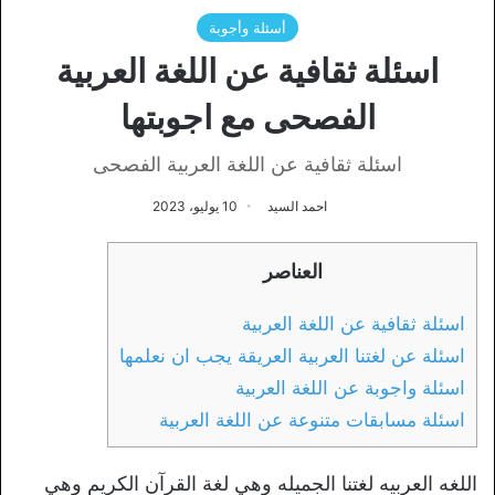
أسئلة وأجوبة
اسئلة ثقافية عن اللغة العربية
الفصحى مع اجوبتها
اسئلة ثقافية عن اللغة العربية الفصحى
احمد السيد
10 يوليو، 2023
العناصر
اسئلة ثقافية عن اللغة العربية
اسئلة عن لغتنا العربية العريقة يجب ان نعلمها
اسئلة واجوبة عن اللغة العربية
اسئلة مسابقات متنوعة عن اللغة العربية
اللغه العربيه لغتنا الجميله وهي لغة القرآن الكريم وهي