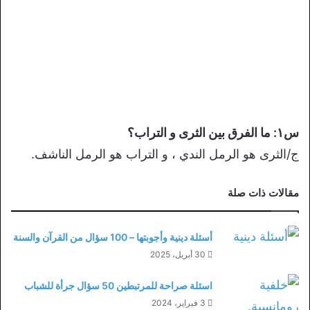
س١: ما الفرق بين الثرى و التراب؟
ج/الثرى هو الرمل الندي ، و التراب هو الرمل الناشف.
مقالات ذات صلة
أسئلة دينية وأجوبتها – 100 سؤال من القرآن والسنة
30 أبريل، 2025
اسئلة صراحة للمرتبطين 50 سؤال جرأة للشباب
3 فبراير، 2024