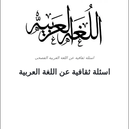
اسئلة ثقافية عن اللغة العربية الفصحى
اسئلة ثقافية عن اللغة العربية