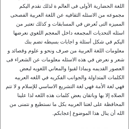
اللغة الحضارية الأولى فى العالم ة لذلك نقدم اليكم
مجموعه من الاسئله الثقافيه عن اللغة العربية الفصحى
المميزه التى تُعرض في المسابقات و كذلك تعتبر من
اسئله التحديات المجمعه داخل المعجم اللغوي نعرضها
اليكم في شكل أسئلة و اجابات بسيطه تضم بنك
معلومات اللغة العربية من صرف ونحو و علوم وقصائد و
شعر و نعرض في هذه الاسئله معلومات عن الشعراء فى
العصور القديمه وبماذا لقبوا والمعاني اللغويه لبعض
الكلمات المتداولة والجوانب الفكريه في اللغه العربيه
فهي لغة الأمة فهي لغة التشريع الاساسي للإسلام و لا تتم
الصلاه إلا بها وباتقان بعض كلمات هذه اللغه لذا علينا
المحافظة على لغتنا العربيه بكل ما نستطيع و نتمنى من
الله أن ينال هذا الموضوع إعجابكم.