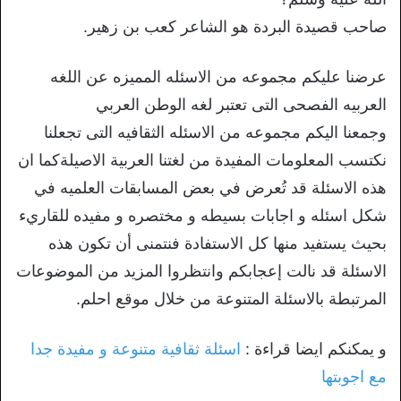
صاحب قصيدة البردة هو الشاعر كعب بن زهير.
عرضنا عليكم مجموعه من الاسئله المميزه عن اللغه
العربيه الفصحى التى تعتبر لغه الوطن العربي
وجمعنا اليكم مجموعه من الاسئله الثقافيه التى تجعلنا
نكتسب المعلومات المفيدة من لغتنا العربية الاصيلةكما ان
هذه الاسئلة قد تُعرض في بعض المسابقات العلميه في
شكل اسئله و اجابات بسيطه و مختصره و مفيده للقاريء
بحيث يستفيد منها كل الاستفادة فنتمنى أن تكون هذه
الاسئلة قد نالت إعجابكم وانتظروا المزيد من الموضوعات
المرتبطة بالاسئلة المتنوعة من خلال موقع احلم.
و يمكنكم ايضا قراءة :
اسئلة ثقافية متنوعة و مفيدة جدا
مع اجوبتها