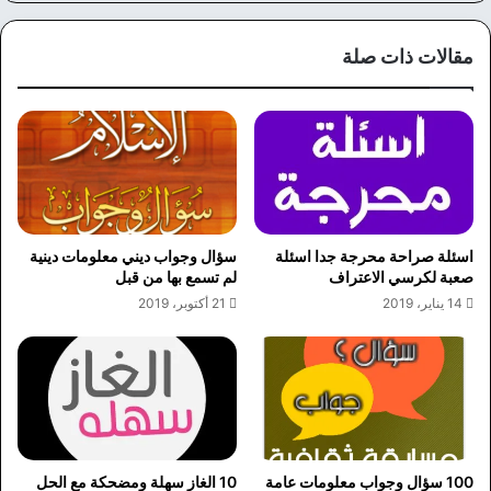
الوي
وك
ب
مقالات ذات صلة
اسئلة صراحة محرجة جدا اسئلة
سؤال وجواب ديني معلومات دينية
صعبة لكرسي الاعتراف
لم تسمع بها من قبل
14 يناير، 2019
21 أكتوبر، 2019
100 سؤال وجواب معلومات عامة
10 الغاز سهلة ومضحكة مع الحل