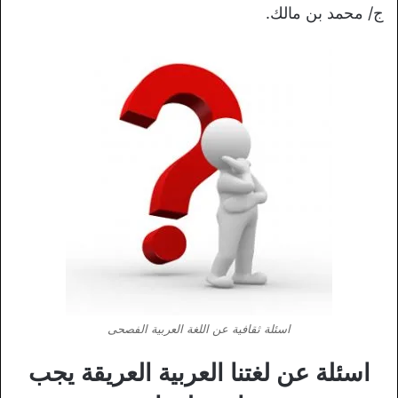
ج/ محمد بن مالك.
اسئلة ثقافية عن اللغة العربية الفصحى
اسئلة عن لغتنا العربية العريقة يجب