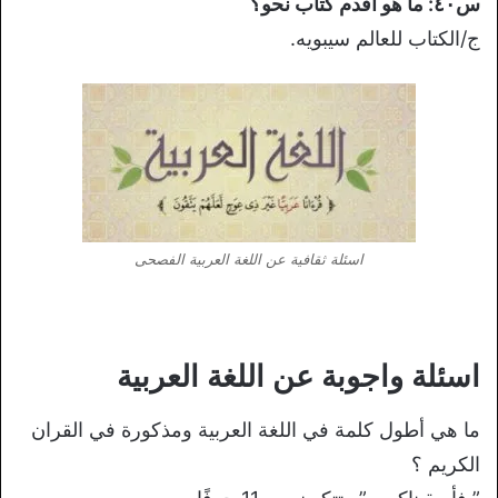
س٤٠: ما هو اقدم كتاب نحو؟
ج/الكتاب للعالم سيبويه.
اسئلة ثقافية عن اللغة العربية الفصحى
اسئلة واجوبة عن اللغة العربية
ما هي أطول كلمة في اللغة العربية ومذكورة في القران
الكريم ؟