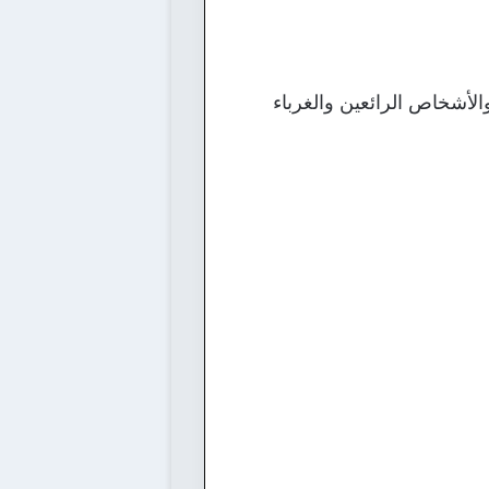
والأشخاص الرائعين والغرباء