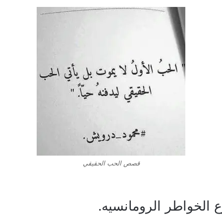
قصص الحب الحقيقي
الخواطر الرومانسيه.