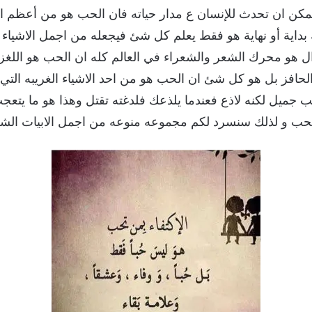
يمكن ان تحدث للإنسان ع مدار حياته فان الحب هو من أعظم الأ
بداية أو نهاية هو فقط يعلم كل شئ فيجعله من اجمل الاشياء
ال هو محرك الشعر والشعراء في العالم كله ان الحب هو اللغز ا
حافز بل هو كل شئ ان الحب هو من احد الاشياء الغريبه التي م
جميل لكنه لاذع فعندما يلذعك فلدغته تقتل وهذا هو ما يتع
حب و لذلك سنسرد لكم مجموعه منوعه من اجمل الابيات الشع