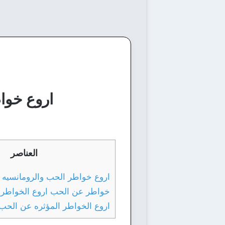
اروع خواط
العناصر
اروع خواطر الحب والرومانسيه ل
خواطر عن الحب اروع الخواطر ا
اروع الخواطر المؤثره عن الحب 