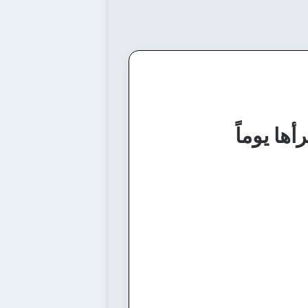
ها يوماً