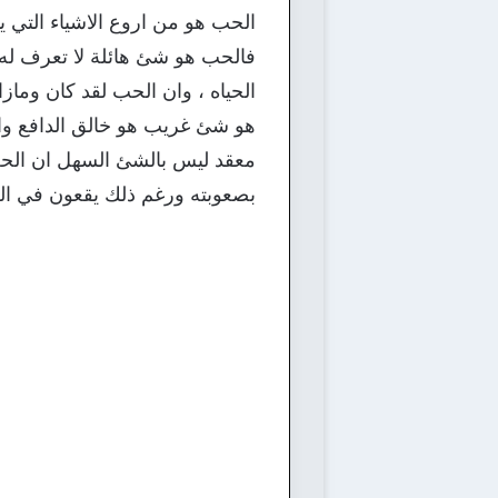
الحب هو من اروع الاشياء التي 
فالحب هو شئ هائلة لا تعرف له 
الحياه ، وان الحب لقد كان وماز
هو شئ غريب هو خالق الدافع وال
معقد ليس بالشئ السهل ان الحب 
بصعوبته ورغم ذلك يقعون في ال