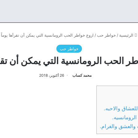
الرئيسية
/
خواطر حب
/
اروع خواطر الحب الرومانسية التي يمكن أن تقرأها يوماً
خواطر حب
ر الحب الرومانسية التي يمكن أن تقرأ
محمد كساب
26 أكتوبر، 2018
لعشاق والاحبه.
لرومانسيه.
والعشق والغرام.