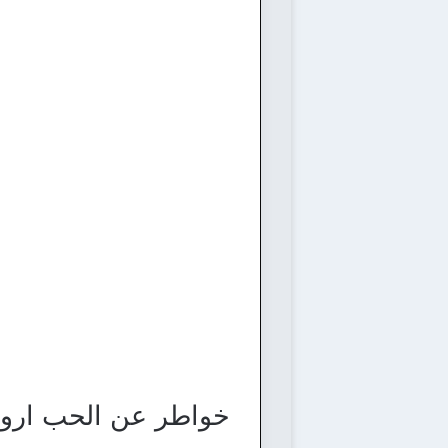
خواطر عن الحب اروع 