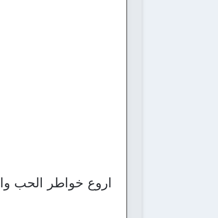
اروع خواطر الحب وال