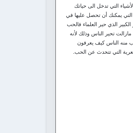
شياء التي تدخل الى حياتك
 التي يمكنك أن تحصل عليها في
لكبير الذي حير العلماء فالحب
ازالت تحير الناس وذلك لأنه
جب منه الناس كيف يعرفون
رية التي تتحدث عن الحب.