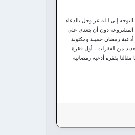
لتوجه إلى الله عز وجل بالدعاء
ابه المشروعة دون أن يتعدى على
عن أدعية رمضان جميلة ومكتوبة
لعديد من الفقرات ، أول فقرة
مقالنا بفقرة أدعية رمضانية