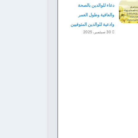
دعاء للوالدين بالصحة
والعافية وطول العمر
وادعية للوالدين المتوفيين
30 سبتمبر، 2025