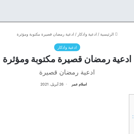
الرئيسية
/
ادعية واذكار
/
ادعية رمضان قصيرة مكتوبة ومؤثرة
ادعية واذكار
ادعية رمضان قصيرة مكتوبة ومؤثرة
ادعية رمضان قصيرة
اسلام عمر
26 أبريل، 2021