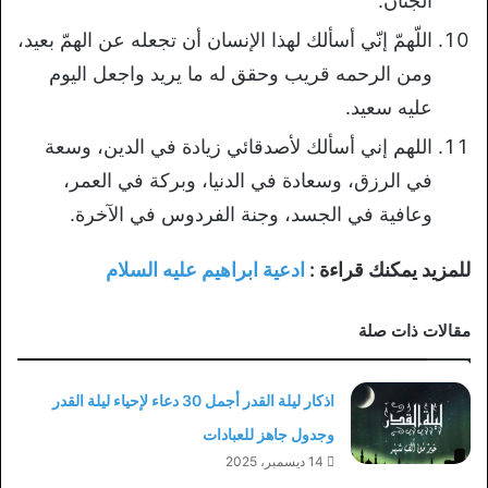
الجنان.
اللّهمّ إنّي أسألك لهذا الإنسان أن تجعله عن الهمّ بعيد،
ومن الرحمه قريب وحقق له ما يريد واجعل اليوم
عليه سعيد.
اللهم إني أسألك لأصدقائي زيادة في الدين، وسعة
في الرزق، وسعادة في الدنيا، وبركة في العمر،
وعافية في الجسد، وجنة الفردوس في الآخرة.
للمزيد يمكنك قراءة :
ادعية ابراهيم عليه السلام
مقالات ذات صلة
اذكار ليلة القدر أجمل 30 دعاء لإحياء ليلة القدر
وجدول جاهز للعبادات
14 ديسمبر، 2025