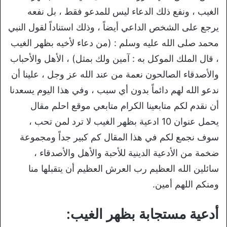
الغيب ، ونفع ذلك الدعاء ليس للمدعو فقط ، بل نفعه
يرجع على الشخص الداعي أيضاً ، وذلك استناداً لقول النبي
محمد صلى الله عليه وسلم : (من دعاء لأخيه بظهر الغيب
، قال الملك الموكل به : آمين ولك بمثل) ، الأهل والأحباب
والأصدقاء الصالحون نعمة من عند الله عز وجل ، علينا أن
ندعو الله لهم دائماً بدون أي سبب ، وفي هذا اليوم يسعدنا
أن نقدم لكم متابعينا الكرام متابعي موقع احلم مقال
يحمل عنوان 10 ادعية بظهر الغيب لا ترد لمن تحب ،
سوف نجمع لكم في هذا المقال كم كبير جداً ومجموعة
ضخمة من الأدعية الدينية للأحبة والأهل والأصدقاء ،
سائلين الله العظيم رب العرش العظيم أن يتقبلها منا
ومنكم اللهم أمين.
أدعية مستجابة بظهر الغيب: