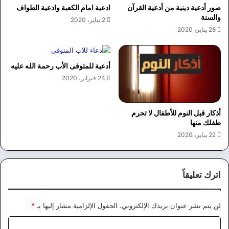
صور أدعية دينية من أدعية القرآن
ادعية امام الكعبة وادعية الطواف
والسنة
2 يناير، 2020
28 يناير، 2020
أدعية للمتوفى الأب رحمة الله عليه
24 فبراير، 2020
أذكار قبل النوم للأطفال لا تحرم
طفلك منها
22 يناير، 2020
اترك تعليقاً
لن يتم نشر عنوان بريدك الإلكتروني.
الحقول الإلزامية مشار إليها بـ
*
ا