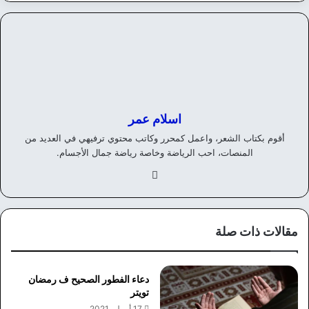
اسلام عمر
أقوم بكتاب الشعر، واعمل كمحرر وكاتب محتوي ترفيهي في العديد من
المنصات، احب الرياضة وخاصة رياضة جمال الأجسام.
في
سب
وك
مقالات ذات صلة
دعاء الفطور الصحيح ف رمضان
تويتر
17 أبريل، 2021