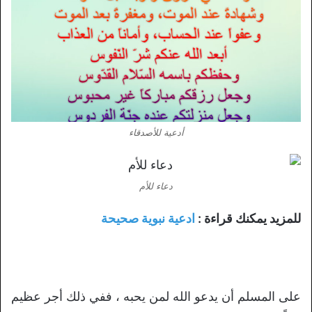
أدعية للأصدقاء
دعاء للأم
للمزيد يمكنك قراءة :
ادعية نبوية صحيحة
على المسلم أن يدعو الله لمن يحبه ، ففي ذلك أجر عظيم