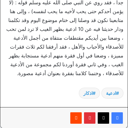
جداً ، فقد روي عن النبي صلى الله عليه وسلم قوله : (لا
يؤمن أحدكم حتى يحب لأخيه ما يحب لنفسه) ، وإلى هنا
متابعينا نكون قد وصلنا إلى ختام موضوع اليوم وقد تكلمنا
ودار حديثنا فيه عن 10 ادعية بظهر الغيب لا ترد لمن تحب
، وضعنا بين أيديكم مقتطفات منتقاة من أجمل الأدعية
للأصدقاء والأحباب والأهل ، فقد أرفقنا لكم ثلاث فقرات
مميزة ، وضعنا في أول فقرة منهم أدعية مستجابة بظهر
الغيب ، وفي ثاني فقرة أوردنا لكم مجموعة من الأدعية
للأصدقاء ، وختمنا كلامنا بفقرة بعنوان أدعية مصورة.
ادعية
اذكار
بينتيريست
‏Reddit