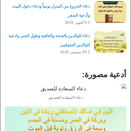
دعاء الخروج من المنزل يومياً ودعاء دخول البيت
وأدعية السفر
5 أكتوبر، 2025
دعاء للوالدين بالصحة والعافية وطول العمر وادعية
للوالدين المتوفيين
30 سبتمبر، 2025
أدعية مصورة:
دعاء السعادة للصديق