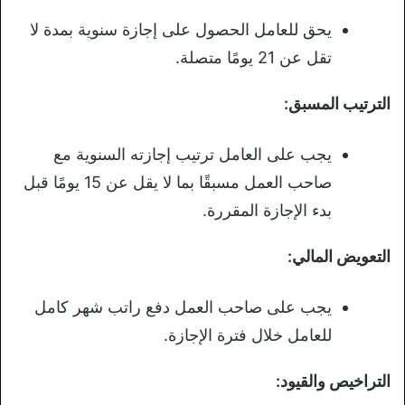
يحق للعامل الحصول على إجازة سنوية بمدة لا
تقل عن 21 يومًا متصلة.
الترتيب المسبق:
يجب على العامل ترتيب إجازته السنوية مع
صاحب العمل مسبقًا بما لا يقل عن 15 يومًا قبل
بدء الإجازة المقررة.
التعويض المالي:
يجب على صاحب العمل دفع راتب شهر كامل
للعامل خلال فترة الإجازة.
التراخيص والقيود: