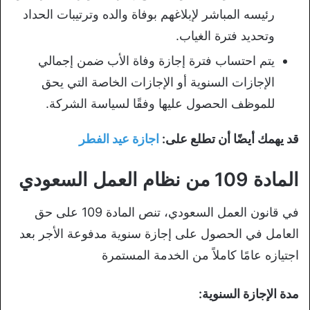
رئيسه المباشر لإبلاغهم بوفاة والده وترتيبات الحداد
وتحديد فترة الغياب.
يتم احتساب فترة إجازة وفاة الأب ضمن إجمالي
الإجازات السنوية أو الإجازات الخاصة التي يحق
للموظف الحصول عليها وفقًا لسياسة الشركة.
قد يهمك أيضًا أن تطلع على:
اجازة عيد الفطر
المادة 109 من نظام العمل السعودي
في قانون العمل السعودي، تنص المادة 109 على حق
العامل في الحصول على إجازة سنوية مدفوعة الأجر بعد
اجتيازه عامًا كاملاً من الخدمة المستمرة
مدة الإجازة السنوية: