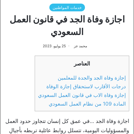
خدمات المواطنين
اجازة وفاة الجد في قانون العمل
السعودي
محمد عز
25 يوليو، 2023
العناصر
إجازة وفاة الجد والجدة للمعلمين
درجات الأقارب لاستحقاق إجازة الوفاة
إجازة وفاة الاب في قانون العمل السعودي
المادة 109 من نظام العمل السعودي
اجازة وفاة الجد …في عمق كل إنسان تتجاوز حدود العمل
والمسؤوليات اليومية، تتسلل روابط عائلية تربطه بأجيالٍ