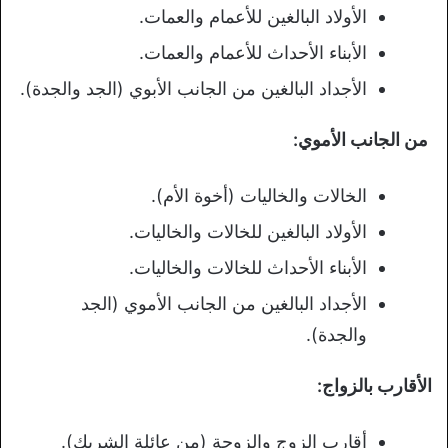
الأولاد البالغين للأعمام والعمات.
الأبناء الأحداث للأعمام والعمات.
الأجداد البالغين من الجانب الأبوي (الجد والجدة).
من الجانب الأموي:
الخالات والخاليات (أخوة الأم).
الأولاد البالغين للخالات والخاليات.
الأبناء الأحداث للخالات والخاليات.
الأجداد البالغين من الجانب الأموي (الجد
والجدة).
الأقارب بالزواج:
أقارب الزوج والزوجة (من عائلة الشريك).