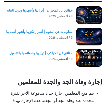
حقائق عن المجرات | أنواعها وأشهرها ودرب التبانة
7 أغسطس، 2026
معلومات عن النجوم | أسرار تكوّنها وأشهر أسمائها
7 أغسطس، 2026
حقائق عن الكواكب | ترتيبها وخصائصها بالتفصيل
7 أغسطس، 2026
إجازة وفاة الجد والجدة للمعلمين
يتم منح المعلمين إجازة حداد مدفوعة الأجر لفترة
محددة عند وفاة الجد أو الجدة. هذه الإجازة تهدف