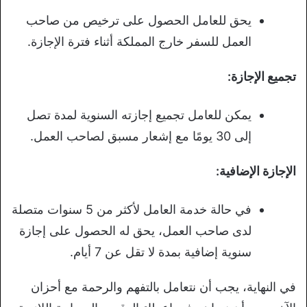
يحق للعامل الحصول على ترخيص من صاحب
العمل للسفر خارج المملكة أثناء فترة الإجازة.
تجميع الإجازة:
يمكن للعامل تجميع إجازته السنوية لمدة تصل
إلى 30 يومًا مع إشعار مسبق لصاحب العمل.
الإجازة الإضافية:
في حالة خدمة العامل لأكثر من 5 سنوات متصلة
لدى صاحب العمل، يحق له الحصول على إجازة
سنوية إضافية بمدة لا تقل عن 7 أيام.
في النهاية، يجب أن نتعامل بالتفهم والرحمة مع أحزان