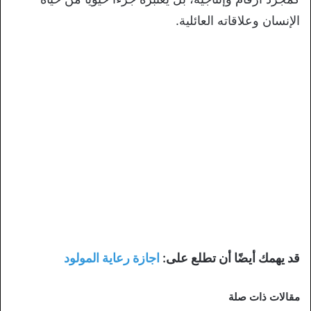
الإنسان وعلاقاته العائلية.
قد يهمك أيضًا أن تطلع على:
اجازة رعاية المولود
مقالات ذات صلة