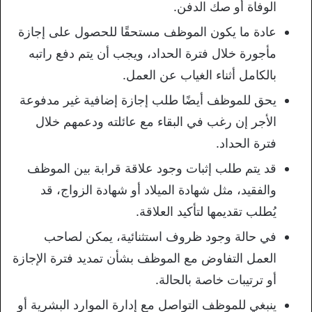
الوفاة أو صك الدفن.
عادة ما يكون الموظف مستحقًا للحصول على إجازة
مأجورة خلال فترة الحداد، ويجب أن يتم دفع راتبه
بالكامل أثناء الغياب عن العمل.
يحق للموظف أيضًا طلب إجازة إضافية غير مدفوعة
الأجر إن رغب في البقاء مع عائلته ودعمهم خلال
فترة الحداد.
قد يتم طلب إثبات وجود علاقة قرابة بين الموظف
والفقيد، مثل شهادة الميلاد أو شهادة الزواج، قد
يُطلب تقديمها لتأكيد العلاقة.
في حالة وجود ظروف استثنائية، يمكن لصاحب
العمل التفاوض مع الموظف بشأن تمديد فترة الإجازة
أو ترتيبات خاصة بالحالة.
ينبغي للموظف التواصل مع إدارة الموارد البشرية أو