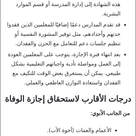
هذه الشهادة إلى إدارة المدرسة أو قسم الموارد
البشرية.
قد تقدم المدارس دعمًا إضافيًا للمعلمين الذين فقدوا
جدتهم وأجدادهم، مثل توفير المشورة النفسية أو
تنظيم جلسات دعم للتعامل مع الحزن والفقدان.
بعد انتهاء فترة الإجازة، يتوجب على المعلمين العودة
إلى العمل ومواصلة تأدية واجباتهم التعليمية بشكل
طبيعي. يمكن أن يستغرق بعض الوقت للتكيف مع
الفقدان واستعادة التوازن العاطفي والعملي.
درجات الأقارب لاستحقاق إجازة الوفاة
من الجانب الأبوي:
الأعمام والعمات (أخوة الأب).