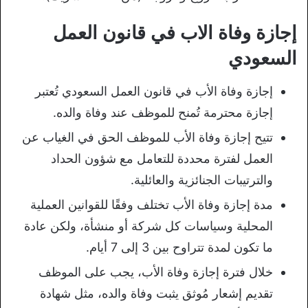
إجازة وفاة الاب في قانون العمل
السعودي
إجازة وفاة الأب في قانون العمل السعودي تُعتبر
إجازة محترمة تُمنح للموظف عند وفاة والده.
تتيح إجازة وفاة الأب للموظف الحق في الغياب عن
العمل لفترة محددة للتعامل مع شؤون الحداد
والترتيبات الجنائزية والعائلية.
مدة إجازة وفاة الأب تختلف وفقًا للقوانين العملية
المحلية وسياسات كل شركة أو منشأة، ولكن عادة
ما تكون لمدة تتراوح بين 3 إلى 7 أيام.
خلال فترة إجازة وفاة الأب، يجب على الموظف
تقديم إشعار مُوثق يثبت وفاة والده، مثل شهادة