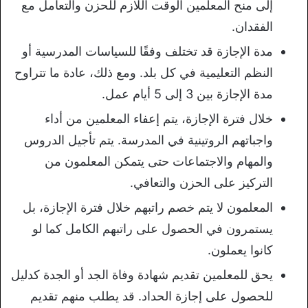
إلى منح المعلمين الوقت اللازم للحزن والتعامل مع
الفقدان.
مدة الإجازة قد تختلف وفقًا للسياسات المدرسية أو
النظم التعليمية في كل بلد. ومع ذلك، عادة ما تتراوح
مدة الإجازة بين 3 إلى 5 أيام عمل.
خلال فترة الإجازة، يتم إعفاء المعلمين من أداء
واجباتهم الروتينية في المدرسة. يتم تأجيل الدروس
والمهام والاجتماعات حتى يتمكن المعلمون من
التركيز على الحزن والتعافي.
المعلمون لا يتم خصم راتبهم خلال فترة الإجازة، بل
يستمرون في الحصول على راتبهم الكامل كما لو
كانوا يعملون.
يحق للمعلمين تقديم شهادة وفاة الجد أو الجدة كدليل
للحصول على إجازة الحداد. قد يطلب منهم تقديم