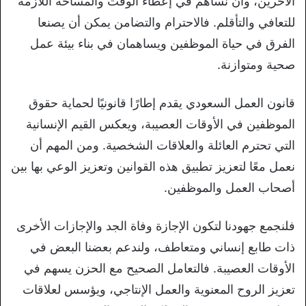
الآخرين، وأن نساهم في إعطاء الوقت والمساحة اللازمة
للتعافي والتأقلم. فالاحترام والتضامن يمكن أن يصنعا
الفرق في حياة الموظفين ويساهمان في بناء بيئة عمل
صحية ومتوازنة.
قانون العمل السعودي يقدم إطارًا قانونيًا لحماية حقوق
الموظفين في الأوقات العصيبة، ويعكس القيم الإنسانية
التي تحترم العائلة والعلاقات الشخصية. ومن المهم أن
نعمل معًا لتعزيز تطبيق هذه القوانين وتعزيز الوعي بها بين
أصحاب العمل والموظفين.
فلنجمع جهودنا لتكون الإجازة وفاة الجد والإجازات الأخرى
ذات طابع إنساني ومتعاطف، ولندعم بعضنا البعض في
الأوقات العصيبة. فالتعامل الصحيح مع الحزن يسهم في
تعزيز الروح المعنوية والعمل الإنتاجي، ويؤسس لعلاقات