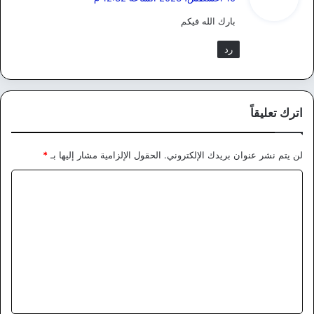
و
بارك الله فيكم
ل
رد
اترك تعليقاً
لن يتم نشر عنوان بريدك الإلكتروني.
الحقول الإلزامية مشار إليها بـ
*
ا
ل
ت
ع
ل
ي
ق