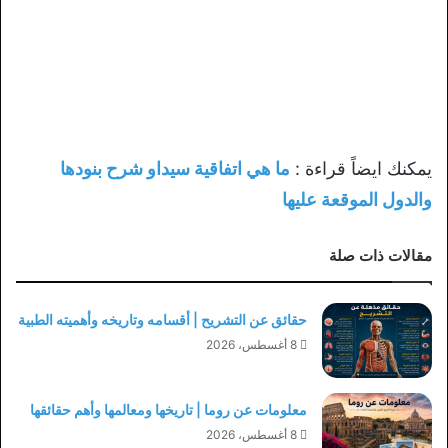
يمكنك ايضاً قراءة :
ما هي اتفاقية سيداو شرح بنودها
والدول الموقعة عليها
مقالات ذات صلة
حقائق عن التشريح | أقسامه وتاريخه وأهميته الطبية
8 أغسطس، 2026
معلومات عن روما | تاريخها ومعالمها وأهم حقائقها
8 أغسطس، 2026