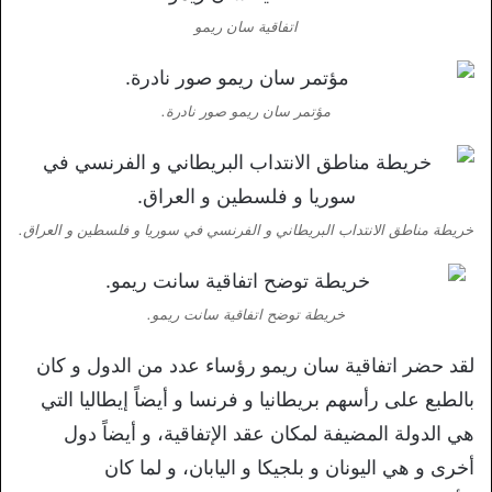
اتفاقية سان ريمو
مؤتمر سان ريمو صور نادرة.
خريطة مناطق الانتداب البريطاني و الفرنسي في سوريا و فلسطين و العراق.
خريطة توضح اتفاقية سانت ريمو.
لقد حضر اتفاقية سان ريمو رؤساء عدد من الدول و كان
بالطبع على رأسهم بريطانيا و فرنسا و أيضاً إيطاليا التي
هي الدولة المضيفة لمكان عقد الإتفاقية، و أيضاً دول
أخرى و هي اليونان و بلجيكا و اليابان، و لما كان