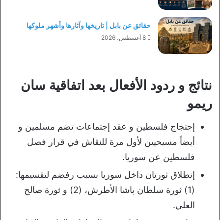
حقائق عن بابل | تاريخها وآثارها وأشهر ملوكها
8 أغسطس، 2026
نتائج و ردود الأفعال بعد اتفاقية سان
ريمو
إحتجاج فلسطين و عقد إجتماعات تضم مسلمين و
أيضاً مسيحيين لأول مرة للنقاش في قرار فصل
فلسطين عن سوريا.
إنطلاق ثورتان داخل سوريا بسبب رفضم لتقسيمها:
(1) ثورة سلطان باشا الأطرش، (2) و ثورة صالح
العلي.