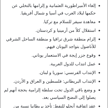
إلغاء الأمبراطورية العثمانية و إلزامها بالتخلي عن
حكمها لبلاد العرب في أسيا و شمال أفريقيا.
معاهدة سيفر للسلام مع تركيا.
استقلال كلاً من أرمينيا و كردستان.
إلزام منطقة شرق تراقيا و منطقة الساحل الشرقي
للأناضول بتواجد اليونان فيهم.
وقوع جزر إيجة في الاستعمار يوناني.
عمل انتداب للدول العربية.
الإنتداب الفرنسي: سوريا و لبنان.
الإنتداب البريطاني: فلسطين و العراق و الأردن.
و وضع باقي الدول تحت سلطة إلزامية بحجة أنهم لم
يصلوا إلى النضج السياسي بعد.
عقد إتفاقية أنجلو للنفط: تأخذ بريطانيا نسبة من