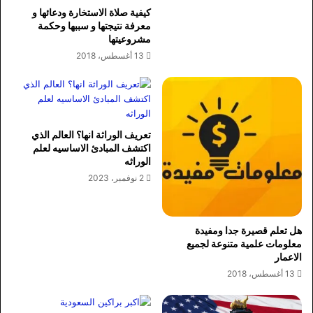
كيفية صلاة الاستخارة ودعائها و
معرفة نتيجتها و سببها وحكمة
مشروعيتها
13 أغسطس، 2018
تعريف الوراثة انها؟ العالم الذي
اكتشف المبادئ الاساسيه لعلم
الوراثه
2 نوفمبر، 2023
هل تعلم قصيرة جدا ومفيدة
معلومات علمية متنوعة لجميع
الاعمار
13 أغسطس، 2018