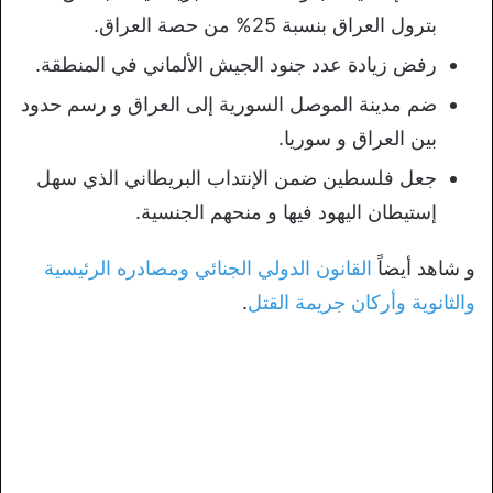
بترول العراق بنسبة 25% من حصة العراق.
رفض زيادة عدد جنود الجيش الألماني في المنطقة.
ضم مدينة الموصل السورية إلى العراق و رسم حدود
بين العراق و سوريا.
جعل فلسطين ضمن الإنتداب البريطاني الذي سهل
إستيطان اليهود فيها و منحهم الجنسية.
و شاهد أيضاً
القانون الدولي الجنائي ومصادره الرئيسية
والثانوية وأركان جريمة القتل
.