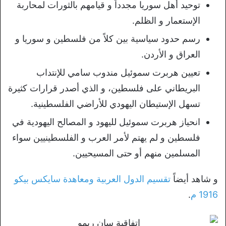
توحيد أهل سوريا مجدداً و قيامهم بالثورات لمحاربة
الإستعمار و الظلم.
رسم حدود سياسية بين كلاً من فلسطين و سوريا و
العراق و الأردن.
تعيين هربرت سموئيل مندوب سامي للإنتداب
البريطاني على فلسطين، و الذي أصدر قرارات كثيرة
تسهل الإستيطان اليهودي للأراضي الفلسطينية.
انحياز هربرت سموئيل لليهود و المصالح اليهودية في
فلسطين و لم يهتم لأمر العرب و الفلسطينيين سواء
المسلمين منهم أو حتى المسيحيين.
و شاهد أيضاً
تقسيم الدول العربية ومعاهدة سايكس بيكو
1916 م
.