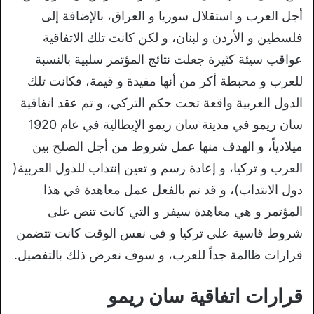
أجل العرب و استقلال سوريا و العراق، بالإضافة إلى
فلسطين و الأردن و لبنان، و لكن كانت تلك الاتفاقية
عواقب سيئة كثيرة جعلت نتائج المؤتمر سلبية بالنسبة
للعرب و محبطة أكر من أنها مفيدة و قيمة، فكانت تلك
الدول العربية واقعة تحت حكم التركي، و تم عقد اتفاقية
سان ريمو في مدينة سان ريمو الإيطالية في عام 1920
ميلادياً، و الهدف منها عمل شروط من أجل الصلح بين
العرب و تركيا، و إعادة رسم و تعين إنتداب للدول العربية(
دول الانتداب)، و قد تم بالفعل عمل معاهدة في هذا
المؤتمر و هي معاهدة سيفر و التي كانت تنص على
شروط قاسية على تركيا و في نفس الوقت كانت تتضمن
قرارات ظالمة جداً للعرب، و سوف نعرض ذلك بالتفصيل.
قرارات اتفاقية سان ريمو