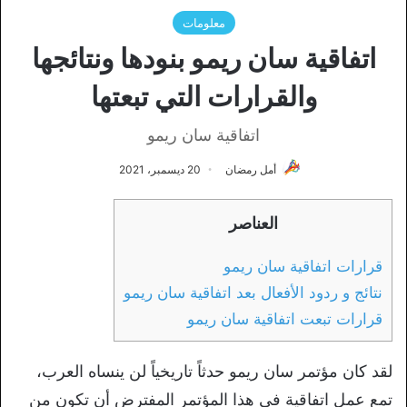
معلومات
اتفاقية سان ريمو بنودها ونتائجها
والقرارات التي تبعتها
اتفاقية سان ريمو
أمل رمضان
20 ديسمبر، 2021
العناصر
قرارات اتفاقية سان ريمو
نتائج و ردود الأفعال بعد اتفاقية سان ريمو
قرارات تبعت اتفاقية سان ريمو
لقد كان مؤتمر سان ريمو حدثاً تاريخياً لن ينساه العرب،
تمع عمل اتفاقية في هذا المؤتمر المفترض أن تكون من