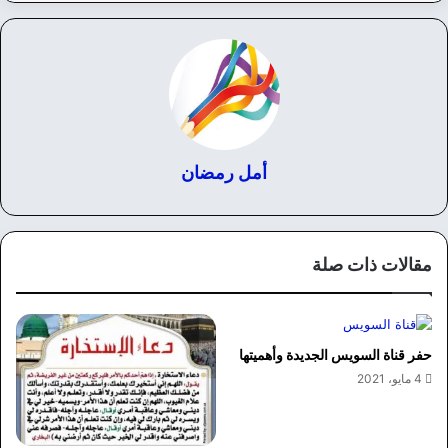
أمل رمضان
مقالات ذات صلة
حفر قناة السويس الجديدة وأهميتها
4 مايو، 2021