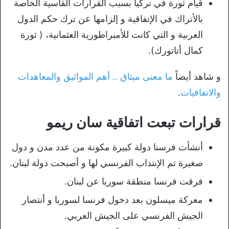
قيام ثورة في تركيا بسبب القرارات القاسية الخاصة
بالأتراك في الإتفاقية و إلزامها عن ترك حكم الدول
العربية و التي كانت للأمبراطورية العثمانية، ( ثورة
كمال أتاتورك).
و شاهد أيضاً
ما معنى ميثاق .. أهم المواثيق والمعاهدات
والاتفاقيات
.
قرارات تبعت اتفاقية سان ريمو
أنشأت فرسنا دولة كبيرة مكونة من عدد مدن و دول
صغيرة تم الإنتداب الفرنسي لها و أصبحت دولة لبنان.
فرقت فرنسا منطقة سوريا عن لبنان.
معركة ميسلون بعد دخول فرنسا لسوريا و أنتصار
الجيش الفرنسي على الجيش العربي.