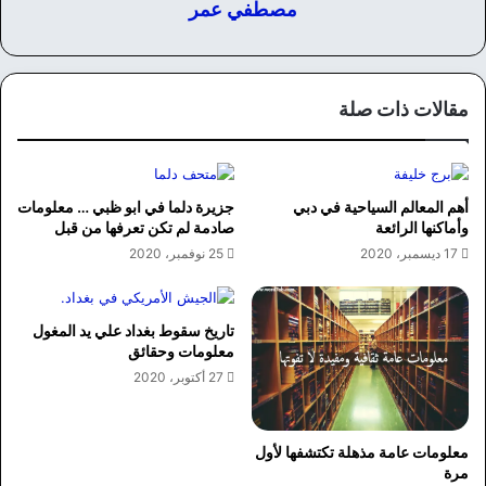
مصطفي عمر
مقالات ذات صلة
أهم المعالم السياحية في دبي
جزيرة دلما في ابو ظبي … معلومات
وأماكنها الرائعة
صادمة لم تكن تعرفها من قبل
17 ديسمبر، 2020
25 نوفمبر، 2020
تاريخ سقوط بغداد علي يد المغول
معلومات وحقائق
27 أكتوبر، 2020
معلومات عامة مذهلة تكتشفها لأول
مرة