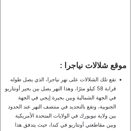
موقع شلالات نياجرا :
تقع تلك الشلالات على نهر نياجرا، الذي يصل طوله
قرابة 58 كيلو مترًا، وهذا النهر يصل بين بحير أونتاريو
في الجهة الشمالية وبين بحيرة إيجي في الجهة
الجنوبية، وتقع بالتحديد في منتصف النهر عند الحدود
بين ولاية نيويورك في الولايات المتحدة الأمريكية
وبين مقاطعتي أونتاريو في كندا، حيث يتدفق هذا