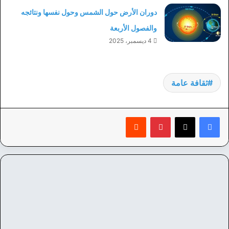
دوران الأرض حول الشمس وحول نفسها ونتائجه
والفصول الأربعة
4 ديسمبر، 2025
ثقافة عامة
بينتيريست
‏Reddit