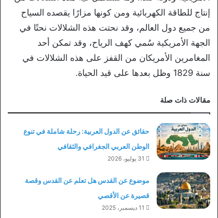
إنتاج للطاقة الكهربائية ومن كونها مزارًا يقصده السياح
من جميع دول العالم، وقد نحتت هذه الشلالات نحتًا في
الجهة الأمريكية سُمي كهف الرياح، وقد تمكن أحد
المغامرين الأمريكان من القفز على هذه الشلالات في
سنة 1829 وظل بعدها على قيد الحياة.
مقالات ذات صلة
حقائق عن الدول العربية: رحلة شاملة في تنوع
الوطن العربي الجغرافي والثقافي
31 يوليو، 2026
موضوع عن القدس هل تعلم عن القدس وقصة
قصيرة عن الأقصي
11 ديسمبر، 2025