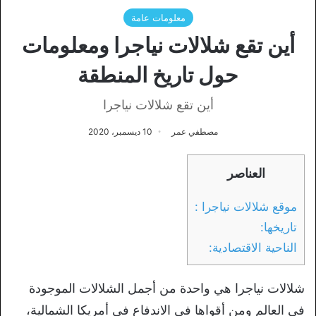
معلومات عامة
أين تقع شلالات نياجرا ومعلومات
حول تاريخ المنطقة
أين تقع شلالات نياجرا
مصطفي عمر
10 ديسمبر، 2020
العناصر
موقع شلالات نياجرا :
تاريخها:
الناحية الاقتصادية:
شلالات نياجرا هي واحدة من أجمل الشلالات الموجودة
في العالم ومن أقواها في الاندفاع في أمريكا الشمالية،