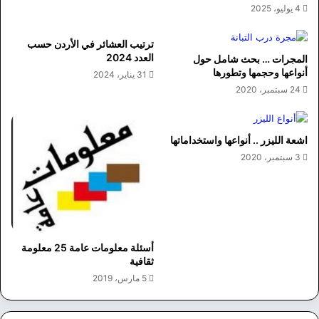
4 يوليو، 2025
ترتيب العشائر في الأردن حسب
العدد 2024
المجرات … بحث شامل حول
أنواعها وحجمها وتطورها
31 يناير، 2024
24 سبتمبر، 2020
اشعة الليزر .. أنواعها واستخداماتها
3 سبتمبر، 2020
أسئلة معلومات عامة 25 معلومة
ثقافية
5 مارس، 2019