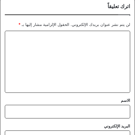
اترك تعليقاً
لن يتم نشر عنوان بريدك الإلكتروني.
الحقول الإلزامية مشار إليها بـ
*
ا
ل
ت
ع
ل
ي
ق
*
الاسم
البريد الإلكتروني