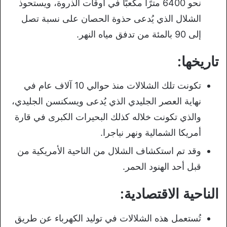
نحو 6400 مترًا مكعبًا في أوقات الذروة، ويستحوذ
الشلال الذي يُدعى حذوة الحصان على نسبة تصل
إلى 90 بالمئة من تدفق مياه النهر.
تاريخها:
تكونت تلك الشلالات منذ حوالي 10 آلاف عام في
نهاية العصر الجليدي الذي يُدعى ويسكنسن الجليدي،
والذي تكونت خلاله كذلك البحيرات الكبرى في قارة
أمريكا الشمالية ونهر نياجرا.
وقد تم استكشاف الشلال من الناحية الأمريكية من
قبل أحد الهنود الحمر.
الناحية الاقتصادية:
تُستعمل هذه الشلالات في توليد الكهرباء عن طريق