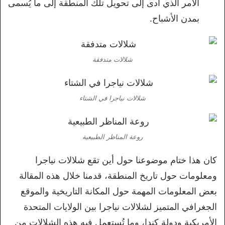
الأمر الذي أدى إلى تحويل تلك المنطقة إلى ما يُسمى
بمدن الأشباح.
شلالات متدفقة
شلالات نياجرا في الشتاء
روعة المناظر الطبيعية
كان هذا ختام موضوعنا حول أين تقع شلالات نياجرا
ومعلومات حول تاريخ المنطقة، قدمنا خلال هذه المقالة
بعض المعلومات المهمة حول المكانة التاريخية والموقع
الجغرافي المتميز لشلالات نياجرا بين الولايات المتحدة
الأمريكية ودولة كندا، وما تُستعمل فيه هذه الشلالات من