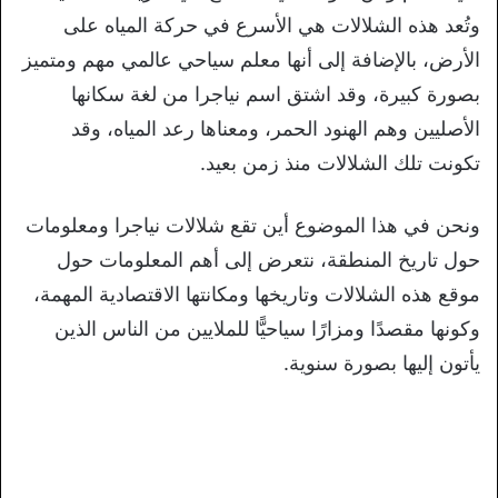
وتُعد هذه الشلالات هي الأسرع في حركة المياه على
الأرض، بالإضافة إلى أنها معلم سياحي عالمي مهم ومتميز
بصورة كبيرة، وقد اشتق اسم نياجرا من لغة سكانها
الأصليين وهم الهنود الحمر، ومعناها رعد المياه، وقد
تكونت تلك الشلالات منذ زمن بعيد.
ونحن في هذا الموضوع أين تقع شلالات نياجرا ومعلومات
حول تاريخ المنطقة، نتعرض إلى أهم المعلومات حول
موقع هذه الشلالات وتاريخها ومكانتها الاقتصادية المهمة،
وكونها مقصدًا ومزارًا سياحيًّا للملايين من الناس الذين
يأتون إليها بصورة سنوية.