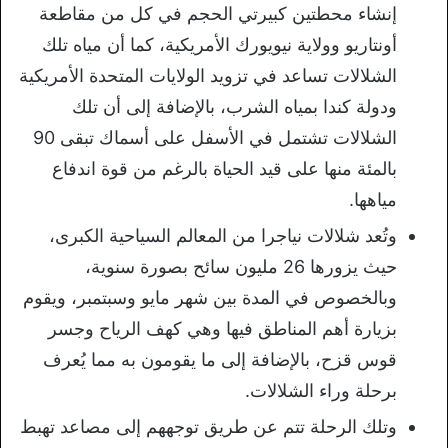
إنشاء محطتين كبيرتي الحجم في كل من مقاطعة
أونتاريو وولاية نيويورك الأمريكية، كما أن مياه تلك
الشلالات تساعد في تزويد الولايات المتحدة الأمريكية
ودولة كندا بمياه الشرب، بالإضافة إلى أن تلك
الشلالات تشتمل في الأسفل على أسماك تبقى 90
بالمئة منها على قيد الحياة بالرغم من قوة اندفاع
مياهها.
وتُعد شلالات نياجرا من المعالم السياحية الكبرى،
حيث يزورها 26 مليون سائح بصورة سنوية،
وبالخصوص في المدة بين شهر مايو وسبتمبر، ويقوم
بزيارة أهم المناطق فيها وهي كهف الرياح وجسر
قوس قزح، بالإضافة إلى ما يقومون به مما يُعرف
برحلة وراء الشلالات.
وتلك الرحلة تتم عن طريق توجههم إلى مصاعد تهبط