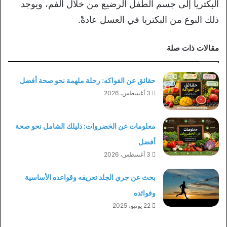
البكتريا إلى جسم الطفل الرضيع من خلال الفم، ويوجد
ذلك النوع من البكتريا في العسل عادةً.
مقالات ذات صلة
حقائق عن الفواكه: رحلة ملهمة نحو صحة أفضل
3 أغسطس، 2026
معلومات عن الخضروات: دليلك الشامل نحو صحة
أفضل
3 أغسطس، 2026
بحث عن جري الجلد تعريفه وقواعده الأساسية
وفوائده
22 يونيو، 2025