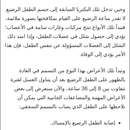
وحين تدخل تلك البكتريا السابقة إلى جسم الطفل الرضيع
لا تقدر مناعة الرضيع على القيام بمكافحتها بصورة ملائمة،
فتبدأ تلك الأبواغ تنتج مركبات وغازات سامة في الأعصاب؛
تؤدي إلى حصول شلل في عضلات الطفل، وإذا امتد ذلك
الشلل إلى العضلات المسؤولة عن تنفس الطفل، فإن هذا
الأمر يؤدي إلى الوفاة.
وتبدأ تلك الأعراض بهذا النوع من التسمم في العادة
بالظهور على الطفل الرضيع بعد أن يتناول العسل لفترة
تتفاوت بين 8 إلى 36 ساعة، والآن سنعرض إلى بعض
الأعراض المهمة والمضاعفات الجانبية التي يمكن أن
نلاحظها على الطفل الذي يصاب بالتسمم السجقي:
إصابة الطفل الرضيع بالإمساك.