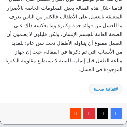
قدمنا خلال هذه المقالة بعض المعلومات الخاصة بالأضرار
المتعلقة بالعسل على الأطفال، فالكثير من الناس يعرف
ما للعسل من فوائد جمة وكثيرة وما يعكسه ذلك على
الصحة العامة للجسم الإنسان، ولكن قليلون لا يعلمون أن
العسل ممنوع أن يتناوله الأطفال تحت سن عام؛ للعديد
من الأسباب التي تم ذكرها في المقالة، حيث إن جهاز
مناعة الطفل قبل إتمامه للسنة لا يستطيع مقاومة البكتريا
الموجودة في العسل.
ثقافة صحية
بينتيريست
‏Reddit