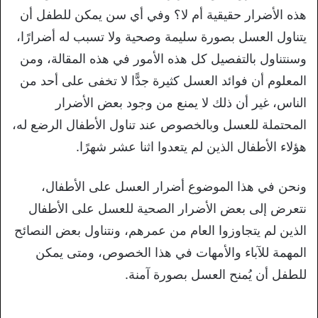
هذه الأضرار حقيقية أم لا؟ وفي أي سن يمكن للطفل أن
يتناول العسل بصورة سليمة وصحية ولا تسبب له أضرارًا،
وسنتناول بالتفصيل كل هذه الأمور في هذه المقالة، ومن
المعلوم أن فوائد العسل كثيرة جدًّا لا تخفى على أحد من
الناس، غير أن ذلك لا يمنع من وجود بعض الأضرار
المحتملة للعسل وبالخصوص عند تناول الأطفال الرضع له،
هؤلاء الأطفال الذين لم يتعدوا اثنا عشر شهرًا.
ونحن في هذا الموضوع أضرار العسل على الأطفال،
نتعرض إلى بعض الأضرار الصحية للعسل على الأطفال
الذين لم يتجاوزوا العام من عمرهم، ونتناول بعض النصائح
المهمة للآباء والأمهات في هذا الخصوص، ومتى يمكن
للطفل أن يُمنح العسل بصورة آمنة.