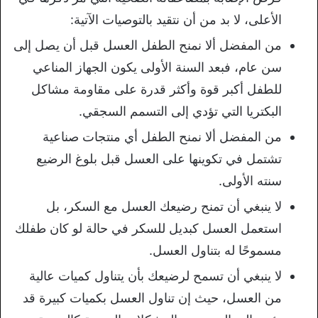
الأعلى، لا بد من أن نتقيد بالتوصيات الآتية:
من المفضل ألا نمنح الطفل العسل قبل أن يصل إلى
سن عام، فبعد السنة الأولى يكون الجهاز المناعي
للطفل أكبر قوة وأكثر قدرة على مقاومة مشاكل
البكتريا التي تؤدي إلى التسمم السجقي.
من المفضل ألا نمنح الطفل أي منتجات صناعية
تشتمل في تكوينها على العسل قبل بلوغ الرضيع
سنته الأولى.
لا ينبغي أن تمنح رضيعك العسل مع السكر، بل
استعمل العسل كبديل للسكر في حالة لو كان طفلك
مسموحًا له بتناول العسل.
لا ينبغي أن تسمح لرضيعك بأن يتناول كميات عالية
من العسل، حيث إن تناول العسل بكميات كبيرة قد