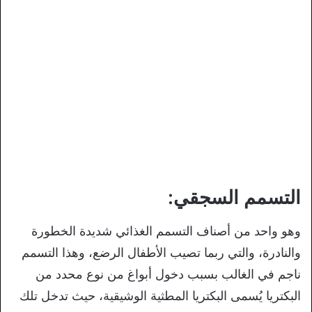
التسمم السجقي:
وهو واحد من أصناف التسمم الغذائي شديدة الخطورة
والنادرة، والتي ربما تصيب الأطفال الرضع، وهذا التسمم
ناجم في الغالب بسبب دخول أبواغ من نوع محدد من
البكتريا يُسمى البكتريا المطثية الوشيقية، حيث تدخل تلك