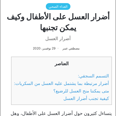
الغذاء الصحي
أضرار العسل على الأطفال وكيف
يمكن تجنبها
أضرار العسل
مصطفي عمر
29 نوفمبر، 2020
العناصر
التسمم السجقي:
أضرار مرتبطة بما يشتمل عليه العسل من السكريات:
متى يمكننا منح العسل للرضيع؟
كيفية تجنب أضرار العسل
يتساءل كثيرون حول أضرار العسل على الأطفال، وهل