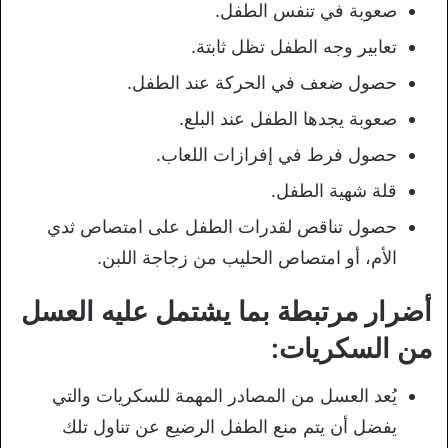
صعوبة في تنفس الطفل.
تعابير وجه الطفل تظل ثابتة.
حصول ضعف في الحركة عند الطفل.
صعوبة يجدها الطفل عند البلع.
حصول فرط في إفرازات اللعاب.
قلة شهية الطفل.
حصول تناقص لقدرات الطفل على امتصاص ثدي
الأم، أو امتصاص الحليب من زجاجة اللبن.
أضرار مرتبطة بما يشتمل عليه العسل
من السكريات:
يُعد العسل من المصادر المهمة للسكريات والتي
يفضل أن يتم منع الطفل الرضيع عن تناول تلك