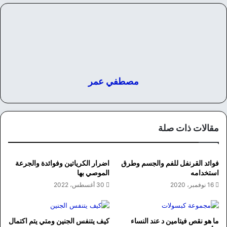
مصطفي عمر
مقالات ذات صلة
فوائد القرنفل للفم والجسم وطرق
اضرار الكرياتين وفوائدة والجرعة
استخدامه
الموصي بها
16 نوفمبر، 2020
30 أغسطس، 2022
ما هو نقص فيتامين د عند النساء
كيف يتنفس الجنين ومتي يتم اكتمال