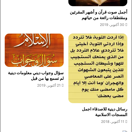
أجمل صوت قرآن و أشهر المقرئين
ومقتطفات رائعة من حياتهم
30 أكتوبر، 2019
سؤال وجواب ديني معلومات دينية
لم تسمع بها من قبل
21 أكتوبر، 2019
رسائل دينية للاصدقاء اجمل
المسجات الاسلامية
11 أكتوبر، 2018