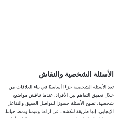
الأسئلة الشخصية والنقاش
تعد الأسئلة الشخصية جزءًا أساسيًا في بناء العلاقات من
خلال تعميق التفاهم بين الأفراد. عندما نناقش مواضيع
شخصية، تصبح الأسئلة جسورًا للتواصل العميق والتفاعل
الإيجابي. إنها طريقة لنكشف عن آراءنا وقيمنا ونمط حياتنا.