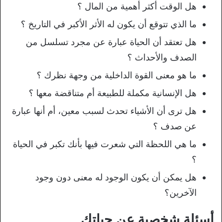
هل الوقت أكثر أهمية من المال ؟
ما الذي تتوقع أن يكون له الأثر الأكبر في التاريخ ؟
هل تعتقد أن الحياة عبارة عن مجرد تسلسل من
الصدف والأحداث ؟
ما هو معنى القوة الداخلية من وجهة نظرك ؟
هل الإنسانية مكملة للطبيعة أم متناقضة معها ؟
هل ترى أن الأشياء تحدث لسبب معين، أم أنها عبارة
عن صدف ؟
ما هي اللحظة التي شعرت فيها بأنك تكبر في الحياة
؟
هل يمكن أن يكون الوجود له معنى دون وجود
الآخرين؟
أسئلة شخصية عن حياتك