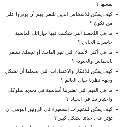
نفسها ؟
كيف يمكن للأشخاص الذين نلتقي بهم أن يؤثروا على
من نكون ؟
ما هي اللحظة التي شكلت فيها خياراتك الماضية
حاضرك الحالي ؟
ما هي أكثر الأشياء التي تثير إلهامك أو تجعلك تشعر
بالحماس والحيوية ؟
كيف يمكن للأفكار والاعتقادات التي نحملها أن تشكل
وجهة نظرنا حيال العالم ؟
ما هي القيم التي تعتبرها أساسية في تحديد سلوكك
واختياراتك في الحياة ؟
كيف يمكن للتغييرات الصغيرة في الروتين اليومي أن
تؤثر على حياتنا بشكل كبير ؟