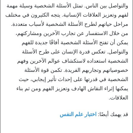
والتواصل بين الناس. تمثل الأسئلة الشخصية وسيلة مهمة
لفهم وتعزيز العلاقات الإنسانية. يتجه الكثيرون في مختلف
مراحل حياتهم لطرح الأسئلة الشخصية لأسباب متعددة.
من خلال الاستفسار عن تجارب الآخرين ومشاركتهم،
يمكن أن تفتح الأسئلة الشخصية أفاقًا جديدة للفهم
والتواصل. تعكس قدرة الإنسان على طرح الأسئلة
الشخصية استعداده لاستكشاف عوالم الآخرين وفهم
خصوصياتهم وتجاربهم الفريدة. تكمن قوة الأسئلة
الشخصية في قدرتها على إحداث تأثير إيجابي، حيث
يمكنها إثراء النقاش الهادف وتعزيز الفهم ومن ثم بناء
العلاقات.
قد يهمك أيضًا:
اختبار علم النفس