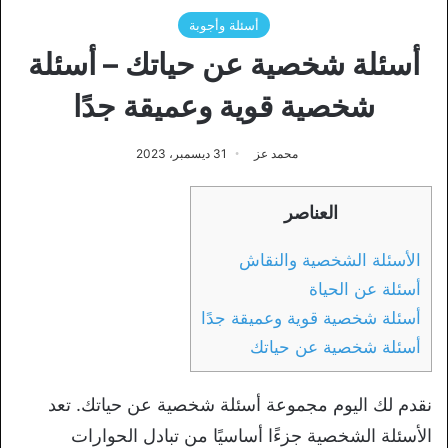
أسئلة وأجوبة
أسئلة شخصية عن حياتك – أسئلة
شخصية قوية وعميقة جدًا
محمد عز
31 ديسمبر، 2023
العناصر
الأسئلة الشخصية والنقاش
أسئلة عن الحياة
أسئلة شخصية قوية وعميقة جدًا
أسئلة شخصية عن حياتك
نقدم لك اليوم مجموعة أسئلة شخصية عن حياتك. تعد
الأسئلة الشخصية جزءًا أساسيًا من تبادل الحوارات