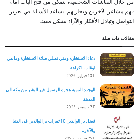
من خلال النقاشات الشخصية، نتمكن من فتح الباب أمام
فهم مشاعر الآخرين وتجاربهم. تساعد الأسئلة في تعزيز
التواصل وتبادل الأفكار والآراء بشكل مفيد.
مقالات ذات صلة
دعاء الاستخاره ومتي تصلي صلاة الاستخارة وما هي
اوقات الكراهة
10 فبراير، 2026
الهجرة النبوية هجرة الرسول خير البشر من مكة الي
المدينة
7 ديسمبر، 2025
فضل بر الوالدين 10 ثمرات بر الوالدين في الدنيا
والآخرة
22 سبتمبر، 2025