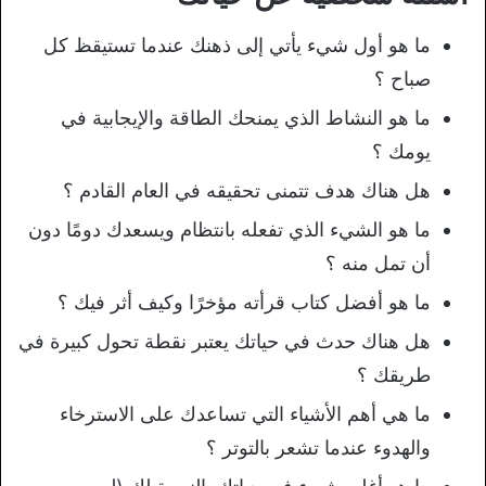
ما هو أول شيء يأتي إلى ذهنك عندما تستيقظ كل
صباح ؟
ما هو النشاط الذي يمنحك الطاقة والإيجابية في
يومك ؟
هل هناك هدف تتمنى تحقيقه في العام القادم ؟
ما هو الشيء الذي تفعله بانتظام ويسعدك دومًا دون
أن تمل منه ؟
ما هو أفضل كتاب قرأته مؤخرًا وكيف أثر فيك ؟
هل هناك حدث في حياتك يعتبر نقطة تحول كبيرة في
طريقك ؟
ما هي أهم الأشياء التي تساعدك على الاسترخاء
والهدوء عندما تشعر بالتوتر ؟