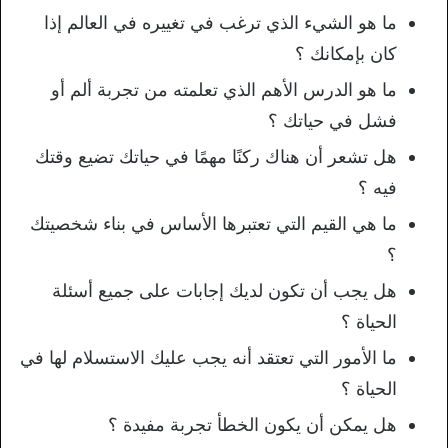
ما هو الشيء الذي ترغب في تغييره في العالم إذا
كان بإمكانك ؟
ما هو الدرس الأهم الذي تعلمته من تجربة ألم أو
فشل في حياتك ؟
هل تشعر أن هناك ركنًا مهمًا في حياتك تضيع وقتك
فيه ؟
ما هي القيم التي تعتبرها الأساس في بناء شخصيتك
؟
هل يجب أن تكون لديك إجابات على جميع أسئلة
الحياة ؟
ما الأمور التي تعتقد أنه يجب عليك الاستسلام لها في
الحياة ؟
هل يمكن أن يكون الخطأ تجربة مفيدة ؟