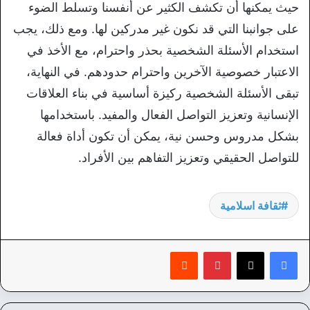
حيث يمكنها أن تكشف الكثير عن أنفسنا وتسلط الضوء
على جوانبنا التي قد نكون غير مدركين لها. ومع ذلك، يجب
استخدام الأسئلة الشخصية بحذر واحترام، مع الأخذ في
الاعتبار خصوصية الآخرين واحترام حدودهم. في النهاية،
تبقى الأسئلة الشخصية ركيزة أساسية في بناء العلاقات
الإنسانية وتعزيز التواصل الفعال والمفيد. باستخدامها
بشكل مدروس وحسن نية، يمكن أن تكون أداة فعالة
للتواصل الحقيقي وتعزيز التفاهم بين الأفراد.
ثقافة اسلامية
بينتيريست
‏Reddit