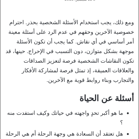
ومع ذلك، يجب استخدام الأسئلة الشخصية بحذر. احترام
خصوصية الآخرين وحقهم في عدم الرد على أسئلة معينة
أمر أساسي في أي نقاش. كما يجب أن تكون الأسئلة
موجهة بشكل متوازن، دون التسبب في الإحراج. حينها، قد
تكون النقاشات الشخصية فرصة لتعزيز الصداقات
والعلاقات العميقة، إذ تمثل فرصة لمشاركة الأفكار
والتجارب وبناء روابط قوية مع الآخرين.
أسئلة عن الحياة
ما هو أكبر تحدٍ واجهته في حياتك وكيف استفدت منه
؟
هل تعتقد أن السعادة هي وجهة الرحلة أم هي الرحلة