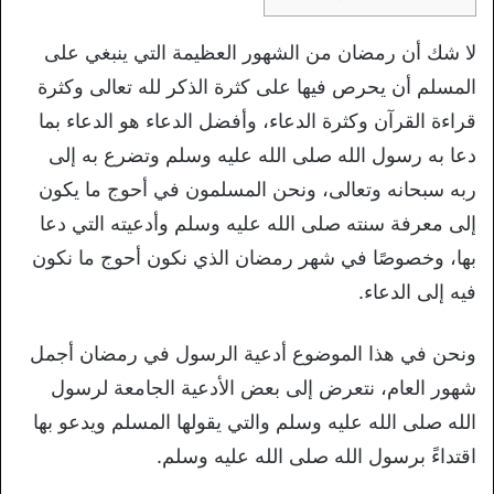
لا شك أن رمضان من الشهور العظيمة التي ينبغي على
المسلم أن يحرص فيها على كثرة الذكر لله تعالى وكثرة
قراءة القرآن وكثرة الدعاء، وأفضل الدعاء هو الدعاء بما
دعا به رسول الله صلى الله عليه وسلم وتضرع به إلى
ربه سبحانه وتعالى، ونحن المسلمون في أحوج ما يكون
إلى معرفة سنته صلى الله عليه وسلم وأدعيته التي دعا
بها، وخصوصًا في شهر رمضان الذي نكون أحوج ما نكون
فيه إلى الدعاء.
ونحن في هذا الموضوع أدعية الرسول في رمضان أجمل
شهور العام، نتعرض إلى بعض الأدعية الجامعة لرسول
الله صلى الله عليه وسلم والتي يقولها المسلم ويدعو بها
اقتداءً برسول الله صلى الله عليه وسلم.