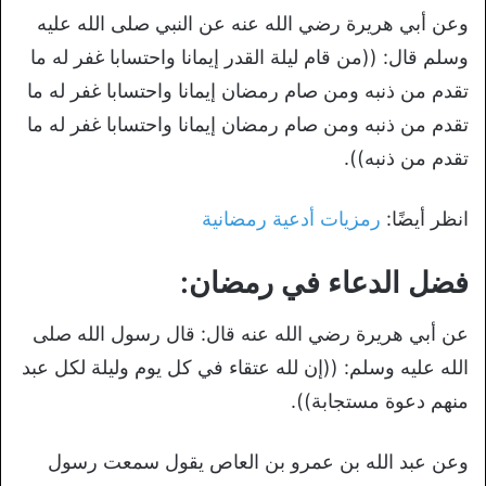
وعن أبي هريرة رضي الله عنه عن النبي صلى الله عليه
وسلم قال: ((من قام ليلة القدر إيمانا واحتسابا غفر له ما
تقدم من ذنبه ومن صام رمضان إيمانا واحتسابا غفر له ما
تقدم من ذنبه ومن صام رمضان إيمانا واحتسابا غفر له ما
تقدم من ذنبه)).
انظر أيضًا:
رمزيات أدعية رمضانية
فضل الدعاء في رمضان:
عن أبي هريرة رضي الله عنه قال: قال رسول الله صلى
الله عليه وسلم: ((إن لله عتقاء في كل يوم وليلة لكل عبد
منهم دعوة مستجابة)).
وعن عبد الله بن عمرو بن العاص يقول سمعت رسول