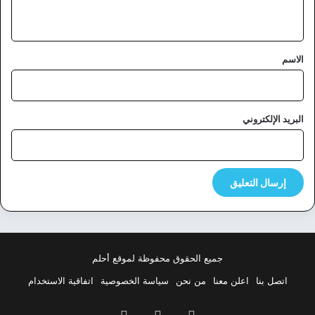
ي
ق
*
الاسم
البريد الإلكتروني
جميع الحقوق محفوظة لموقع أحلم
اتصل بنا
اعلن معنا
من نحن
سياسة الخصوصية
اتفاقية الاستخدام