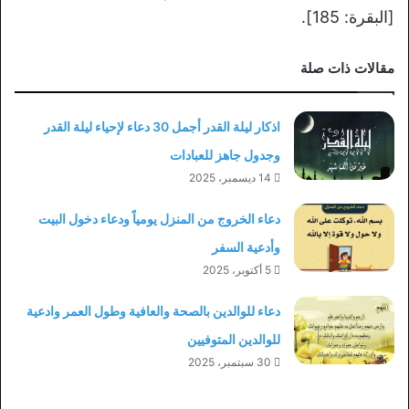
[البقرة: 185].
مقالات ذات صلة
اذكار ليلة القدر أجمل 30 دعاء لإحياء ليلة القدر
وجدول جاهز للعبادات
14 ديسمبر، 2025
دعاء الخروج من المنزل يومياً ودعاء دخول البيت
وأدعية السفر
5 أكتوبر، 2025
دعاء للوالدين بالصحة والعافية وطول العمر وادعية
للوالدين المتوفيين
30 سبتمبر، 2025