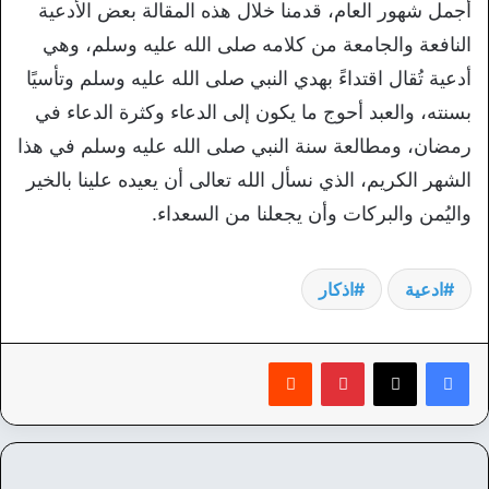
أجمل شهور العام، قدمنا خلال هذه المقالة بعض الأدعية
النافعة والجامعة من كلامه صلى الله عليه وسلم، وهي
أدعية تُقال اقتداءً بهدي النبي صلى الله عليه وسلم وتأسيًا
بسنته، والعبد أحوج ما يكون إلى الدعاء وكثرة الدعاء في
رمضان، ومطالعة سنة النبي صلى الله عليه وسلم في هذا
الشهر الكريم، الذي نسأل الله تعالى أن يعيده علينا بالخير
واليُمن والبركات وأن يجعلنا من السعداء.
ادعية
اذكار
بينتيريست
‏Reddit