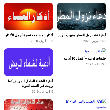
أدعية عند نزول المطر وهبوب الريح
أذكار المساء مختصرة أجمل الأذكار
15 فبراير، 2020
30 أبريل، 2020
خلفيات ادعية – أفضل 10 أدعية
16 مايو، 2023
أدعية الشفاء العاجل للمريض كما
وردت في السنة النبوية
3 مارس، 2019