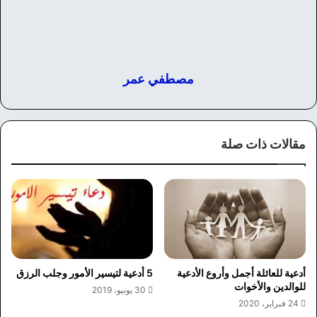
مصطفي عمر
مقالات ذات صلة
أدعية للعائلة أجمل وأروع الأدعية
5 أدعية لتيسير الأمور وجلب الرزق
للوالدين والأخوات
30 يونيو، 2019
24 فبراير، 2020