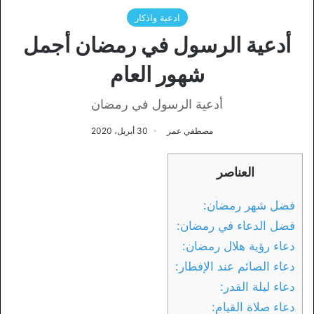
ادعية واذكار
أدعية الرسول في رمضان أجمل
شهور العام
أدعية الرسول في رمضان
مصطفي عمر
30 أبريل، 2020
العناصر
فضل شهر رمضان:
فضل الدعاء في رمضان:
دعاء رؤية هلال رمضان:
دعاء الصائم عند الإفطار:
دعاء ليلة القدر:
دعاء صلاة القيام: