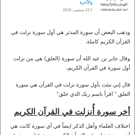
والآخرة
22 سبتمبر، 2025
وذهب البعض أن سورة المدثر هي أول سورة نزلت في
القرآن الكريم كاملة.
وقال جابر بن عبد الله أن سورة (العلق) هي من نزلت
أول سورة في القرآن الكريم،
قال إني نبئت بأول سورة نزلت في القرآن هي سورة
العلق ” اقرأ باسم ربك الذي خلق”
أخر سورة أُنزلت في القرآن الكريم
اختلاف العلماء وأهل الذكر ايضاً في أي سورة كانت هي