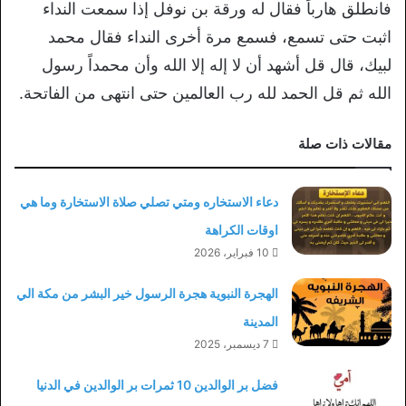
فانطلق هارباً فقال له ورقة بن نوفل إذا سمعت النداء
اثبت حتى تسمع، فسمع مرة أخرى النداء فقال محمد
لبيك، قال قل أشهد أن لا إله إلا الله وأن محمداً رسول
الله ثم قل الحمد لله رب العالمين حتى انتهى من الفاتحة.
مقالات ذات صلة
دعاء الاستخاره ومتي تصلي صلاة الاستخارة وما هي
اوقات الكراهة
10 فبراير، 2026
الهجرة النبوية هجرة الرسول خير البشر من مكة الي
المدينة
7 ديسمبر، 2025
فضل بر الوالدين 10 ثمرات بر الوالدين في الدنيا