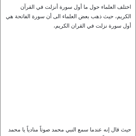
اختلف العلماء حول ما أول سورة أنزلت في القرآن
الكريم، حيث ذهب بعض العلماء الى أن سورة الفاتحة هي
أول سورة نزلت في القران الكريم،
حيث قال إنه عندما سمع النبي محمد صوتاً منادياً يا محمد