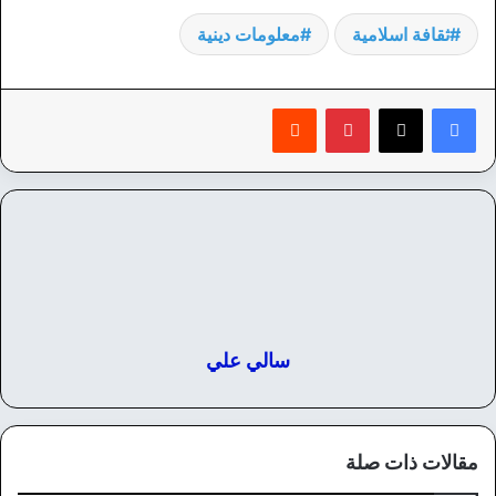
ثقافة اسلامية
معلومات دينية
بينتيريست
‏Reddit
سالي علي
مقالات ذات صلة