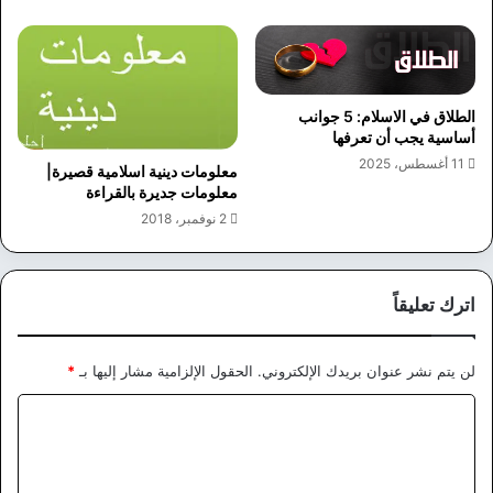
الطلاق في الاسلام: 5 جوانب
أساسية يجب أن تعرفها
11 أغسطس، 2025
معلومات دينية اسلامية قصيرة|
معلومات جديرة بالقراءة
2 نوفمبر، 2018
اترك تعليقاً
لن يتم نشر عنوان بريدك الإلكتروني.
الحقول الإلزامية مشار إليها بـ
*
ا
ل
ت