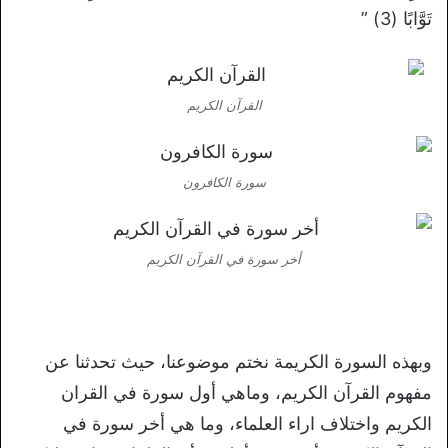
تَوَّابًا (3) ”
القرآن الكريم
سورة الكافرون
أخر سورة في القرآن الكريم
وبهذه السورة الكريمة نختم موضوعنا، حيث تحدثنا عن
مفهوم القرآن الكريم، وماهي أول سورة في القران
الكريم واختلاف اراء العلماء، وما هي أخر سورة في