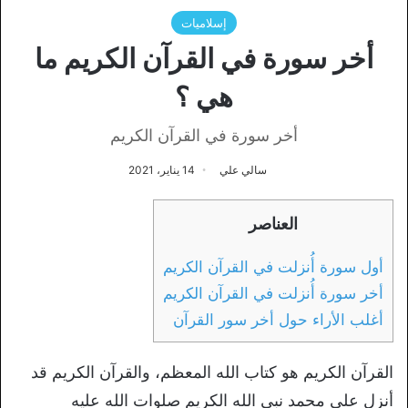
إسلاميات
أخر سورة في القرآن الكريم ما
هي ؟
أخر سورة في القرآن الكريم
سالي علي
14 يناير، 2021
العناصر
أول سورة أُنزلت في القرآن الكريم
أخر سورة أُنزلت في القرآن الكريم
أغلب الأراء حول أخر سور القرآن
القرآن الكريم هو كتاب الله المعظم، والقرآن الكريم قد
أنزل على محمد نبي الله الكريم صلوات الله عليه