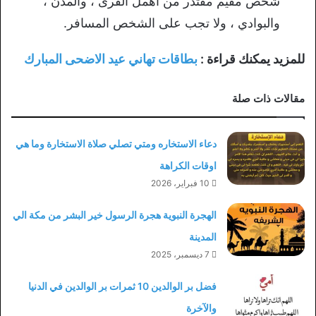
شخص مقيم مقتدر من أهمل القرى ، والمدن ،
والبوادي ، ولا تجب على الشخص المسافر.
للمزيد يمكنك قراءة :
بطاقات تهاني عيد الاضحى المبارك
مقالات ذات صلة
دعاء الاستخاره ومتي تصلي صلاة الاستخارة وما هي
اوقات الكراهة
10 فبراير، 2026
الهجرة النبوية هجرة الرسول خير البشر من مكة الي
المدينة
7 ديسمبر، 2025
فضل بر الوالدين 10 ثمرات بر الوالدين في الدنيا
والآخرة