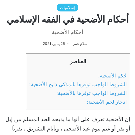
إسلاميات
أحكام الأضحية في الفقه الإسلامي
أحكام الأضحية
اسلام عمر
26 يناير، 2021
العناصر
حُكم الأضحية:
الشروط الواجب توفرها بالمذكي ذابح الأضحية:
الشروط الواجب توفرها بالأضحية:
ادخار لحم الأضحية:
إن الأضحية تعرف على أنها ما يذبحه العبد المسلم من إبل
أو بقر أو غنم بيوم عيد الأضحى ، وبأيام التشريق ، تقرباً