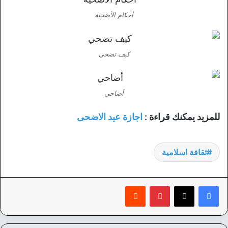
أحكام الأضحية
كيف تضحي
أضاحي
للمزيد يمكنك قراءة :
اجازة عيد الاضحى
ثقافة اسلامية
بينتيريست
‏Reddit