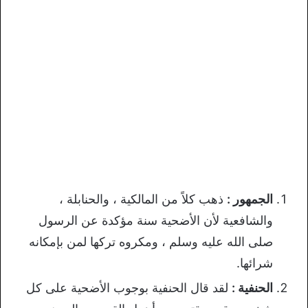
الجمهور :
ذهب كلاً من المالكية ، والحنابلة ،
والشافعية لأن الأضحية سنة مؤكدة عن الرسول
صلى الله عليه وسلم ، ومكروه تركها لمن بإمكانه
شرائها.
الحنفية :
لقد قال الحنفية بوجوب الأضحية على كل