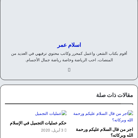
اسلام عمر
أقوم بكتاب الشعر، واعمل كمحرر وكاتب محتوي ترفيهي في العديد من
المنصات، احب الرياضة وخاصة رياضة جمال الأجسام.
في
سب
وك
مقالات ذات صلة
حكم عمليات التجميل في الإسلام
اجر من قال السلام عليكم ورحمة
3 أبريل، 2020
الله وبركاته؟