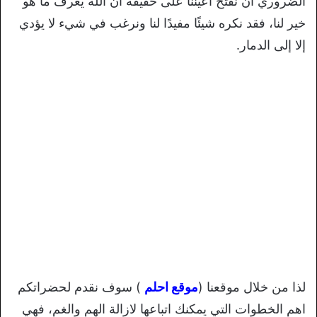
الضروري أن نفتح أعيننا على حقيقة أن الله يعرف ما هو
خير لنا، فقد نكره شيئًا مفيدًا لنا ونرغب في شيء لا يؤدي
إلا إلى الدمار.
لذا من خلال موقعنا (
موقع احلم
) سوف نقدم لحضراتكم
اهم الخطوات التي يمكنك اتباعها لازالة الهم والغم، فهي