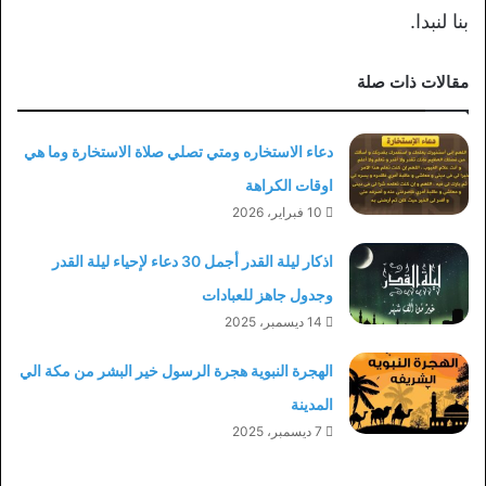
بنا لنبدا.
مقالات ذات صلة
دعاء الاستخاره ومتي تصلي صلاة الاستخارة وما هي
اوقات الكراهة
10 فبراير، 2026
اذكار ليلة القدر أجمل 30 دعاء لإحياء ليلة القدر
وجدول جاهز للعبادات
14 ديسمبر، 2025
الهجرة النبوية هجرة الرسول خير البشر من مكة الي
المدينة
7 ديسمبر، 2025