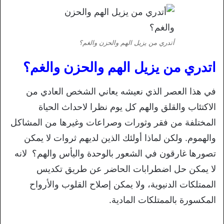
أتدري من يزيل الهم والحزن والغم؟
اتدري من يزيل الهم والحزن والغم؟
في هذا العصر الذي نعيشه يعاني الشخص العادي من
الاكتئاب والقلق والهم كل يوم نظرا لاحداث الحياة
المختلفة من فقر وثورات وصراعات وغيرها من المشاكل
والهموم.
ولكن
لماذا أولئك الذين لديهم ثروات لا يمكن
تصورها غارقون في الشعور بالوحدة واليأس والهم؟
لانه
لا يمكن حل اضطرابات الحاضر عن طريق تكديس
الممتلكات الدنيوية،
و
لا يمكن إصلاح القلوب والأرواح
المكسورة بالممتلكات المادية.