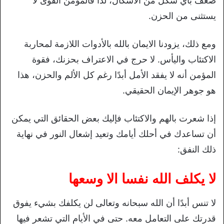
ضعف بأي شكل من الأشكال، لذا فالمؤمن القوى لا
يستثنى من الحزن.
ومع ذلك، يزودنا الايمان بالله بالأدوات اللازمة لمحاربة
الاكتئاب واليأس. لا حرج في الاعتراف بحزنك، فقوة
المؤمن أنه لا يفقد الأمل أبدًا رغم كل الألم والحزن، هذا
هو جوهر الإيمان الحقيقي.
إذا شعرت بالهم والاكتئاب فإليك بعض الحقائق التي يمكن
أن تساعدك في أحلك أيامك وتعيد إشعال النور في نهاية
ذلك النفق:
لا يكلف الله نفسا الا وسعها
لا تنس أبدًا أن الله سبحانه وتعالى لن يكلفك بشيء يفوق
قدرتك على التعامل معه.
حتى في الأيام التي تشعر فيها