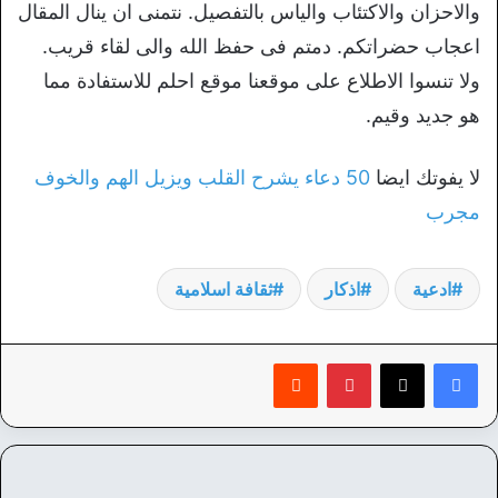
والاحزان والاكتئاب والياس بالتفصيل. نتمنى ان ينال المقال
اعجاب حضراتكم. دمتم فى حفظ الله والى لقاء قريب.
ولا تنسوا الاطلاع على موقعنا موقع احلم للاستفادة مما
هو جديد وقيم.
لا يفوتك ايضا
50 دعاء يشرح القلب ويزيل الهم والخوف
مجرب
ادعية
اذكار
ثقافة اسلامية
بينتيريست
‏Reddit