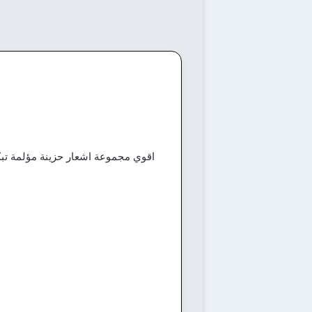
اقوي مجموعة اشعار حزينة مؤلمة تبك