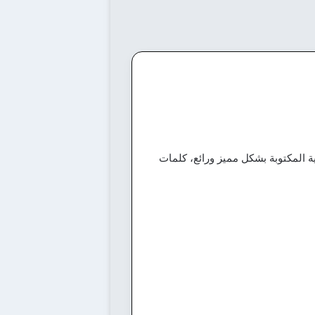
 المكتوبة بشكل مميز ورائع، كلمات