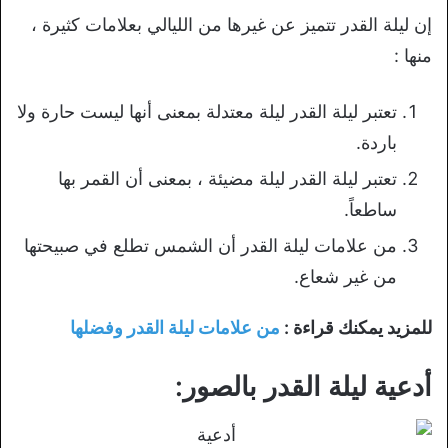
إن ليلة القدر تتميز عن غيرها من الليالي بعلامات كثيرة ،
منها :
تعتبر ليلة القدر ليلة معتدلة بمعنى أنها ليست حارة ولا
باردة.
تعتبر ليلة القدر ليلة مضيئة ، بمعنى أن القمر بها
ساطعاً.
من علامات ليلة القدر أن الشمس تطلع في صبيحتها
من غير شعاع.
للمزيد يمكنك قراءة :
من علامات ليلة القدر وفضلها
أدعية ليلة القدر بالصور: