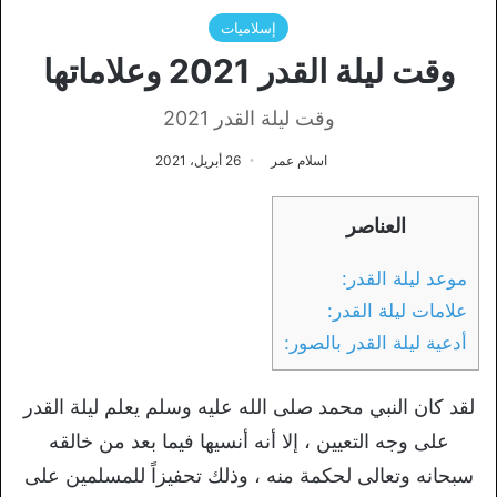
إسلاميات
وقت ليلة القدر 2021 وعلاماتها
وقت ليلة القدر 2021
اسلام عمر
26 أبريل، 2021
العناصر
موعد ليلة القدر:
علامات ليلة القدر:
أدعية ليلة القدر بالصور:
لقد كان النبي محمد صلى الله عليه وسلم يعلم ليلة القدر
على وجه التعيين ، إلا أنه أنسيها فيما بعد من خالقه
سبحانه وتعالى لحكمة منه ، وذلك تحفيزاً للمسلمين على