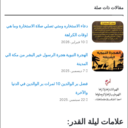
مقالات ذات صلة
دعاء الاستخاره ومتي تصلي صلاة الاستخارة وما هي
اوقات الكراهة
10 فبراير، 2026
الهجرة النبوية هجرة الرسول خير البشر من مكة الي
المدينة
7 ديسمبر، 2025
فضل بر الوالدين 10 ثمرات بر الوالدين في الدنيا
والآخرة
22 سبتمبر، 2025
علامات ليلة القدر: