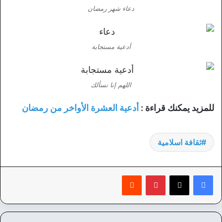
دعاء شهر رمضان
أدعية مستجابة
اللهم إنا نسألك
للمزيد يمكنك قراءة :
أدعية العشرة الأواخر من رمضان
ثقافة اسلامية
بينتيريست
‏Reddit