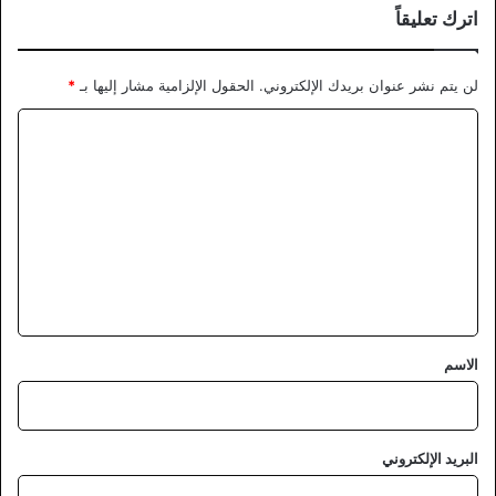
اترك تعليقاً
لن يتم نشر عنوان بريدك الإلكتروني.
الحقول الإلزامية مشار إليها بـ
*
ا
ل
ت
ع
ل
ي
ق
*
الاسم
البريد الإلكتروني