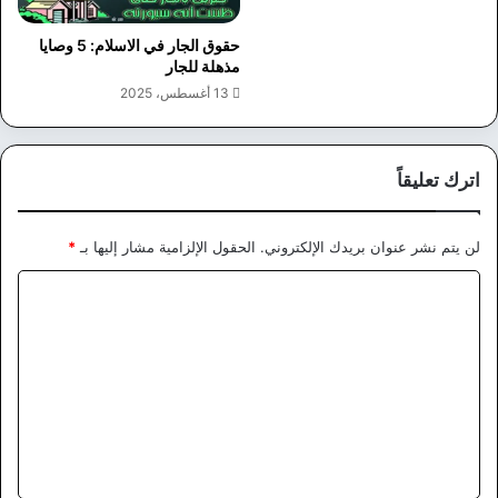
حقوق الجار في الاسلام: 5 وصايا
مذهلة للجار
13 أغسطس، 2025
اترك تعليقاً
لن يتم نشر عنوان بريدك الإلكتروني.
الحقول الإلزامية مشار إليها بـ
*
ا
ل
ت
ع
ل
ي
ق