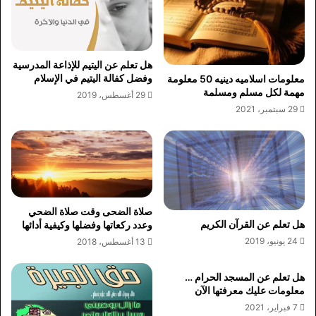
هل تعلم عن اليتيم للإذاعة المدرسية
وفضل كفالة اليتيم في الإسلام
معلومات اسلاميه دينيه 50 معلومة
مهمة لكل مسلم ومسلمة
29 أغسطس، 2019
29 سبتمبر، 2021
صلاة الضحى وقت صلاة الضحي
هل تعلم عن القرآن الكريم
وعدد ركعاتها وفضلها وكيفية أدائها
24 يونيو، 2019
13 أغسطس، 2018
هل تعلم عن المسجد الحرام …
معلومات عليك معرفتها الآن
7 فبراير، 2021