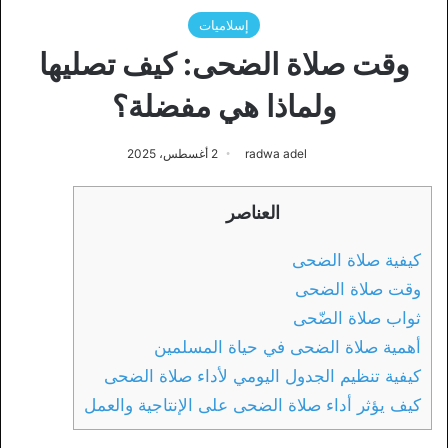
إسلاميات
وقت صلاة الضحى: كيف تصليها
ولماذا هي مفضلة؟
radwa adel
2 أغسطس، 2025
العناصر
كيفية صلاة الضحى
وقت صلاة الضحى
ثواب صلاة الضّحى
أهمية صلاة الضحى في حياة المسلمين
كيفية تنظيم الجدول اليومي لأداء صلاة الضحى
كيف يؤثر أداء صلاة الضحى على الإنتاجية والعمل