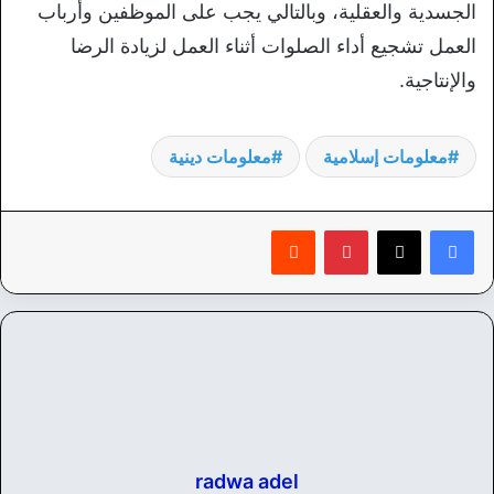
الجسدية والعقلية، وبالتالي يجب على الموظفين وأرباب
العمل تشجيع أداء الصلوات أثناء العمل لزيادة الرضا
والإنتاجية.
معلومات إسلامية
معلومات دينية
بينتيريست
‏Reddit
radwa adel