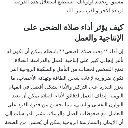
مسبق وتحديد أولوياتك، تستطيع استغلال هذه الفرصة
لزيادة الأجر والقرب من الله.
كيف يؤثر أداء صلاة الضحى على
الإنتاجية والعمل
إن أداء **وقت صلاة الضحى** بانتظام يمكن أن يكون له
تأثير إيجابي كبير على إنتاجية العمل والدراسة. الصلاة
تمنح الشخص لحظات من التأمل والسكينة الروحية التي
تكون ضرورية لإعادة شحن الطاقة وتهدئة الأعصاب، ما
يعزز القدرة على التركيز والأداء بشكل أفضل في المهام
اليومية. إيقاف العمل لدقائق لأداء الصلاة يمكن أن يعيد
التوازن النفسي والبدني، مما يحسن من قدرة الفرد على
التعامل مع ضغوطات العمل والزملاء. تشير الدراسات إلى
أن الإيمان والممارسة الروحية يمكن أن يُحسن من الصحة