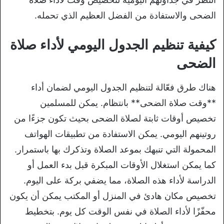
الضحى والاستفادة من الفضل العظيم الذي تحمله.
كيفية تنظيم الجدول اليومي لأداء صلاة
الضحى
هناك طرق فعّالة لتنظيم الجدول اليومي لضمان أداء
**وقت صلاة الضحى** بانتظام. يمكن للمسلمين
تخصيص أوقات ثابتة لصلاة الضحى بحيث تكون جزءًا من
روتينهم اليومي. يمكن الاستفادة من تطبيقات الهواتف
المحمولة التي تنبهك بموعد الصلاة وتذكرك بها باستمرار.
كما يمكن استغلال الأوقات المبكرة قبل بدء العمل أو
الدراسة لأداء هذه الصلاة، مما يضفي بركة على اليوم.
تخصيص مكان هادئ في المنزل أو المكتب يمكن أن يكون
محفّزًا لأداء الصلاة في نفس الوقت كل يوم. بتخطيط