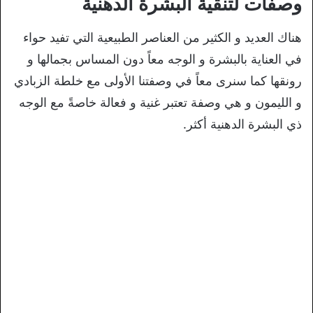
وصفات لتنقية البشرة الدهنية
هناك العديد و الكثير من العناصر الطبيعية التي تفيد حواء
في العناية بالبشرة و الوجه معاً دون المساس بجمالها و
رونقها كما سنرى معاً في وصفتنا الأولى مع خلطة الزبادي
و الليمون و هي وصفة تعتبر غنية و فعالة خاصةً مع الوجه
ذي البشرة الدهنية أكثر.