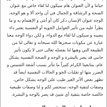
حياتنا و لأن العنوان هام سيكون لنا لقاء خاص مع عنوان
الصحة و الرشاقة و الجمال في آن واحد ألا و هو الوجه،
الوجه عنوان الإنسان ذكر كان أو أنثى و الإهتمام به و ما
يطرأ عليه من تأثير العوامل الجوية أو النفسية يعتبر داء
يصيبه و سيكون لنا لقاء مع الدواء، و لكن دواء الوجه معنا
عبارة عن مكونات سخرها الله سبحانه و تعالى لنا من
الطبيعة التي وهبها لنا بفضله تعالى حتى لا يكون تأثير
جانبي قد يضر بالبشرة و الوجه و الصحة النفسية بشكل
عام، متابعينا الكرام كثيراً ما نتأثر بسبب أشعة الشمس و
الضرر منها او تقلبات الجو و الحالات النفسية ايضاً قد
تظهر بعض الأثر الغير طيب على الوجه بشكل خاص،
وصفات لتنقية الوجه، سنحضر لكم و لنا وصفات طبيعية
خالصة خاصة بتنقية أي شيئ قد يضر بالوجه و البشرة.