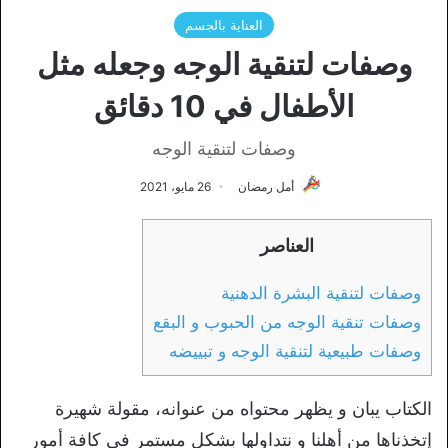
العناية بالجسم
وصفات لتنقية الوجه وجعله مثل
الأطفال في 10 دقائق
وصفات لتنقية الوجه
أمل رمضان
26 مايو، 2021
العناصر
وصفات لتنقية البشرة الدهنية
وصفات تنقية الوجه من الحبوب و البقع
وصفات طبيعية لتنقية الوجه و تبييضه
الكتاب يبان و يظهر محتواه من عنوانه، مقولة شهيرة
إتخذناها من أهلنا و نتداولها بشكل مستمر في كافة أمور