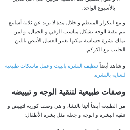
بالأسبوع الواحد.
و مع التكرار المنتظم و خلال مدة لا تزيد عن ثلاثة أسابيع
يتم تنقية الوجه بشكل مناسب الرقي و الجمال، و لمن
تملك بشرة حساسة يمكنها تغيير العسل الأبيض باللبن
الحليب مع الكركم.
و شاهد أيضاً
تنظيف البشرة بالبيت وعمل ماسكات طبيعية
للعناية بالبشرة
.
وصفات طبيعية لتنقية الوجه و تبييضه
من الطبيعة أيضاً أتينا بالنشا، و هي وصف كورية لتبييض و
تنقية البشرة و الوجه و جعله مثل بشرة الأطفال: