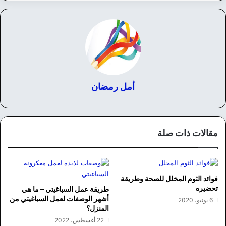
أمل رمضان
مقالات ذات صلة
فوائد الثوم المخلل للصحة وطريقة
تحضيره
طريقة عمل السباغيتي – ما هي
أشهر الوصفات لعمل السباغيتي من
6 يونيو، 2020
المنزل؟
22 أغسطس، 2022