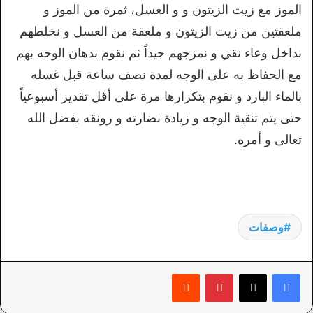
الموز مع زيت الزيتون و و العسل، ثمرة من الموز و
ملعقتين من زيت الزيتون و ملعقة من العسل و نخلطهم
بداخل وعاء نقي و نمزجهم جيداً ثم نقوم بدهان الوجه بهم
مع الحفاظ به على الوجه لمدة نصف ساعة قبل غسله
بالماء البارد و نقوم بتكرارها مرة على أقل تقدير أسبوعياً
حتى يتم تنقية الوجه و زيادة نضارته و رونقه بفضل الله
تعالى و أمره.
وصفات
بينتيريست
‏Reddit