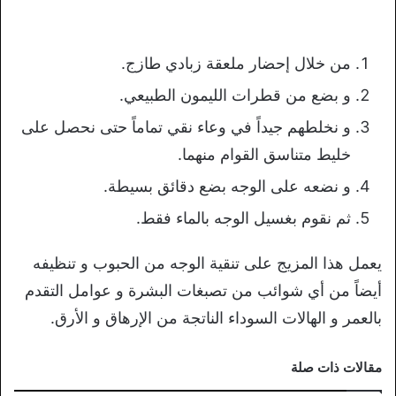
من خلال إحضار ملعقة زبادي طازج.
و بضع من قطرات الليمون الطبيعي.
و نخلطهم جيداً في وعاء نقي تماماً حتى نحصل على
خليط متناسق القوام منهما.
و نضعه على الوجه بضع دقائق بسيطة.
ثم نقوم بغسيل الوجه بالماء فقط.
يعمل هذا المزيج على تنقية الوجه من الحبوب و تنظيفه
أيضاً من أي شوائب من تصبغات البشرة و عوامل التقدم
بالعمر و الهالات السوداء الناتجة من الإرهاق و الأرق.
مقالات ذات صلة