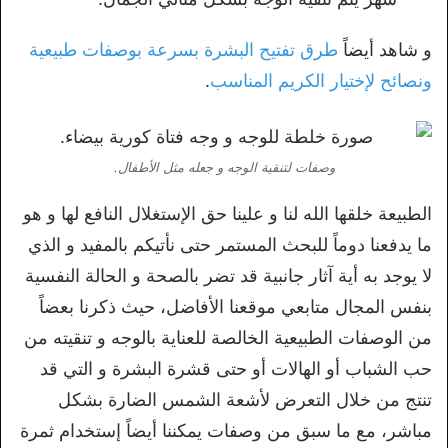
و شاهد أيضاً
طرق تفتيح البشرة بسرعة بوصفات طبيعية
ونصائح لإختيار الكريم المناسب
.
وصفات لتنقية الوجه و جعله مثل الأطفال.
الطبيعة خلقها الله لنا و علينا حق الإستغلال النافع لها و هو
ما يدفعنا دوماً للبحث المستمر حتى نأتيكم بالمفيد و الذي
لا يوجد به أية آثار جانبية قد تضر بالصحة و الحالة النفسية
بنفس المجال متابعي موقعنا الأفاضل، حيث ذكرنا بعضاً
من الوصفات الطبيعية الخالصة للعناية بالوجه و تنقيته من
حب الشباب أو الهالات أو حتى قشرة البشرة و التي قد
تنتج من خلال التعرض لأشعة الشمس الضارة بشكل
مباشر، مع ما سبق من وصفات يمكننا أيضاً إستخدام ثمرة