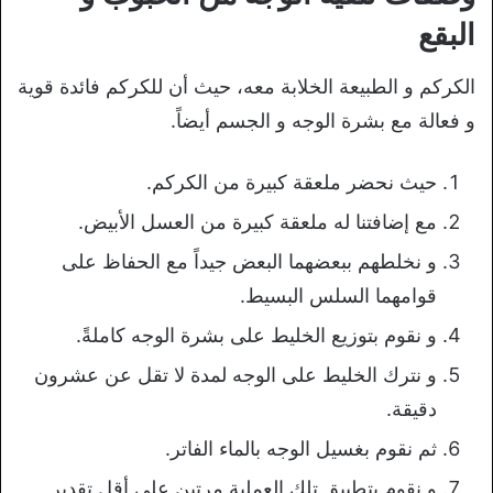
البقع
الكركم و الطبيعة الخلابة معه، حيث أن للكركم فائدة قوية
و فعالة مع بشرة الوجه و الجسم أيضاً.
حيث نحضر ملعقة كبيرة من الكركم.
مع إضافتنا له ملعقة كبيرة من العسل الأبيض.
و نخلطهم ببعضهما البعض جيداً مع الحفاظ على
قوامهما السلس البسيط.
و نقوم بتوزيع الخليط على بشرة الوجه كاملةً.
و نترك الخليط على الوجه لمدة لا تقل عن عشرون
دقيقة.
ثم نقوم بغسيل الوجه بالماء الفاتر.
و نقوم بتطبيق تلك العملية مرتين على أقل تقدير