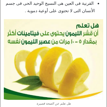
القرنية فى العين هى النسيج الوحيد الحى فى جسم
الأنسان التى لا تحتوى على أوعية دموية .
هل تعلم عن الصحة قصيرة