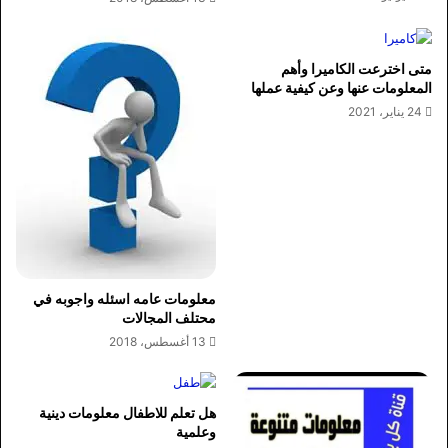
متى اخترعت الكاميرا وأهم
المعلومات عنها وعن كيفية عملها
24 يناير، 2021
معلومات عامه اسئله واجوبه في
محتلف المجالات
13 أغسطس، 2018
هل تعلم للاطفال معلومات دينية
وعلمية