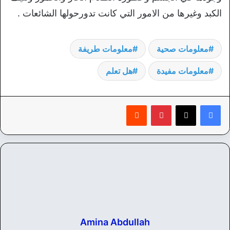
الكبد وغيرها من الامور التي كانت تدورحولها الشائعات .
معلومات صحية
معلومات طريفة
معلومات مفيدة
هل تعلم
بينتيريست
‏Reddit
Amina Abdullah