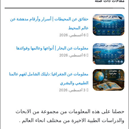
مقالات ذات صلة
حقائق عن المحيطات | أسرار وأرقام مدهشة عن
عالم المحيط
6 أغسطس، 2026
معلومات عن البحار | أنواعها وعالمها وفوائدها
6 أغسطس، 2026
معلومات عن الجغرافيا: دليلك الشامل لفهم عالمنا
الطبيعي والبشري
3 أغسطس، 2026
حصلنا على هذه المعلومات من مجموعة من الابحاث
والدراسات الطبية الاخيرة من مختلف انحاء العالم .