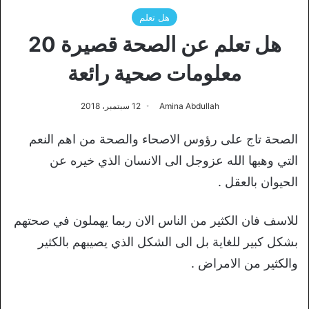
هل تعلم
هل تعلم عن الصحة قصيرة 20
معلومات صحية رائعة
Amina Abdullah
12 سبتمبر، 2018
الصحة تاج على رؤوس الاصحاء والصحة من اهم النعم
التي وهبها الله عزوجل الى الانسان الذي خيره عن
الحيوان بالعقل .
للاسف فان الكثير من الناس الان ربما يهملون في صحتهم
بشكل كبير للغاية بل الى الشكل الذي يصيبهم بالكثير
والكثير من الامراض .