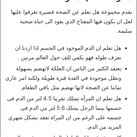
نقدم مجموعة هل تعلم عن الصحة قصيرة تعرفوا عليها
لعل ان يكون فيها المفتاح الذي يقود الى حياة صحية
سليمة.
هل تعلم ان الدم الموجود في الجسم اذا اردنا ان
نعرف طوله فهو يكفي للف حول العالم مرتين .
يعتقد الكثير من الناس ان العلكة لاتهضم بسهولة
وتظل موجودة في العدة فترة طويلة ولكنه امر عارى
تماما عن الصحة لانها تهضم مثل باقي الطعام.
هل تعلم ان المرأه تمتلك تقريبا 4.5 لتر من الدم فى
جسمها بينما الرجل يمتلك 5.6 لتر من الدم فى
جسمه على الرغم من ان المراة تفقد بشكل شهري
المزيد من الدم.