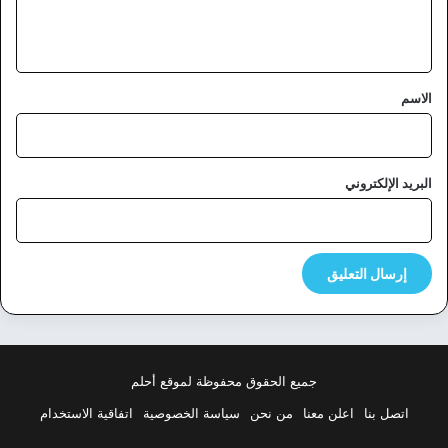
ل
ي
ق
*
الاسم
البريد الإلكتروني
جميع الحقوق محفوظة لموقع أحلم
اتصل بنا
اعلن معنا
من نحن
سياسة الخصوصية
اتفاقية الاستخدام