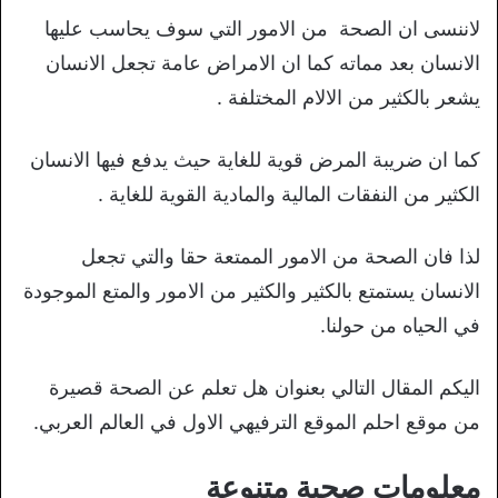
لاننسى ان الصحة من الامور التي سوف يحاسب عليها
الانسان بعد مماته كما ان الامراض عامة تجعل الانسان
يشعر بالكثير من الالام المختلفة .
كما ان ضريبة المرض قوية للغاية حيث يدفع فيها الانسان
الكثير من النفقات المالية والمادية القوية للغاية .
لذا فان الصحة من الامور الممتعة حقا والتي تجعل
الانسان يستمتع بالكثير والكثير من الامور والمتع الموجودة
في الحياه من حولنا.
اليكم المقال التالي بعنوان هل تعلم عن الصحة قصيرة
من موقع احلم الموقع الترفيهي الاول في العالم العربي.
معلومات صحية متنوعة