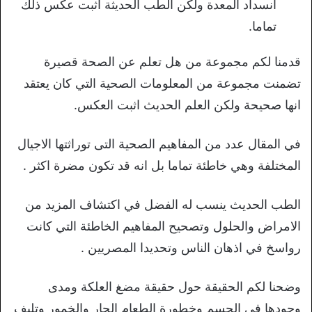
انسداد المعدة ولكن الطب الحديثة اثبت عكس ذلك
تماما.
قدمنا لكم مجموعة من هل تعلم عن الصحة قصيرة
تضمنت مجموعة من المعلومات الصحية التي كان يعتقد
انها صحيحة ولكن العلم الحديث اثبت العكس.
في المقال عدد من المفاهيم الصحية التى توراثتها الاجيال
المختلفة وهي خاطئة تماما بل انه قد تكون مضرة اكثر .
الطب الحديث ينسب له الفضل في اكتشاف المزيد من
الامراض والحلول وتصحيح المفاهيم الخاطئة التي كانت
رواسخ في اذهان الناس وتحديدا المصريين .
وضحنا لكم الحقيقة حول حقيقة مضغ العلكة ومدى
وجودها في الجسم وخطورة الطعام الحار والخمور وتليف