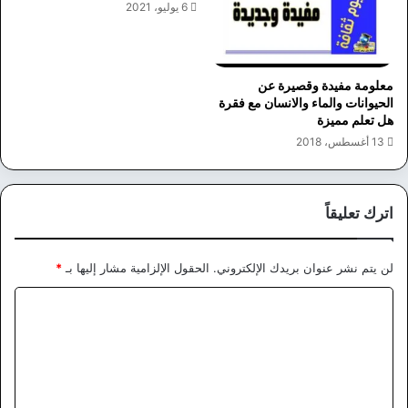
6 يوليو، 2021
معلومة مفيدة وقصيرة عن
الحيوانات والماء والانسان مع فقرة
هل تعلم مميزة
13 أغسطس، 2018
اترك تعليقاً
لن يتم نشر عنوان بريدك الإلكتروني.
الحقول الإلزامية مشار إليها بـ
*
ا
ل
ت
ع