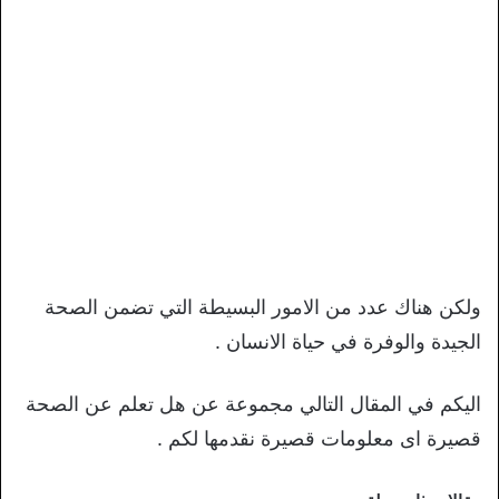
ولكن هناك عدد من الامور البسيطة التي تضمن الصحة
الجيدة والوفرة في حياة الانسان .
اليكم في المقال التالي مجموعة عن هل تعلم عن الصحة
قصيرة اى معلومات قصيرة نقدمها لكم .