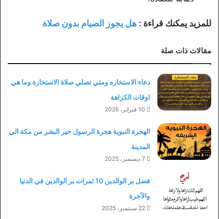
للمزيد يمكنك قراءة :
هل يجوز الصيام بدون صلاة
مقالات ذات صلة
دعاء الاستخاره ومتي تصلي صلاة الاستخارة وما هي
اوقات الكراهة
10 فبراير، 2026
الهجرة النبوية هجرة الرسول خير البشر من مكة الي
المدينة
7 ديسمبر، 2025
فضل بر الوالدين 10 ثمرات بر الوالدين في الدنيا
والآخرة
22 سبتمبر، 2025