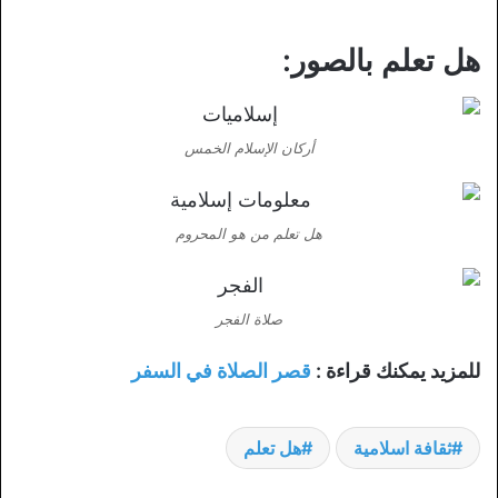
هل تعلم بالصور:
أركان الإسلام الخمس
هل تعلم من هو المحروم
صلاة الفجر
للمزيد يمكنك قراءة :
قصر الصلاة في السفر
ثقافة اسلامية
هل تعلم