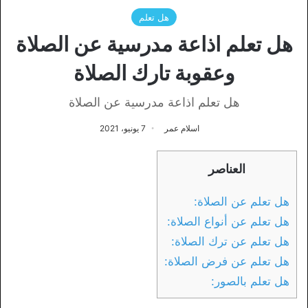
هل تعلم
هل تعلم اذاعة مدرسية عن الصلاة
وعقوبة تارك الصلاة
هل تعلم اذاعة مدرسية عن الصلاة
اسلام عمر
7 يونيو، 2021
العناصر
هل تعلم عن الصلاة:
هل تعلم عن أنواع الصلاة:
هل تعلم عن ترك الصلاة:
هل تعلم عن فرض الصلاة:
هل تعلم بالصور: