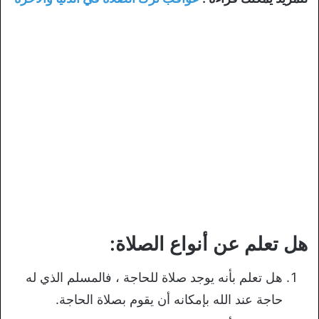
هل تعلم عن أنواع الصلاة:
هل تعلم بأنه يوجد صلاة للحاجة ، فالمسلم الذي له
حاجة عند الله بإمكانه أن يقوم بصلاة الحاجة.