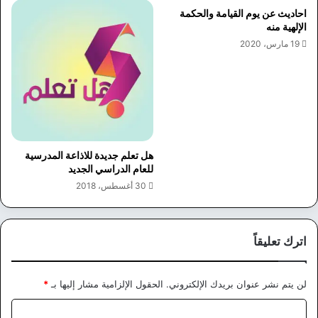
احاديث عن يوم القيامة والحكمة
الإلهية منه
19 مارس، 2020
هل تعلم جديدة للاذاعة المدرسية
للعام الدراسي الجديد
30 أغسطس، 2018
اترك تعليقاً
لن يتم نشر عنوان بريدك الإلكتروني.
الحقول الإلزامية مشار إليها بـ
*
ا