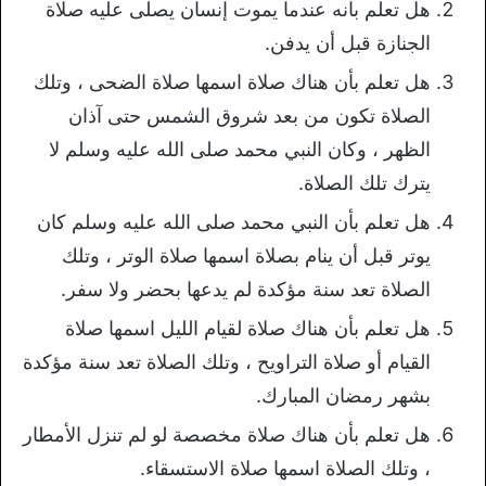
هل تعلم بأنه عندما يموت إنسان يصلى عليه صلاة
الجنازة قبل أن يدفن.
هل تعلم بأن هناك صلاة اسمها صلاة الضحى ، وتلك
الصلاة تكون من بعد شروق الشمس حتى آذان
الظهر ، وكان النبي محمد صلى الله عليه وسلم لا
يترك تلك الصلاة.
هل تعلم بأن النبي محمد صلى الله عليه وسلم كان
يوتر قبل أن ينام بصلاة اسمها صلاة الوتر ، وتلك
الصلاة تعد سنة مؤكدة لم يدعها بحضر ولا سفر.
هل تعلم بأن هناك صلاة لقيام الليل اسمها صلاة
القيام أو صلاة التراويح ، وتلك الصلاة تعد سنة مؤكدة
بشهر رمضان المبارك.
هل تعلم بأن هناك صلاة مخصصة لو لم تنزل الأمطار
، وتلك الصلاة اسمها صلاة الاستسقاء.