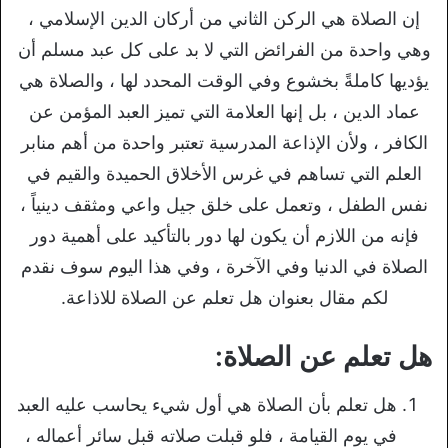
إن الصلاة هي الركن الثاني من أركان الدين الإسلامي ،
وهي واحدة من الفرائض التي لا بد على كل عبد مسلم أن
يؤديها كاملةً بخشوع وفي الوقت المحدد لها ، والصلاة هي
عماد الدين ، بل إنها العلامة التي تميز العبد المؤمن عن
الكافر ، ولأن الإذاعة المدرسية تعتبر واحدة من أهم منابر
العلم التي تساهم في غرس الأخلاق الحميدة والقيم في
نفس الطفل ، وتعمل على خلق جيل واعي ومثقف دينياً ،
فإنه من اللازم أن يكون لها دور بالتأكيد على أهمية دور
الصلاة في الدنيا وفي الآخرة ، وفي هذا اليوم سوف نقدم
لكم مقال بعنوان هل تعلم عن الصلاة للاذاعة.
هل تعلم عن الصلاة:
هل تعلم بأن الصلاة هي أول شيء يحاسب عليه العبد
في يوم القيامة ، فلو قبلت صلاته قبل سائر أعماله ،