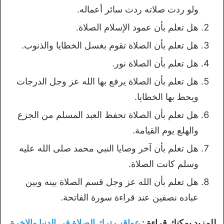
ولو ردت صلاته ردت سائر أعماله.
هل تعلم بأن عمود الإسلام الصلاة.
هل تعلم بأن الصلاة تقوم بغسل الخطايا والذنوب.
هل تعلم بأن الصلاة نور.
هل تعلم بأن الصلاة يرفع بها الله عز وجل الدرجات
ويحط بها الخطايا.
هل تعلم بأن الصلاة تحفظ العبد المسلم من الجزع
والهلع يوم القيامة.
هل تعلم بأن آخر وصايا النبي محمد صلى الله عليه
وسلم كانت الصلاة.
هل تعلم بأن الله عز وجل قسم الصلاة بينه وبين
عباده نصفين عند قراءة سورة الفاتحة.
للمزيد يمكنك قراءة :
عواقب ترك الصلاة في الدنيا والاخرة