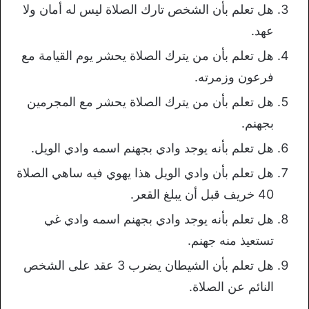
هل تعلم بأن الشخص تارك الصلاة ليس له أمان ولا
عهد.
هل تعلم بأن من يترك الصلاة يحشر يوم القيامة مع
فرعون وزمرته.
هل تعلم بأن من يترك الصلاة يحشر مع المجرمين
بجهنم.
هل تعلم بأنه يوجد وادي بجهنم اسمه وادي الويل.
هل تعلم بأن وادي الويل هذا يهوي فيه ساهي الصلاة
40 خريف قبل أن يبلغ القعر.
هل تعلم بأنه يوجد وادي بجهنم اسمه وادي غي
تستعيذ منه جهنم.
هل تعلم بأن الشيطان يضرب 3 عقد على الشخص
النائم عن الصلاة.