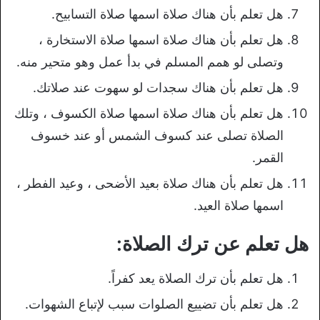
هل تعلم بأن هناك صلاة اسمها صلاة التسابيح.
هل تعلم بأن هناك صلاة اسمها صلاة الاستخارة ،
وتصلى لو همم المسلم في بدأ عمل وهو متحير منه.
هل تعلم بأن هناك سجدات لو سهوت عند صلاتك.
هل تعلم بأن هناك صلاة اسمها صلاة الكسوف ، وتلك
الصلاة تصلى عند كسوف الشمس أو عند خسوف
القمر.
هل تعلم بأن هناك صلاة بعيد الأضحى ، وعيد الفطر ،
اسمها صلاة العيد.
هل تعلم عن ترك الصلاة:
هل تعلم بأن ترك الصلاة يعد كفراً.
هل تعلم بأن تضييع الصلوات سبب لإتباع الشهوات.