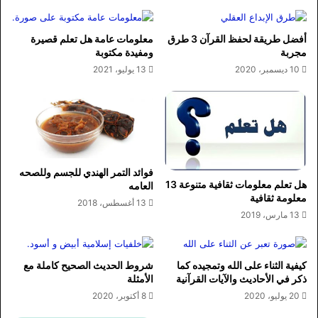
أفضل طريقة لحفظ القرآن 3 طرق
معلومات عامة هل تعلم قصيرة
مجربة
ومفيدة مكتوبة
10 ديسمبر، 2020
13 يوليو، 2021
فوائد التمر الهندي للجسم وللصحه
هل تعلم معلومات ثقافية متنوعة 13
العامه
معلومة ثقافية
13 أغسطس، 2018
13 مارس، 2019
كيفية الثناء على الله وتمجيده كما
شروط الحديث الصحيح كاملة مع
ذكر في الأحاديث والآيات القرآنية
الأمثلة
20 يوليو، 2020
8 أكتوبر، 2020