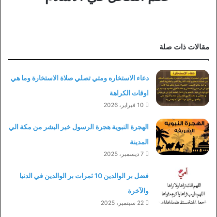
مقالات ذات صلة
دعاء الاستخاره ومتي تصلي صلاة الاستخارة وما هي
اوقات الكراهة
10 فبراير، 2026
الهجرة النبوية هجرة الرسول خير البشر من مكة الي
المدينة
7 ديسمبر، 2025
فضل بر الوالدين 10 ثمرات بر الوالدين في الدنيا
والآخرة
22 سبتمبر، 2025