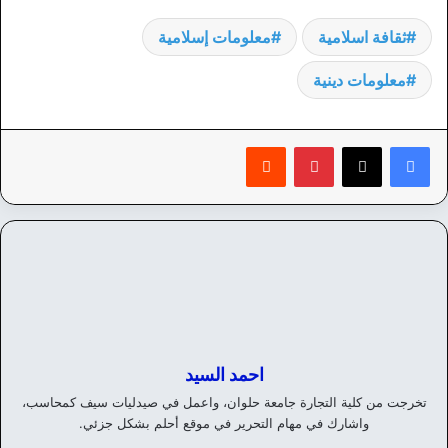
ثقافة اسلامية
معلومات إسلامية
معلومات دينية
بينتيريست
‏Reddit
احمد السيد
تخرجت من كلية التجارة جامعة حلوان، واعمل في صيدليات سيف كمحاسب،
واشارك في مهام التحرير في موقع أحلم بشكل جزئي.