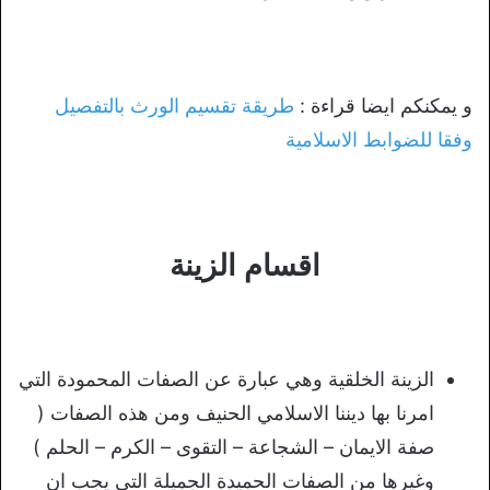
و يمكنكم ايضا قراءة :
طريقة تقسيم الورث بالتفصيل
وفقا للضوابط الاسلامية
اقسام الزينة
الزينة الخلقية وهي عبارة عن الصفات المحمودة التي
امرنا بها ديننا الاسلامي الحنيف ومن هذه الصفات (
صفة الايمان – الشجاعة – التقوى – الكرم – الحلم )
وغيرها من الصفات الحميدة الجميلة التي يجب ان