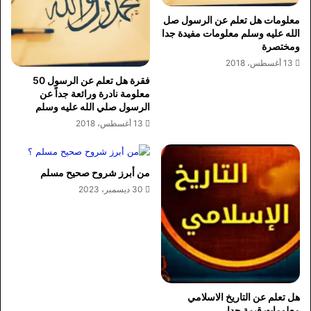
معلومات هل تعلم عن الرسول صل
الله عليه وسلم معلومات مفيدة جدا
ومختصرة
13 أغسطس، 2018
فقرة هل تعلم عن الرسول 50
معلومة نادرة ورائعة جداً عن
الرسول صلي الله عليه وسلم
13 أغسطس، 2018
من أبرز شروح صحيح مسلم
30 ديسمبر، 2023
هل تعلم عن التاريخ الاسلامي
معلومات قيمة جدا