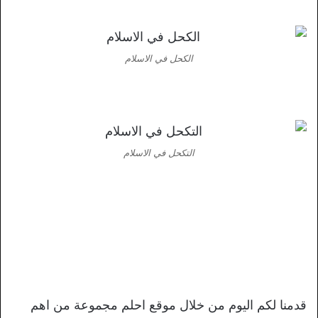
الكحل في الاسلام
التكحل في الاسلام
قدمنا لكم اليوم من خلال موقع احلم مجموعة من اهم