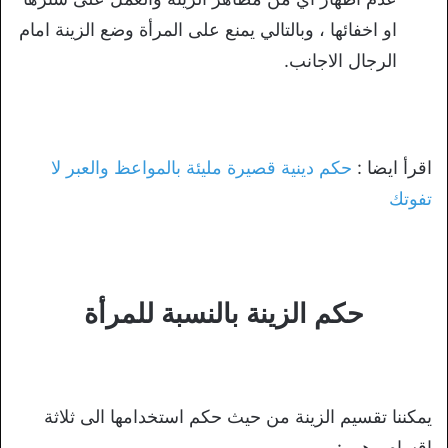
او اخفائها ، وبالتالي يمنع على المرأة وضع الزينة امام
الرجال الاجانب.
اقرأ ايضا :
حكم دينية قصيرة مليئة بالمواعظ والعبر لا
تفوتك
حكم الزينة بالنسبة للمرأة
يمكننا تقسيم الزينة من حيث حكم استخدامها الى ثلاثة
اقسام وهي :