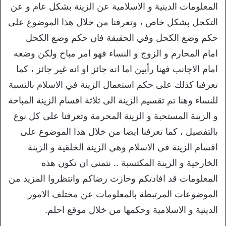
المعلومات الدينية و الاسلامية عن الزينة بشكل عام و عن
التكحل بشكل خاص ، وتعرفنا من خلال هذا الموضوع على
حكم وضع الكحل وفي الحقيقة فان حكم وضع الكحل
امام المحارم و الزوج و النساء فهو امر مباح ولكن وضعه
امام الاجانب فهنا رأيين اما انه جائز او انه غير جائز ، كما
تعرفنا كذلك على حكم استعمال الزينة في الاسلام بالنسبة
للنساء وهنا تم تقسيم الزينة الى ثلاثة اقسام الزينة المباحة
و الزينة المستحبة و الزينة المحرمة وتعرفنا على كل نوع
بالتفصيل ، كما تعرفنا ايضا من خلال هذا الموضوع على
اقسام الزينة في الاسلام وهي الزينة الخلقية و الزينة
الخارجية و الزينة المكتسبة .. نتمنى ان تكون هذه
المعلومات قد افادتكم وحازت رضاكم وانتظروا المزيد من
الموضوعات المرتبطة بالمعلومات عن مختلف الامور
الدينية و الاسلامية وحكمها من خلال موقع احلم.