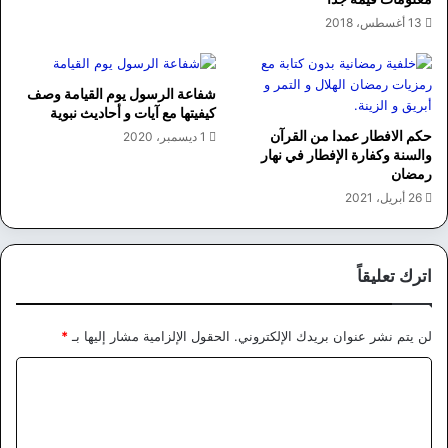
13 أغسطس، 2018
شفاعة الرسول يوم القيامة وصف
كيفيتها مع آيات و أحاديث نبوية
حكم الافطار عمدا من القرآن
1 ديسمبر، 2020
والسنة وكفارة الإفطار في نهار
رمضان
26 أبريل، 2021
اترك تعليقاً
لن يتم نشر عنوان بريدك الإلكتروني.
الحقول الإلزامية مشار إليها بـ
*
ا
ل
ت