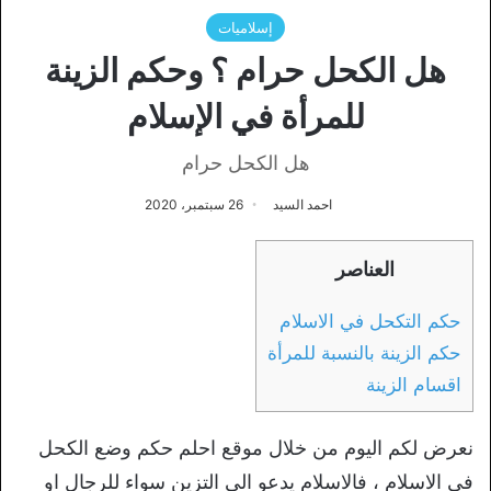
إسلاميات
هل الكحل حرام ؟ وحكم الزينة
للمرأة في الإسلام
هل الكحل حرام
احمد السيد
26 سبتمبر، 2020
العناصر
حكم التكحل في الاسلام
حكم الزينة بالنسبة للمرأة
اقسام الزينة
نعرض لكم اليوم من خلال موقع احلم حكم وضع الكحل
في الاسلام ، فالاسلام يدعو الى التزين سواء للرجال او