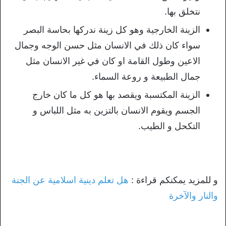
نتخلق بها.
الزينة الخارجية وهو كل زينة ندركها بحاسة البصر
سواء كان ذلك في الانسان مثل حسن الوجه وجمال
الاعين وطول القامة او كان في غير الانسان مثل
جمال الطبيعة و روعة السماء.
الزينة المكتسبة ويقصد بها هو كل ما كان خارج
الجسم ويقوم الانسان بالتزين به مثل اللباس و
التكحل و الطيب.
و للمزيد يمكنكم قراءة :
هل تعلم دينية اسلامية عن الجنة
والنار والآخرة