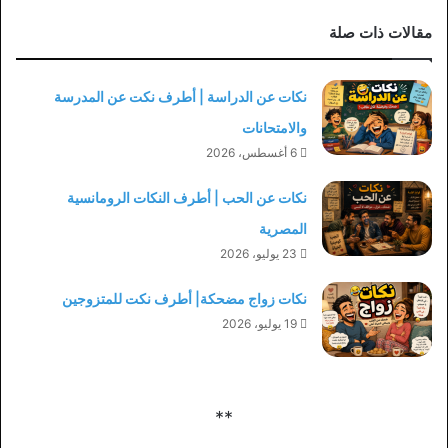
مقالات ذات صلة
نكات عن الدراسة | أطرف نكت عن المدرسة
والامتحانات
6 أغسطس، 2026
نكات عن الحب | أطرف النكات الرومانسية
المصرية
23 يوليو، 2026
نكات زواج مضحكة| أطرف نكت للمتزوجين
19 يوليو، 2026
**