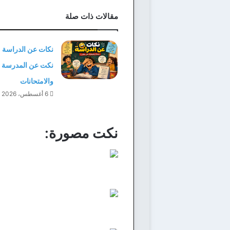
مقالات ذات صلة
نكات عن الدراسة 
نكت عن المدرسة
والامتحانات
6 أغسطس، 2026
نكت مصورة: