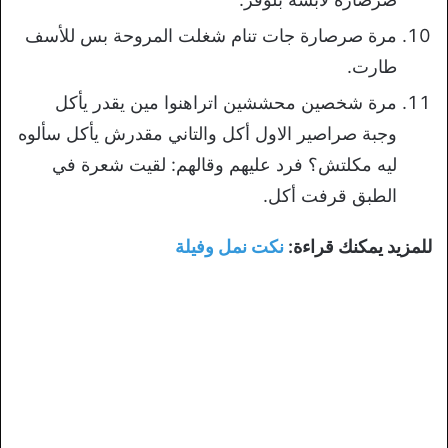
مرة صرصارة جات تنام شغلت المروحة بس للأسف
طارت.
مرة شخصين محششين اتراهنوا مين يقدر يأكل
وجبة صراصير الاول أكل والتاني مقدرش يأكل سألوه
ليه مكلتش؟ فرد عليهم وقالهم: لقيت شعرة في
الطبق قرفت أكل.
للمزيد يمكنك قراءة:
نكت نمل وفيلة