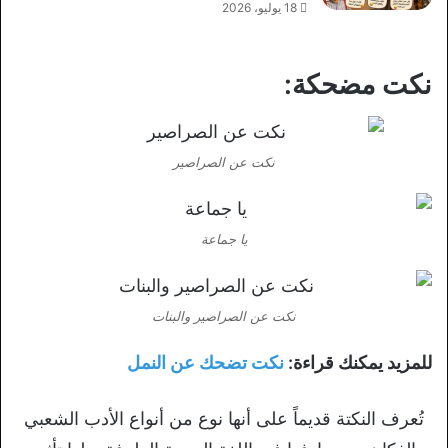
18 يوليو، 2026
نكت مضحكة:
نكت عن الصراصير
يا جماعة
نكت عن الصراصير والبنات
للمزيد يمكنك قراءة:
نكت تضحك عن النمل
تُعرف النكتة قديماً على أنها نوع من أنواع الأدب الشعبي