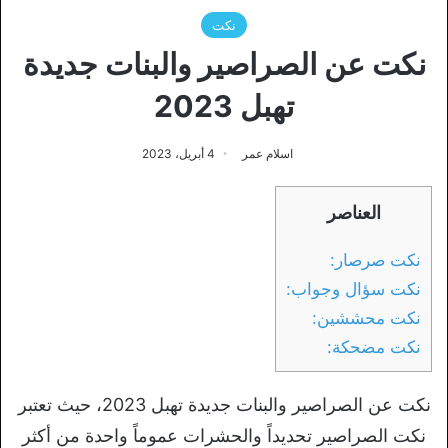
نكت
نكت عن الصراصير والبنات جديدة
تهبل 2023
اسلام عمر
4 أبريل، 2023
العناصر
نكت صرصار:
نكت سؤال وجواب:
نكت محششين:
نكت مضحكة:
نكت عن الصراصير والبنات جديدة تهبل 2023، حيث تعتبر
نكت الصراصير تحديداً والحشرات عموماً واحدة من أكثر