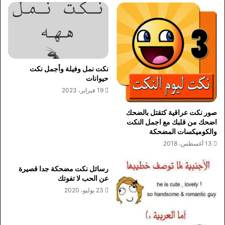
نكت نمل وفيلة وأجمل نكت
حيوانات
19 فبراير، 2023
صور نكت عراقية كتقتل بالضحك
اضحك من قلبك مع اجمل النكت
والكوميكسات المضحكة
13 أغسطس، 2018
رسائل نكت مضحكة جدا قصيرة
عن الحب لا تفوتك
23 يوليو، 2020