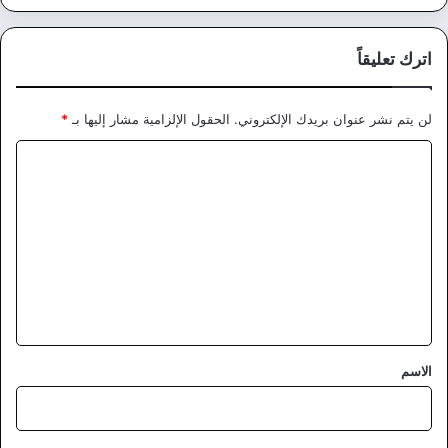
اترك تعليقاً
لن يتم نشر عنوان بريدك الإلكتروني.
الحقول الإلزامية مشار إليها بـ
*
ا
ل
ت
ع
ل
ي
ق
*
الاسم