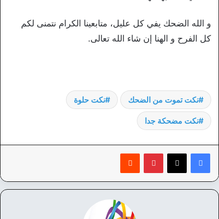
و الله الضحك يفي كل عليل، متابعينا الكرام نتمنى لكم
كل الفرح و الهنا إن شاء الله تعالى.
نكت تموت من الضحك
نكت حلوة
نكت مضحكة جدا
بينتيريست
‏Reddit