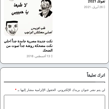
تفوتك 2021
26 أبريل، 2021
نكت جديدة مصرية جامدة جداً احلي
نكت مضحكة روشة جداً تموت من
الضحك
13 أغسطس، 2018
اترك تعليقاً
لن يتم نشر عنوان بريدك الإلكتروني.
الحقول الإلزامية مشار إليها بـ
*
ا
ل