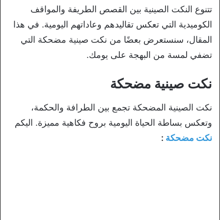
تتنوع النكت الصينية بين القصص الطريفة والمواقف
الكوميدية التي تعكس تقاليدهم وعاداتهم اليومية. في هذا
المقال، سنستعرض بعضًا من نكت صينية مضحكة التي
تضفي لمسة من البهجة على يومك.
نكت صينية مضحكة
نكت الصينية المضحكة تجمع بين الطرافة والحكمة،
وتعكس بساطة الحياة اليومية بروح فكاهية مميزة. اليكم
نكت مضحكة
: