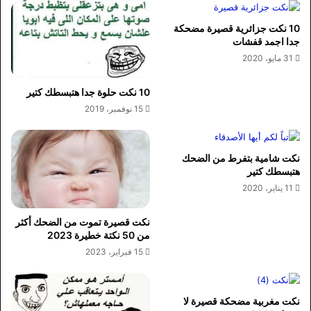
10 نكت جزائرية قصيرة مضحكة
جدا اجمد قفشات
31 مايو، 2020
10 نكت حلوة جدا هتبسطك كتير
15 نوفمبر، 2019
نكت شامية بتفرط من الضحك
هتبسطك كتير
11 يناير، 2020
نكت قصيرة تموت من الضحك أكثر
من 50 نكتة خطيرة 2023
15 فبراير، 2023
نكت مغربية مضحكة قصيرة لا