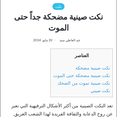
نكت
نكت صينية مضحكة جداً حتى
الموت
عبد العاطي سيد
20 مايو، 2024
العناصر
نكت صينية مضحكة
نكت صينية مضحكة حتى الموت
نكت صينية تموت من الضحك
نكت صيني
تعد النكت الصينية من أكثر الأشكال الترفيهية التي تعبر
عن روح الدعابة والثقافة الفريدة لهذا الشعب العريق.