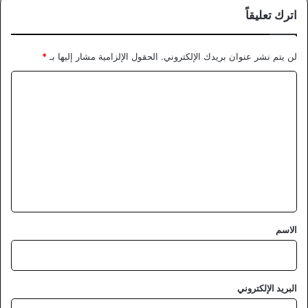
اترك تعليقاً
لن يتم نشر عنوان بريدك الإلكتروني.
الحقول الإلزامية مشار إليها بـ
*
ا
ل
ت
ع
ل
ي
ق
*
الاسم
البريد الإلكتروني