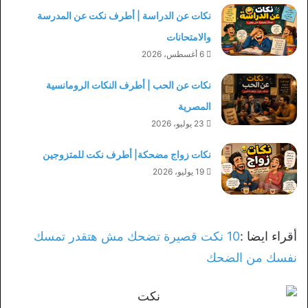
نكات عن الدراسة | أطرف نكت عن المدرسة
والامتحانات
6 أغسطس، 2026
نكات عن الحب | أطرف النكات الرومانسية
المصرية
23 يوليو، 2026
نكات زواج مضحكة| أطرف نكت للمتزوجين
19 يوليو، 2026
أقراء ايضا :
10 نكت قصيرة تضحك مش هتقدر تمسك
نفسك من الضحك