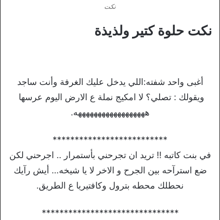
نكت
نكت حلوة كتير ولذيذة
أغبى واحد شفته:اللي يدخل عليك الغرفة وأنت ساجد
ويقولك : تصلي؟ لا امكيج نملة ع الارض اليوم عرسها
ههههههههههههههههههه.
**************************
في بنت كاتبه !! تريد ان تجرحني بأستمرار .. اجرحني لكن
ضع استرآحه بين الجرح و الاخر لا يا شيخه… أيش رآيك
نحطلك محطه بترول وكافتيريا ع الطريق.
*******************************