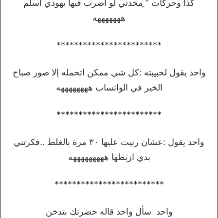
كذا وحركات “̮ مخدتي لو أضرب فيها يهودي أسلم
هههههههه
************************
واحد يقول لحبيبته :كل شي ممكن اتحمله إلا صور صباح
الخير في الواتساب ههههههههه
************************
واحد يقول :عشان رنيت عليها ٣٠ مرة بالغلط ..فكرتني
بدي ازبطها هههههههههه
*************************
واحد سأل واحد قاله حضرتك بتدخن