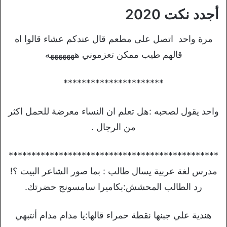
أجدد نكت 2020
مرة واحد اتصل على مطعم قال عندكم عشاء قالوا اه
قالهم طيب ممكن تعزموني هههههههه
**********************
واحد يقول لصحبه :هل تعلم ان النساء معرضة للحمل اكثر
من الرجال .
**********************************************
مدرس لغة عربية يسال طالب : بما صور الشاعر البيت ؟!
رد الطالب المحشش:بكاميرا سامسونج حضرتك.
هندية علي جبنها نقطة حمراء قالها:يا مدام مدام أنتبهي