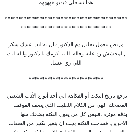
هما تسجلي فيديو هههههه
**********************************************
**********************************
مريض بيعمل تحليل دم الدكتور قال له:انت عندك سكر
,المحشش رد عليه وقاله: الله يكرمك يا دكتور والله انت
اللي زي عسل
****************************
يرجع تاريخ النكت أو الفكاهة الي أحد أنواع الأدب الشعبي
المضحك, فهي من الكلام اللطيف الذى يصف الموقف
بدقة موثرة ,فليس كل من يقول النكته يضحك منها
الاخرين, فصاحب النكته يجب ان يتميز بكثير من الصفات