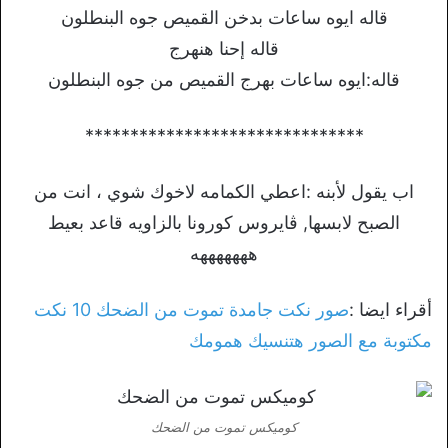
قاله ايوه ساعات بدخن القميص جوه البنطلون
قاله إحنا هنهرج
قاله:ايوه ساعات بهرج القميص من جوه البنطلون
*******************************
اب يقول لأبنه :اعطي الكمامه لاخوك شوي ، انت من
الصبح لابسها, ڤايروس كورونا بالزاويه قاعد بعيط
هههههههه
أقراء ايضا :
صور نكت جامدة تموت من الضحك 10 نكت
مكتوبة مع الصور هتنسيك همومك
كوميكس تموت من الضحك