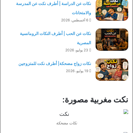
نكات عن الدراسة | أطرف نكت عن المدرسة
والامتحانات
6 أغسطس، 2026
نكات عن الحب | أطرف النكات الرومانسية
المصرية
23 يوليو، 2026
نكات زواج مضحكة| أطرف نكت للمتزوجين
19 يوليو، 2026
نكت مغربية مصورة:
نكات مضحكة