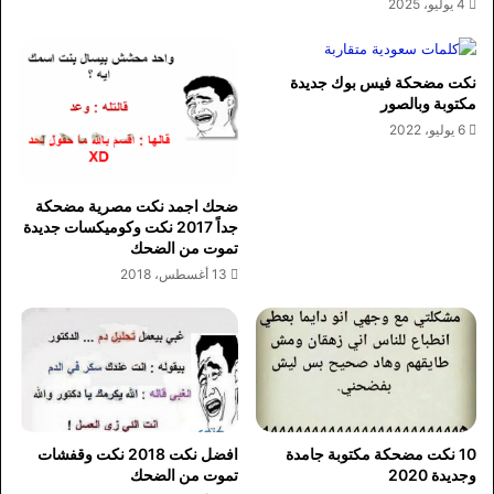
4 يوليو، 2025
نكت مضحكة فيس بوك جديدة
مكتوبة وبالصور
6 يوليو، 2022
ضحك اجمد نكت مصرية مضحكة
جداً 2017 نكت وكوميكسات جديدة
تموت من الضحك
13 أغسطس، 2018
افضل نكت 2018 نكت وقفشات
10 نكت مضحكة مكتوبة جامدة
تموت من الضحك
وجديدة 2020