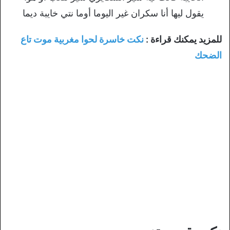
يقول ليها أنا سكران غير اليوما أوما نتي خايبة ديما
للمزيد يمكنك قراءة :
نكت خاسرة لحوا مغربية موت تاع
الضحك