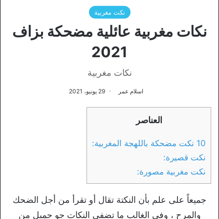
نكت مغربية
نكات مغربية عائلية مضحكة بزاف
2021
نكات مغربية
اسلام عمر
29 يونيو، 2021
العناصر
10 نكت مضحكة باللهجة المغربية:
نكت قصيرة:
نكت مغربية مصورة:
جميعاً على علم بأن النكتة تقال أو تقرأ من أجل الضحك
والمرح ، وفي الغالب ما تضفي النكات جو جميل من