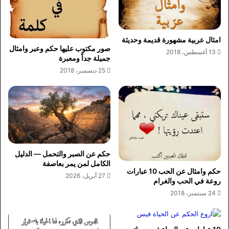
امثال عربية مشهورة قديمة وحديثة
صور مكتوب عليها حكم وعبر وامثال
13 أغسطس، 2018
جميلة جداً ومعبرة
25 ديسمبر، 2018
حكم عن الصبر والتحمل — الدليل
الكامل لمن يمر بعاصفة
حكم وامثال عن الحب 10 عبارات
27 أبريل، 2026
روعة في الحب والغرام
24 سبتمبر، 2018