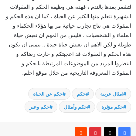
لتشعر بعدها بالندم ، فهذه هي وظيفة الحكم و المقولات
الشهيرة نتعلم منها الكثير عن الحياة ، كما ان هذه الحكم و
المقولات هي نتاج تجارب حياتية مر بها هؤلاء الحكماء و
العلماء و الشخصيات ، فليس من المهم ان نعيش حياة
طويلة و لكن الاهم ان نعيش حياة جيدة .. نتمنى ان تكون
هذه الحكم و المقولات قد اعجبتكم و حازت رضاكم و
انتظروا المزيد من الموضوعات المرتبطة بالحكم و
المقولات المعروفة التاريخية من خلال موقع احلم.
امثال عربية
حكم
حكم عن الحياة
حكم مؤثرة
حكم وأمثال
حكم وعبر
بينتيريست
‏Reddit