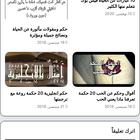
10 عبارات عن الحياة فيس بوك
نتعلم منها الكثير
15 نوفمبر، 2020
حكم ومقولات مأثورة عن الحياة
ونصائح جميلة ومؤثرة
19 سبتمبر، 2018
أقوال وحكم عن الحب 20 حكمة
حكم انجليزية 20 حكمة روعة مع
تعرفنا ماذا يعني الحب
ترجمتها
16 سبتمبر، 2019
21 سبتمبر، 2019
اترك تعليقاً