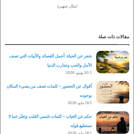
امثال شهيرة
مقالات ذات صلة
شعر عن الحياة: أجمل القصائد والأبيات التي تصف
الأمل والحب وتجارب الدنيا
30 يونيو، 2026
أقوال عن الحضور – كلمات تصف من يضيء المكان
بوجوده
19 مايو، 2026
حكم عن الغياب – كلمات تلمس القلب وتعبّر عما لا
تستطيع قوله
19 مايو، 2026