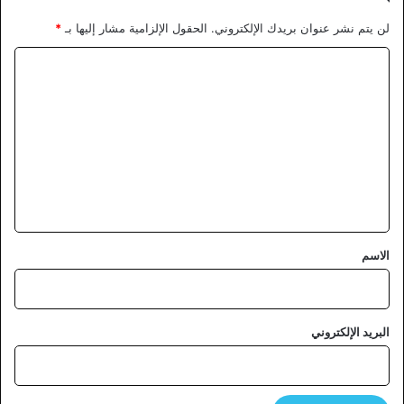
لن يتم نشر عنوان بريدك الإلكتروني.
الحقول الإلزامية مشار إليها بـ
*
ا
ل
ت
ع
ل
ي
ق
*
الاسم
البريد الإلكتروني