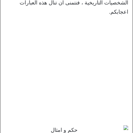
الشخصيات التاريخية ، فنتمنى ان تنال هذه العبارات
اعجابكم.