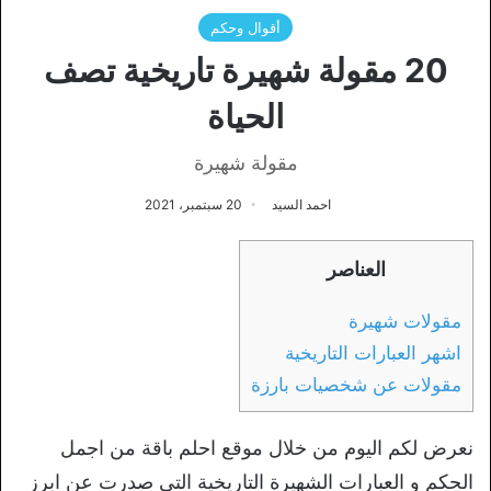
أقوال وحكم
20 مقولة شهيرة تاريخية تصف
الحياة
مقولة شهيرة
احمد السيد
20 سبتمبر، 2021
العناصر
مقولات شهيرة
اشهر العبارات التاريخية
مقولات عن شخصيات بارزة
نعرض لكم اليوم من خلال موقع احلم باقة من اجمل
الحكم و العبارات الشهيرة التاريخية التي صدرت عن ابرز