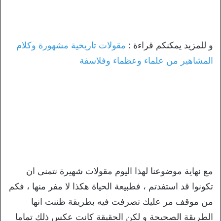
و للمزيد يمكنكم قراءة :
مقولات تاريخية مشهورة وكلام
المشاهير من علماء وعظماء وفلاسفة
مع نهاية موضوعنا لهذا اليوم مقولات شهيرة نتمنى ان
تكونوا قد استفدتم ، فطبيعة الحياة هكذا لا مفر منها ، فكم
من موقف مر عليك تصرفت فيه بطريقة ظننت انها
الطريقة الصحيحة و لكن الحقيقة كانت عكس ذلك تماما