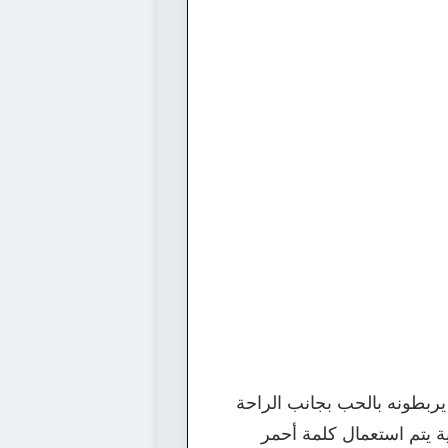
 يربطونه بالحب بجانب الراحة
ية يتم استعمال كلمة أحمر