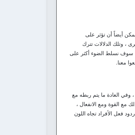
مكن أيضاً أن تؤثر على
ى ، وتلك الدلالات تترك
ليوم سوف نسلط الضوء أكثر على
وا معنا.
 وفي العادة ما يتم ربطه مع
ك مع القوة ومع الانفعال ،
دود فعل الأفراد تجاه اللون