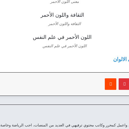
معنى اللون الاحمر
الثقافة واللون الأحمر
اللون الأحمر في علم النفس
لالوان
بينتيريست
‏Reddit
 واعمل كمحرر وكاتب محتوي ترفيهي في العديد من المنصات، احب الرياضة وخاصة 