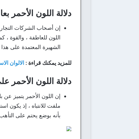
دلالة اللون الأحمر بعا
إن أصحاب الشركات التجارية
اللون للعاطفة ، والقوة ، كم
الشهيرة المعتمدة على هذا ا
للمزيد يمكنك قراءة :
الالوان الاس
دلالة اللون الأحمر عل
إن اللون الأحمر يتميز عن با
ملفت للانتباه ، إذ يكون اس
بأنه بوضع يحتم على التأهب 