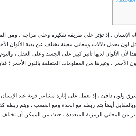
ة الإنسان ، إذ تؤثر على طريقة تفكيره وعلى مزاجه ، ومن الم
كل لون يحمل دلالات ومعاني معينة تختلف عن بقية الألوان الأخر
هذا لأن الألوان لديها تأثير كبير على الجسد وعلى العقل ، وا
ون الأحمر ، وغيرها من المعلومات المتعلقة باللون الأحمر ؛ فتابع
شرق ولون دافئ ، إذ يعمل على إثارة مشاعر قوية عند الإنسان ،
وبالمقابل أيضاً يتم ربطه مع الحدة ومع الغضب ، ويتم ربطه كذل
ير من المعاني الرمزية المتعددة ، حيث من الممكن أن تختلف ر