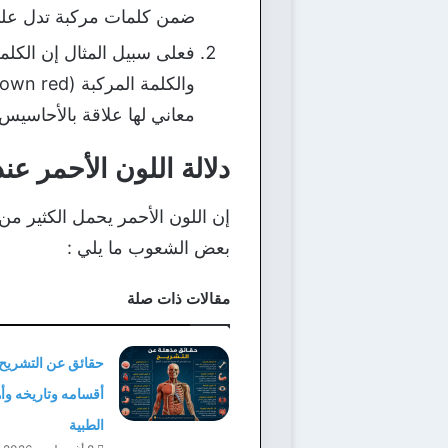
ضمن كلمات مركبة تدل على
معاني لها علاقة بالأحاسيس 
دلالة اللون الأحمر عند
إن اللون الأحمر يحمل الكثير من 
بعض الشعوب ما يلي :
مقالات ذات صلة
حقائق عن التشريح 
أقسامه وتاريخه وأه
الطبية