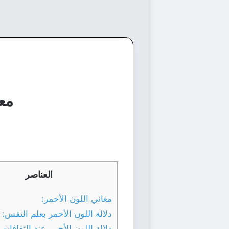
معن
العناصر
معاني اللون الأحمر:
دلالة اللون الأحمر بعلم النفس:
دلالة اللون الأحمر عند الثقافات 