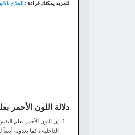
للمزيد يمكنك قراءة :
العلاج بالا
دلالة اللون الأحمر بع
إن اللون الأحمر بعلم النفس
الداخلية ، كما يعدونه أيضا