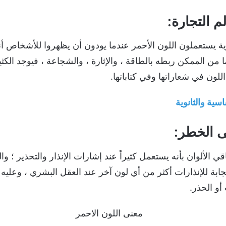
لم التجارة:
 يستعملون اللون الأحمر عندما يودون أن يظهروا للأشخاص أن
ا من الممكن ربطه بالطاقة ، والإثارة ، والشجاعة ، فيوجد الكثي
للون في شعاراتها وفي كتاباتها.
اسية والثانوية
ى الخطر:
قي الألوان بأنه يستعمل كثيراً عند إشارات الإنذار والتحذير ؛ و
تجابة للإنذارات أكثر من أي لون آخر عند العقل البشري ، وعليه
أو الحذر.