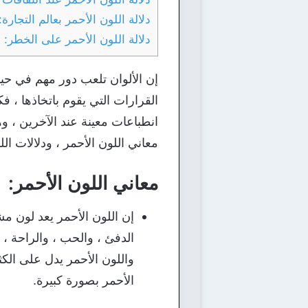
دلالة اللون الأحمر بعالم التجارة:
دلالة اللون الأحمر على الخطر:
إن الألوان تلعب دور مهم في حيا
القرارات التي يقوم باتخاذها ، ف
انطباعات معينة عند الآخرين ، و
معاني اللون الأحمر ، ودلالات الل
معاني اللون الأحمر:
إن اللون الأحمر يعد لون م
الدفئ ، والحب ، والراحة ، 
واللون الأحمر يدل على الكث
الأحمر بصورة كبيرة.