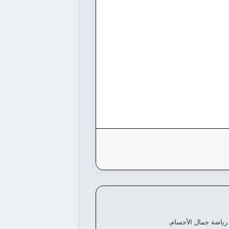
رياضة جمال الأجسام.