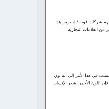
هم شركات قوية ؛ إذ يرمز هذا
ر من العلامات التجارية
السبب في هذا الأمر إلى أنه لون
 فإن اللون الأحمر يشعر الإنسان