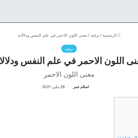
الرئيسية
/
ترفيه
/
معنى اللون الاحمر في علم النفس ودلالاته
ترفيه
ى اللون الاحمر في علم النفس ودلالا
معنى اللون الاحمر
اسلام عمر
28 يناير، 2021
المختلفة: