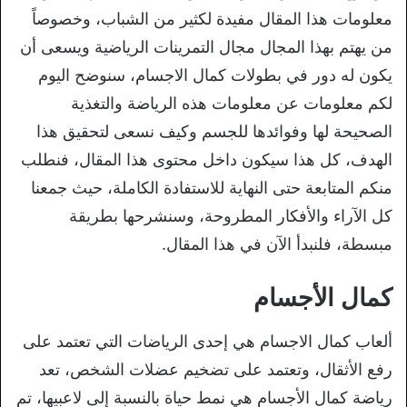
معلومات هذا المقال مفيدة لكثير من الشباب، وخصوصاً
من يهتم بهذا المجال مجال التمرينات الرياضية ويسعى أن
يكون له دور في بطولات كمال الاجسام، سنوضح اليوم
لكم معلومات عن معلومات هذه الرياضة والتغذية
الصحيحة لها وفوائدها للجسم وكيف نسعى لتحقيق هذا
الهدف، كل هذا سيكون داخل محتوى هذا المقال، فنطلب
منكم المتابعة حتى النهاية للاستفادة الكاملة، حيث جمعنا
كل الآراء والأفكار المطروحة، وسنشرحها بطريقة
مبسطة، فلنبدأ الآن في هذا المقال.
كمال الأجسام
ألعاب كمال الاجسام هي إحدى الرياضات التي تعتمد على
رفع الأثقال، وتعتمد على تضخيم عضلات الشخص، تعد
رياضة كمال الأجسام هي نمط حياة بالنسبة إلى لاعبيها، تم