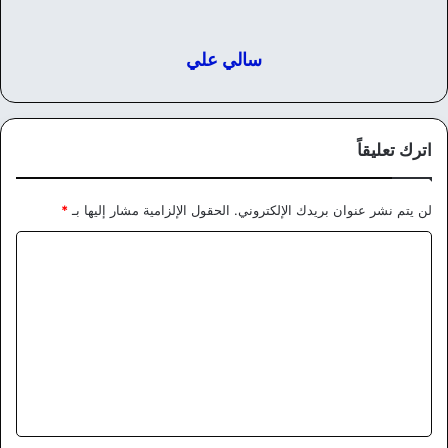
سالي علي
اترك تعليقاً
لن يتم نشر عنوان بريدك الإلكتروني.
الحقول الإلزامية مشار إليها بـ
*
ا
ل
ت
ع
ل
ي
ق