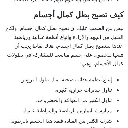
كيف تصبح بطل كمال أجسام
ليس من الصعب عليك أن تصبح بطل كمال اجسام، ولكن
القليل من الجهد والإرادة وإتباع أنظمة غذائية ورياضية
عندها ستصبح بطل كمال اجسام، هناك نقاط يجب أن
تتبعها للحصول على جسم مناسب للمشاركة في بطولات
كمال الأجسام، وهي:
إتباع أنظمة غذائية صحية، مثل تناول البروتين.
تناول سعرات حرارية كثيرة.
تناول الكثير من الفواكه والخضروات.
ممارسة التمارين الرياضية والمواظبة عليها.
شرب الكثير من المياه، فيمد هذا الجسم بالرطوبة