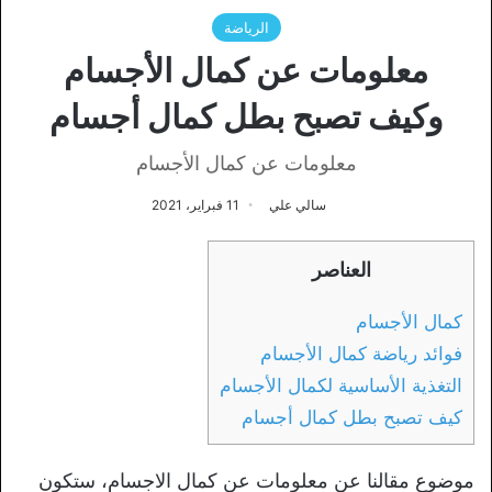
الرياضة
معلومات عن كمال الأجسام
وكيف تصبح بطل كمال أجسام
معلومات عن كمال الأجسام
سالي علي
11 فبراير، 2021
العناصر
كمال الأجسام
فوائد رياضة كمال الأجسام
التغذية الأساسية لكمال الأجسام
كيف تصبح بطل كمال أجسام
موضوع مقالنا عن معلومات عن كمال الاجسام، ستكون