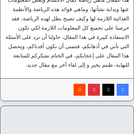
عنها وبداية نشأتها، وماهي فوائد هذه الرياضة والأنظمة
الغذائية اللازمة لها وكيف تصبح بطل لهذه الرياضة، فقد
حرصنا على تجميع كل المعلومات اللازمة لكي تكون
الاستفادة كبيرة في هذا المقال، حاولنا أن نرد على الأسئلة
التي تأتي في أذهانكم، فنتمنى أن نكون أفدناكم، ويحصل
هذا المقال على إعجابكم، في الختام نشكركم للمتابعة
للنهاية، طبتم بخير و إلى لقاء أخر مع مقال جديد.
بينتيريست
‏Reddit