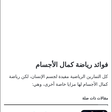
فوائد رياضة كمال الأجسام
كل التمارين الرياضية مفيدة لجسم الإنسان، لكن رياضة
كمال الأجسام لها مزايا خاصة أخرى، وهي:
مقالات ذات صلة