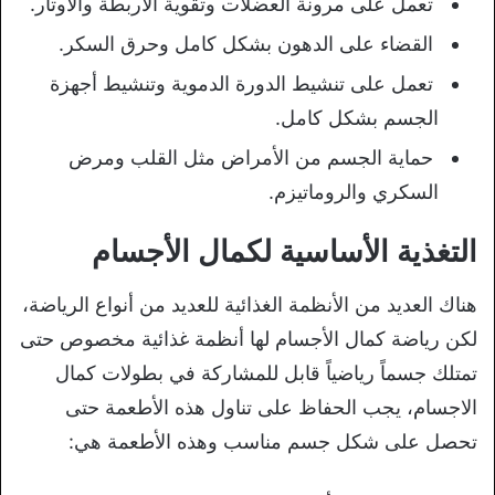
تعمل على مرونة العضلات وتقوية الأربطة والأوتار.
القضاء على الدهون بشكل كامل وحرق السكر.
تعمل على تنشيط الدورة الدموية وتنشيط أجهزة
الجسم بشكل كامل.
حماية الجسم من الأمراض مثل القلب ومرض
السكري والروماتيزم.
التغذية الأساسية لكمال الأجسام
هناك العديد من الأنظمة الغذائية للعديد من أنواع الرياضة،
لكن رياضة كمال الأجسام لها أنظمة غذائية مخصوص حتى
تمتلك جسماً رياضياً قابل للمشاركة في بطولات كمال
الاجسام، يجب الحفاظ على تناول هذه الأطعمة حتى
تحصل على شكل جسم مناسب وهذه الأطعمة هي: