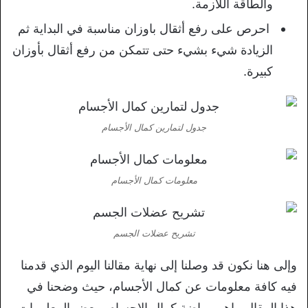
والطاقة اللازمة.
احرص على رفع أثقال باوزان مناسبة في البداية ثم
الزيادة شيء بشيء حتى تتمكن من رفع أثقال بأوزان
كبيرة.
جدول لتمارين كمال الأجسام
معلومات كمال الأجسام
تشريح عضلات الجسم
وإلى هنا نكون قد وصلنا إلى نهاية مقالنا اليوم الذي قدمنا
فيه كافة معلومات عن كمال الأجسام، حيث وضحنا في
هذا المقال ماهي رياضة كمال الاجسام وبعض المعلومات