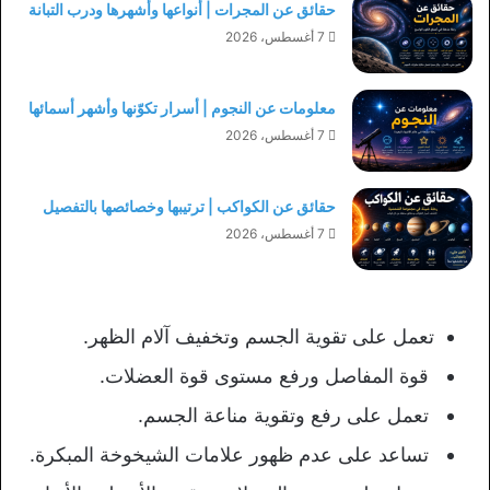
حقائق عن المجرات | أنواعها وأشهرها ودرب التبانة
7 أغسطس، 2026
معلومات عن النجوم | أسرار تكوّنها وأشهر أسمائها
7 أغسطس، 2026
حقائق عن الكواكب | ترتيبها وخصائصها بالتفصيل
7 أغسطس، 2026
تعمل على تقوية الجسم وتخفيف آلام الظهر.
قوة المفاصل ورفع مستوى قوة العضلات.
تعمل على رفع وتقوية مناعة الجسم.
تساعد على عدم ظهور علامات الشيخوخة المبكرة.